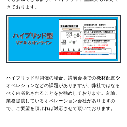
きております。
ハイブリッド型開催の場合、講演会場での機材配置や
オペレションなどの課題がありますが、弊社ではなる
べく内省化されることをお勧めしております。勿論、
業務提携しているオペレーション会社がありますの
で、ご要望を頂ければ対応させて頂いております。