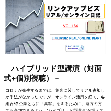
－
ハイブリッド型講演（対面
式+個別視聴）
－
コロナが発生するまでは、集客に関してリアル参加し
か手法がなかったですが、オンライン活用を経て、各
組合/各企業ともに「集客」を図るために、遠方の方
でも参加できるよう、“ハイブリッド型講演”が増えて