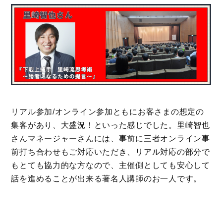
リアル参加/オンライン参加ともにお客さまの想定の
集客があり、大盛況！といった感じでした。里崎智也
さんマネージャーさんには、事前に三者オンライン事
前打ち合わせもご対応いただき、リアル対応の部分で
もとても協力的な方なので、主催側としても安心して
話を進めることが出来る著名人講師のお一人です。