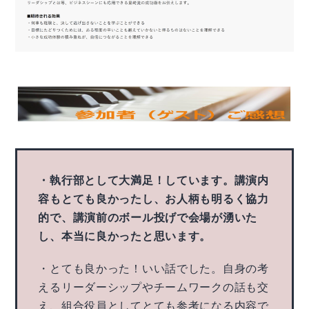
・執行部として大満足！しています。講演内
容もとても良かったし、お人柄も明るく協力
的で、講演前のボール投げで会場が湧いた
し、本当に良かったと思います。
・とても良かった！いい話でした。自身の考
えるリーダーシップやチームワークの話も交
え、組合役員としてとても参考になる内容で