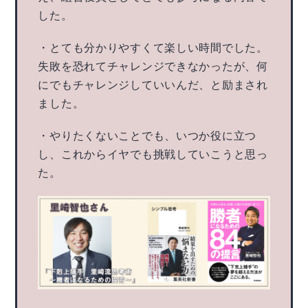
した。
・とても分かりやすくて楽しい時間でした。
失敗を恐れてチャレンジできなかったが、何
にでもチャレンジしていいんだ、と励まされ
ました。
・やりたくないことでも、いつか役に立つ
し、これからイヤでも挑戦していこうと思っ
た。