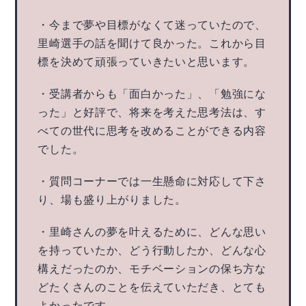
・今まで夢や目標がなくて迷っていたので、
里崎選手の話を聞けて良かった。これから目
標を決めて頑張っていきたいと思います。
・受講者からも「面白かった」、「勉強にな
った」と好評で、将来を考えた思考法は、す
べての世代に思考を改めることができる内容
でした。
・質問コーナーでは一生懸命に対応して下さ
り、場も盛り上がりました。
・里崎さんの夢を叶えるために、どんな思い
を持っていたか、どう行動したか、どんな心
構えだったのか、モチベーションの保ち方な
どたくさんのことを伝えていただき、とても
よかったです。