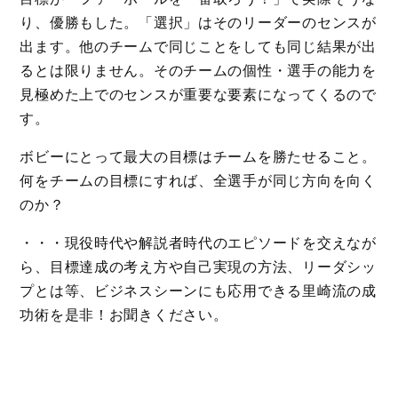
り、優勝もした。「選択」はそのリーダーのセンスが
出ます。他のチームで同じことをしても同じ結果が出
るとは限りません。そのチームの個性・選手の能力を
見極めた上でのセンスが重要な要素になってくるので
す。
ボビーにとって最大の目標はチームを勝たせること。
何をチームの目標にすれば、全選手が同じ方向を向く
のか？
・・・現役時代や解説者時代のエピソードを交えなが
ら、目標達成の考え方や自己実現の方法、リーダシッ
プとは等、ビジネスシーンにも応用できる里崎流の成
功術を是非！お聞きください。