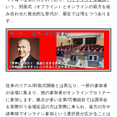
いう、対面式（オフライン）とオンラインの双方を組
み合わせた複合的な形式が、最近では増えつつありま
す。
従来のリアル/対面式開催とは異なり、一部の参加者
が会場に集まり、他の参加者がオンラインでセミナー
に参加します。拠点が多い企業/労働組合では講演会
を実際行う会場近辺の方は実際に来られ、遠方の方や
諸事情でオンライン参加という選択肢が広がることは