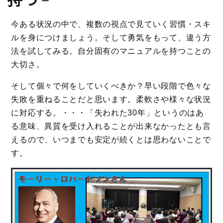
今ある状況の中で、複数の視点で見ていく習慣・スキ
ルを身につけましょう。そして勇気をもって、違う方
法を試してみる。自分固有のマニュアルを持つことの
大切さ。
そして個々で何をしていくべきか？早い段階で色々な
失敗を重ねることだと思います。柔軟さや様々な状況
に対応する。・・・「失われた30年」というのはあ
る意味、異質を受け入れることが出来なかったとも言
えるので、いつまでも安定が続くとは思わないことで
す。