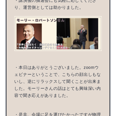
・講演後の抽選会にも気軽に応じてくださ
り、運営側としては助かりました。
・本日はありがとうございました。zoomウ
ェビナーということで、こちらの顔出しもな
いし、逆にリラックスして聞くことが出来ま
した。モーリーさんの話はとても興味深い内
容で聞き応えがありました。
・是非、会場に足を運びたかったですが物理