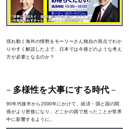
揺れ動く海外の情勢をモーリーさん独自の視点でわか
りやすく解説した上で、日本では今後どのような考え
方が必要となるのか？
－
多様性を大事にする時代
－
90年代後半から2000年にかけて、経済・国と国の関
係がより密接になり、どこかの国で怒ったことが世界
中に影響するように。