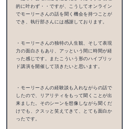
的に叶わず・・ですが、こうしてオンライン
でモーリーさんの話を聞く機会を持つことが
でき、執行部さんには感謝しております。
・モーリーさんの独特の人生観、そして表現
力の面白さもあり、アッという間に時間が経
った感じです。またこういう形のハイブリッ
ド講演を開催して頂きたいと思います。
・モーリーさんの経験談も入れながらの話で
したので、リアリティをもって聞くことが出
来ました。そのシーンを想像しながら聞くだ
けでも、クスッと笑えてきて、とても面白か
ったです。