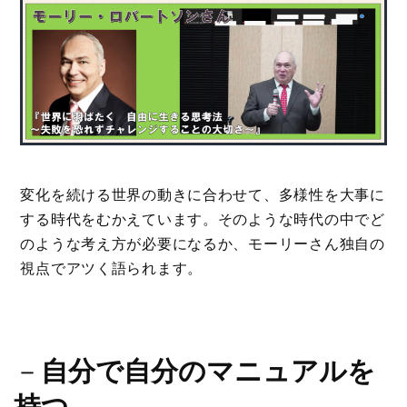
変化を続ける世界の動きに合わせて、多様性を大事に
する時代をむかえています。そのような時代の中でど
のような考え方が必要になるか、モーリーさん独自の
視点でアツく語られます。
－
自分で自分のマニュアルを
持つ
－