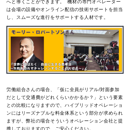
へと導くことができます。 機材の専門オペレーター
は会場の設備やオンライン配信の技術サポートを担当
し、スムーズな進行をサポートする人材です。
労働組合さんの場合、「仮に全員がリアル/対面参加
だとして交通費がどれくらいかかるか？」という要素
との比較になりますので、ハイブリッドオペレーショ
ンにはリーズナブルな料金体系という部分が求められ
ますが、弊社の場合そういうオペレーション会社と提
携しておりますので、ご安心ください。