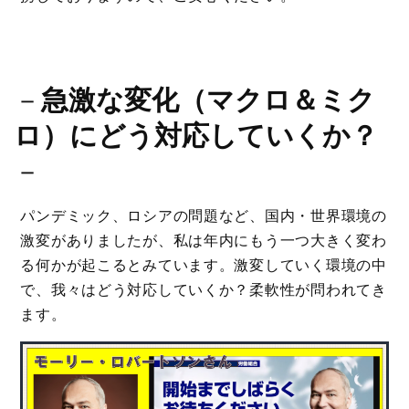
－
急激な変化（マクロ＆ミク
ロ）にどう対応していくか？
－
パンデミック、ロシアの問題など、国内・世界環境の
激変がありましたが、私は年内にもう一つ大きく変わ
る何かが起こるとみています。激変していく環境の中
で、我々はどう対応していくか？柔軟性が問われてき
ます。