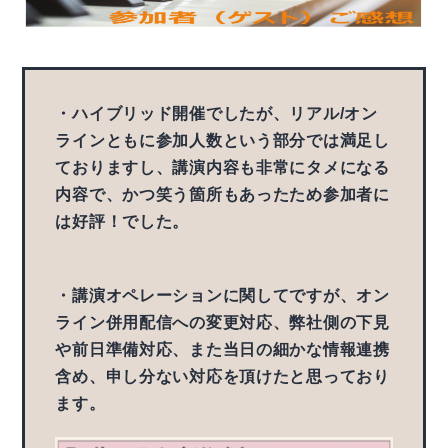
・ハイブリッド開催でしたが、リアル/オン
ラインともに参加人数という部分では満足し
ておりますし、講演内容も非常にタメになる
内容で、かつ笑う箇所もあったため参加者に
は好評！でした。
・講演オペレーションに関してですが、オン
ライン併用配信への変更対応、弊社側の下見
や前日準備対応、また当日の細かな情報連携
含め、申し分ない対応を頂けたと思っており
ます。