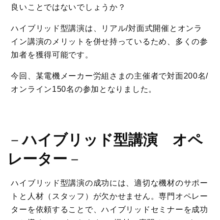
良いことではないでしょうか？
ハイブリッド型講演は、リアル/対面式開催とオンラ
イン講演のメリットを併せ持っているため、多くの参
加者を獲得可能です。
今回、某電機メーカー労組さまの主催者で対面200名/
オンライン150名の参加となりました。
－
ハイブリッド型講演 オペ
レーター
－
ハイブリッド型講演の成功には、適切な機材のサポー
トと人材（スタッフ）が欠かせません。専門オペレー
ターを依頼することで、ハイブリッドセミナーを成功