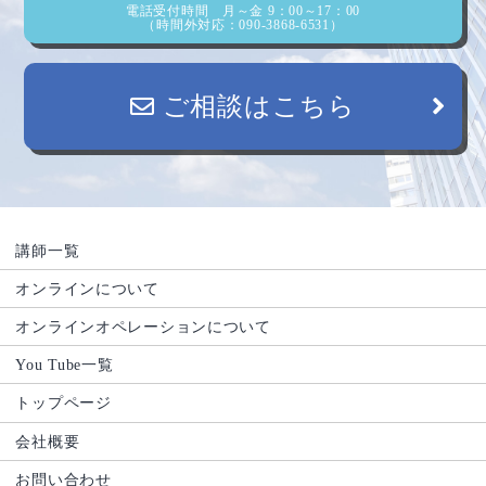
電話受付時間 月～金 9：00～17：00
（時間外対応：090-3868-6531）
ご相談はこちら
講師一覧
オンラインについて
オンラインオペレーションについて
You Tube一覧
トップページ
会社概要
お問い合わせ