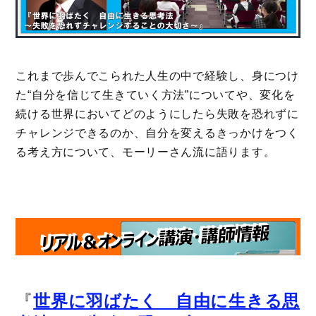
これまで歩んでこられた人生の中で経験し、身につけ
た“自分を信じて生きていく方法”についてや、変化を
続ける世界においてどのようにしたら失敗を恐れずに
チャレンジできるのか、自分を変えるきっかけをつく
る考え方について、モーリーさん流に語ります。
『
世界に羽ばたく 自由に生きる思