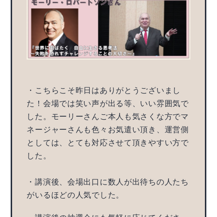
・こちらこそ昨日はありがとうございまし
た！会場では笑い声が出る等、いい雰囲気で
した。モーリーさんご本人も気さくな方でマ
ネージャーさんも色々お気遣い頂き、運営側
としては、とても対応させて頂きやすい方で
した。
・講演後、会場出口に数人が出待ちの人たち
がいるほどの人気でした。