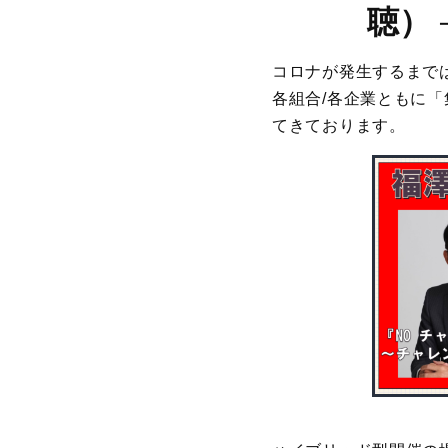
聴）
コロナが発生するまで
各組合/各企業ともに
てきております。