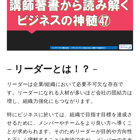
－
リーダーとは！？
－
リーダーは企業/組織において必要不可欠な存在で
す。リーダーになれる人材が多いほど会社の団結力は
増し、組織力強化にもつながります。
特にビジネスに於いては、組織で目指す目標を達成さ
せるために、メンバーやチームをより良い方へ導くこ
とが求められます。そのためリーダーが目的や方向性
を正しく理解することは勿論ですが、メンバーのモチ