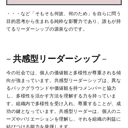
・・・など「そもそも何故、何のため」を自らに問う
目的思考から生まれる純粋な影響力であり、誰もが持
てるリーダーシップの源泉なのです。
－
共感型リーダーシップ
－
今の社会では、個人の価値観と多様性が尊重される傾
向が強まっています。共感型リーダーシップは、異な
るバックグラウンドや価値観を持つメンバーと協力
し、多様性を活かす方法を理解する力を持っていま
す。組織内で多様性を受け入れ、尊重することが、成
功の鍵となっています。共感型リーダーは、個人のニ
ーズやバリエーションを理解し、それを組織の利益に
結びつける能力を発揮します。