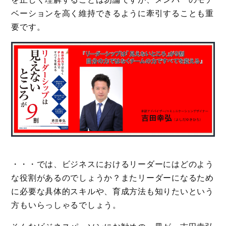
ベーションを高く維持できるように牽引することも重
要です。
・・・では、ビジネスにおけるリーダーにはどのよう
な役割があるのでしょうか？またリーダーになるため
に必要な具体的スキルや、育成方法も知りたいという
方もいらっしゃるでしょう。