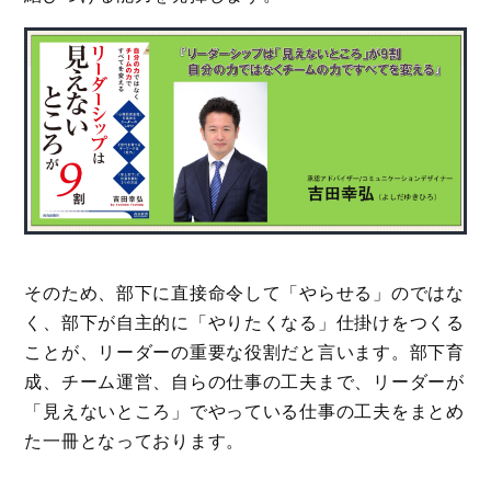
そのため、部下に直接命令して「やらせる」のではな
く、部下が自主的に「やりたくなる」仕掛けをつくる
ことが、リーダーの重要な役割だと言います。部下育
成、チーム運営、自らの仕事の工夫まで、リーダーが
「見えないところ」でやっている仕事の工夫をまとめ
た一冊となっております。