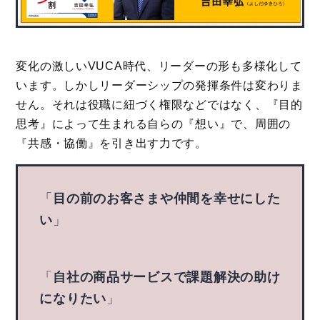
変化の激しいVUCA時代、リーダーの形も多様化して
います。しかしリーダーシップの発揮条件は変わりま
せん。それは役職に紐づく権限などではなく、『目的
思考』によって生まれる自らの『想い』で、周囲の
『共感・協働』を引き出す力です。
「
目の前のお客さまや仲間を幸せにした
い
」
「
自社の商品サービスで課題解決の助け
になりたい
」