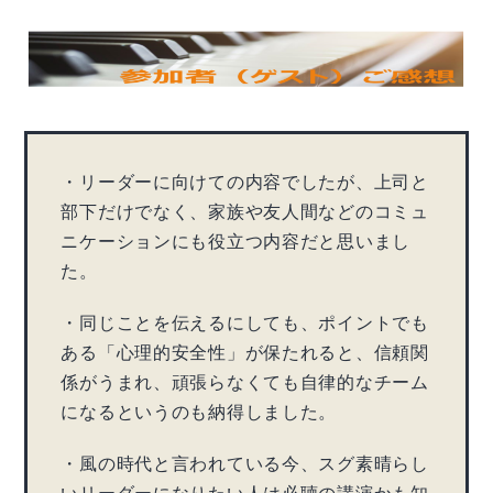
・リーダーに向けての内容でしたが、上司と
部下だけでなく、家族や友人間などのコミュ
ニケーションにも役立つ内容だと思いまし
た。
・同じことを伝えるにしても、ポイントでも
ある「心理的安全性」が保たれると、信頼関
係がうまれ、頑張らなくても自律的なチーム
になるというのも納得しました。
・風の時代と言われている今、スグ素晴らし