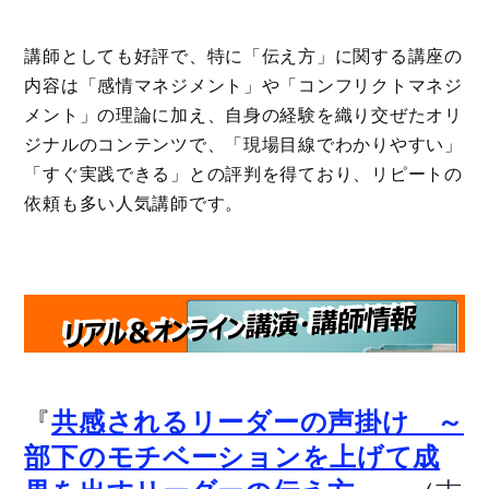
講師としても好評で、特に「伝え方」に関する講座の
内容は「感情マネジメント」や「コンフリクトマネジ
メント」の理論に加え、自身の経験を織り交ぜたオリ
ジナルのコンテンツで、「現場目線でわかりやすい」
「すぐ実践できる」との評判を得ており、リピートの
依頼も多い人気講師です。
『
共感されるリーダーの声掛け ～
部下のモチベーションを上げて成