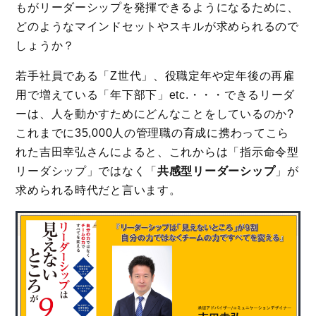
もがリーダーシップを発揮できるようになるために、
どのようなマインドセットやスキルが求められるので
しょうか？
若手社員である「Z世代」、役職定年や定年後の再雇
用で増えている「年下部下」etc.・・・できるリーダ
ーは、人を動かすためにどんなことをしているのか?
これまでに35,000人の管理職の育成に携わってこら
れた吉田幸弘さんによると、これからは「指示命令型
リーダシップ」ではなく「
共感型リーダーシップ
」が
求められる時代だと言います。