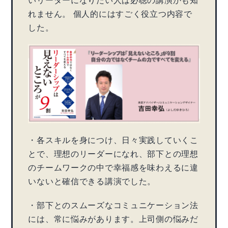
いリーダーになりたい人は必聴の講演かも知
れません。 個人的にはすごく役立つ内容で
した。
・各スキルを身につけ、日々実践していくこ
とで、理想のリーダーになれ、部下との理想
のチームワークの中で幸福感を味わえるに違
いないと確信できる講演でした。
・部下とのスムーズなコミュニケーション法
には、常に悩みがあります。上司側の悩みだ