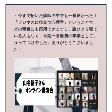
・今まで招いた講師の中でも一番良かった！
「ビジネスに役立つ心理学」ということで、
どの職種にも応用できますし、誰ひとり寝て
いる人もなく、今期一番最初の事業として、
うってつけでした。ありがとうございまし
た！