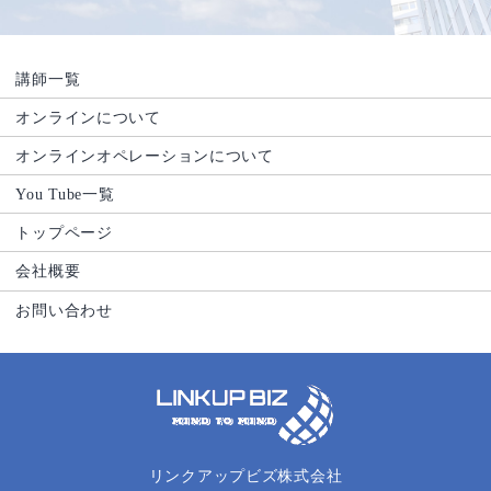
講師一覧
オンラインについて
オンラインオペレーションについて
You Tube一覧
トップページ
会社概要
お問い合わせ
リンクアップビズ株式会社