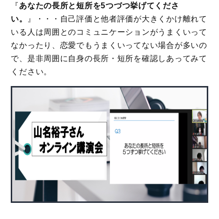
『
あなたの長所と短所を5つづつ挙げてくださ
い。
』・・・自己評価と他者評価が大きくかけ離れて
いる人は周囲とのコミュニケーションがうまくいって
なかったり、恋愛でもうまくいってない場合が多いの
で、是非周囲に自身の長所・短所を確認しあってみて
ください。