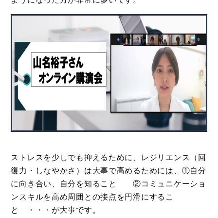
ストレスを少しでも抑えるために、レジリエンス（回
復力・しなやかさ）は大事で高めるためには、①自分
に向き合い、自分を知ること ②コミュニケーショ
ンスキルを高め周囲との接点を円滑にするこ
と ・・・が大事です。