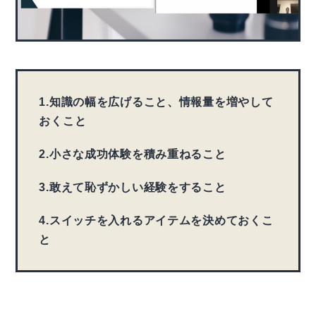
1.知識の幅を広げること、情報量を増やして
おくこと
2.小さな成功体験を積み重ねること
3.敢えて恥ずかしい経験をすること
4.スイッチを入れるアイテムを決めておくこ
と