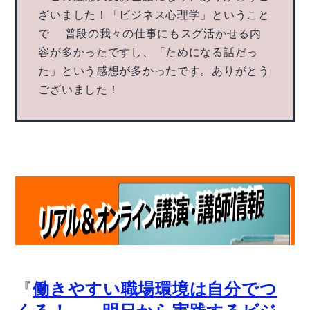
ざいました！「ビジネス心理学」ということ
で 普段の我々の仕事にもスグ活かせる内
容が多かったですし、「ためになる話だっ
た」という感想が多かったです。ありがとう
ございました！
『
働きやすい職場環境は自分でつ