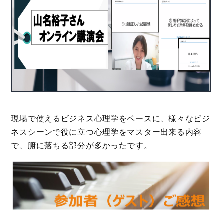
現場で使えるビジネス心理学をベースに、様々なビジ
ネスシーンで役に立つ心理学をマスター出来る内容
で、腑に落ちる部分が多かったです。