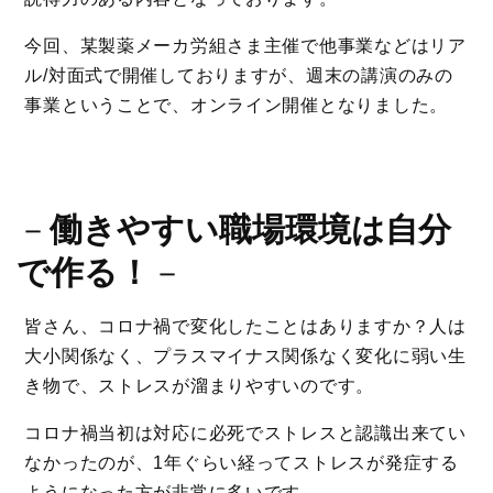
今回、某製薬メーカ労組さま主催で他事業などはリア
ル/対面式で開催しておりますが、週末の講演のみの
事業ということで、オンライン開催となりました。
－
働きやすい職場環境は自分
で作る！
－
皆さん、コロナ禍で変化したことはありますか？人は
大小関係なく、プラスマイナス関係なく変化に弱い生
き物で、ストレスが溜まりやすいのです。
コロナ禍当初は対応に必死でストレスと認識出来てい
なかったのが、1年ぐらい経ってストレスが発症する
ようになった方が非常に多いです。