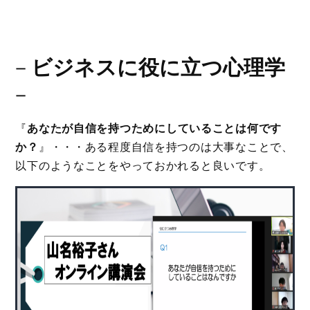
－
ビジネスに役に立つ心理学
－
『
あなたが自信を持つためにしていることは何です
か？
』・・・ある程度自信を持つのは大事なことで、
以下のようなことをやっておかれると良いです。