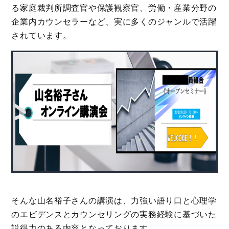
る家庭裁判所調査官や保護観察官、労働・産業分野の
企業内カウンセラーなど、実に多くのジャンルで活躍
されています。
そんな山名裕子さんの講演は、力強い語り口と心理学
のエビデンスとカウンセリングの実務経験に基づいた
説得力のある内容となっております。