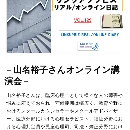
－
山名裕子さんオンライン講
演会
－
山名裕子さんは、臨床心理士として様々な人の障害や
悩みに応えておられ、守備範囲は幅広く、教育分野に
おけるスクールカウンセラーやスクールアドバイザ
ー、医療分野における心理セラピスト、福祉分野にお
ける心理判定員や児童心理司、司法・矯正分野におけ