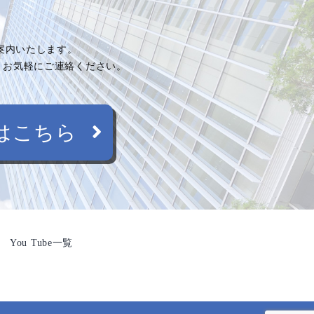
ご案内いたします。
、お気軽にご連絡ください。
はこちら
You Tube一覧