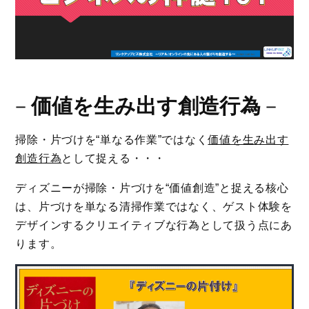
－
価値を生み出す創造行為
－
掃除・片づけを“単なる作業”ではなく
価値を生み出す
創造行為
として捉える・・・
ディズニーが掃除・片づけを“価値創造”と捉える核心
は、片づけを単なる清掃作業ではなく、ゲスト体験を
デザインするクリエイティブな行為として扱う点にあ
ります。