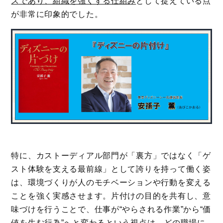
スであり、組織を強くする仕組み
として捉えている点
が非常に印象的でした。
特に、カストーディアル部門が「裏方」ではなく「ゲ
スト体験を支える最前線」として誇りを持って働く姿
は、環境づくりが人のモチベーションや行動を変える
ことを強く実感させます。片付けの目的を共有し、意
味づけを行うことで、仕事が“やらされる作業”から“価
値を生む行為”へと変わるという視点は、どの職場に