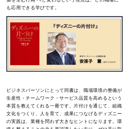
も応用できる学びです。
ビジネスパーソンにとって同書は、職場環境の整備が
生産性・チームワーク・サービス品質を高めるという
本質を教えてくれる一冊です。片付けを通じて、組織
文化をつくり、人を育て、成果につなげるディズニー
の実践は、業種を問わず大きなヒントになります。環