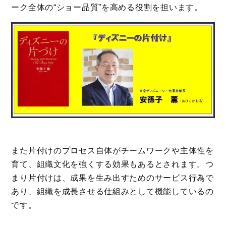
ーク全体の“ショー品質”を高める役割を担います。
また片付けのプロセス自体がチームワークや主体性を
育て、組織文化を強くする効果もあるとされます。つ
まり片付けは、成果を生み出すためのサービス行為で
あり、組織を成長させる仕組みとして機能しているの
です。