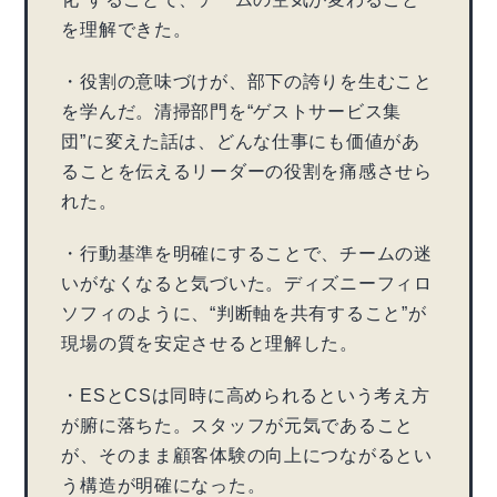
を理解できた。
・役割の意味づけが、部下の誇りを生むこと
を学んだ。清掃部門を“ゲストサービス集
団”に変えた話は、どんな仕事にも価値があ
ることを伝えるリーダーの役割を痛感させら
れた。
・行動基準を明確にすることで、チームの迷
いがなくなると気づいた。ディズニーフィロ
ソフィのように、“判断軸を共有すること”が
現場の質を安定させると理解した。
・ESとCSは同時に高められるという考え方
が腑に落ちた。スタッフが元気であること
が、そのまま顧客体験の向上につながるとい
う構造が明確になった。