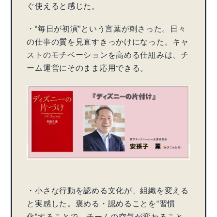
ぐ使えると感じた。
・“毎日が初演”という言葉が刺さった。日々
の仕事の質を見直すきっかけになった。キャ
ストのモチベーションを高める仕組みは、チ
ーム運営にそのまま応用できる。
・小さな行動を認める文化が、組織を変える
と実感した。褒める・認めることを“習慣
化”することで、チームの空気が変わること