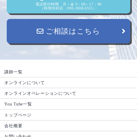
電話受付時間 月～金 9：00～17：00
（時間外対応：090-3868-6531）
ご相談はこちら
講師一覧
オンラインについて
オンラインオペレーションについて
You Tube一覧
トップページ
会社概要
お問い合わせ