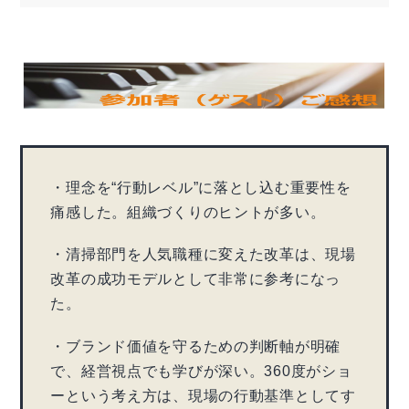
・理念を“行動レベル”に落とし込む重要性を
痛感した。組織づくりのヒントが多い。
・清掃部門を人気職種に変えた改革は、現場
改革の成功モデルとして非常に参考になっ
た。
・ブランド価値を守るための判断軸が明確
で、経営視点でも学びが深い。360度がショ
ーという考え方は、現場の行動基準としてす