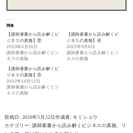
関連
【講師著書から読み解くビ
【講師著書から読み解くビ
ジネスの真髄】⑫
ジネスの真髄】④
2023年5月26日
2022年9月6日
講師著書から読み解くビジ
講師著書から読み解くビジ
ネスの真髄
ネスの真髄
【講師著書から読み解くビ
ジネスの真髄】⑤
2022年10月12日
講師著書から読み解くビジ
ネスの真髄
投稿日:
2026年5月22日
作成者:
キミショウ
カテゴリー:
講師著書から読み解くビジネスの真髄
、
リ