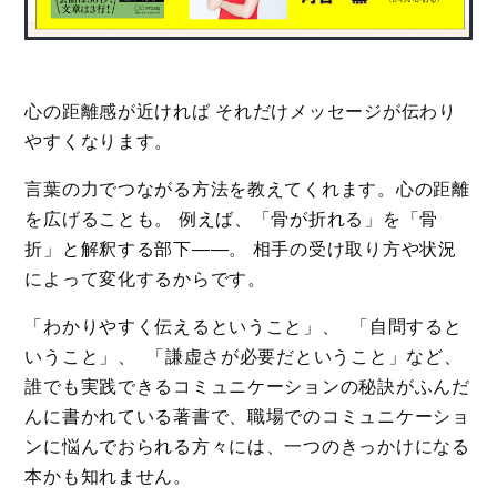
心の距離感が近ければ それだけメッセージが伝わり
やすくなります。
言葉の力でつながる方法を教えてくれます。心の距離
を広げることも。 例えば、「骨が折れる」を「骨
折」と解釈する部下——。 相手の受け取り方や状況
によって変化するからです。
「わかりやすく伝えるということ」、 「自問すると
いうこと」、 「謙虚さが必要だということ」など、
誰でも実践できるコミュニケーションの秘訣がふんだ
んに書かれている著書で、職場でのコミュニケーショ
ンに悩んでおられる方々には、一つのきっかけになる
本かも知れません。