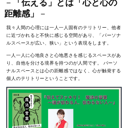
－
「伝える」とは「心と心の
距離感」
－
我々人間の心理には一人一人固有のテリトリー、他者
に近づかれると不快に感じる空間があり、「パーソナ
ルスペースが広い、狭い」という表現をします。
一人一人に心地良さと心地悪さを感じるスペースがあ
り、自他を分ける境界を持つのが人間です。 パーソ
ナルスペースとは心の距離感ではなく、心が触発する
個人のテリトリーということです。