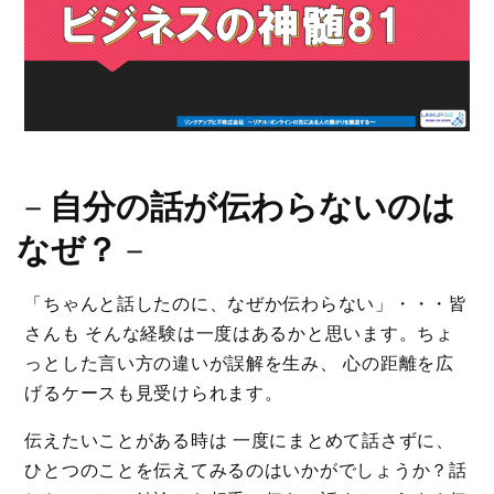
－
自分の話が伝わらないのは
なぜ？
－
「ちゃんと話したのに、なぜか伝わらない」・・・皆
さんも そんな経験は一度はあるかと思います。ちょ
っとした言い方の違いが誤解を生み、 心の距離を広
げるケースも見受けられます。
伝えたいことがある時は 一度にまとめて話さずに、
ひとつのことを伝えてみるのはいかがでしょうか？話