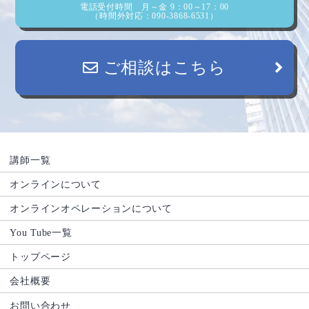
電話受付時間 月～金 9：00～17：00
（時間外対応：090-3868-6531）
ご相談はこちら
講師一覧
オンラインについて
オンラインオペレーションについて
You Tube一覧
トップページ
会社概要
お問い合わせ