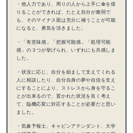
・他人力であり、周りの人から上手に傘を借
りることができれば、たとえ自分が脆弱で
も、そのマイナス面は充分に補うことが可能
になると、勇気を頂きました。
・「有意味感」「把握可能感」「処理可能
感」の３つが挙げられ、いずれにも共感しま
した。
・状況に応じ、自分を励まして支えてくれる
人に相談したり、自分自身の夢や自信を支え
にすることにより、ストレスから身を守るこ
とが出来るので、置かれた状況を良く考え
て、臨機応変に対応することが必要だと思い
ました。
・気象予報士、キャビンアテンダント、大学