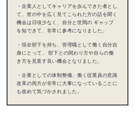
・企業人としてキャリアを歩んできた者とし
て、世の中を広く見てこられた方の話を聞く
機会は日頃少なく、自分と世間の ギャップ
を知できて、非常に参考になりました。
・現在部下を持ち、管理職として働く自分自
身にとって、 部下との関わり方や自らの働
き方を見直す良い機会となりました。
・企業としての体制整備、働く従業員の意識
改革の両方が非常に大事になっていることに
も改めて気づかされました。