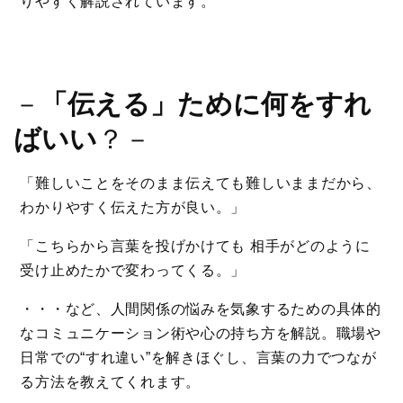
りやすく解説されています。
－
「伝える」ために何をすれ
ばいい
？－
「難しいことをそのまま伝えても難しいままだから、
わかりやすく伝えた方が良い。」
「こちらから言葉を投げかけても 相手がどのように
受け止めたかで変わってくる。」
・・・など、人間関係の悩みを気象するための具体的
なコミュニケーション術や心の持ち方を解説。職場や
日常での“すれ違い”を解きほぐし、言葉の力でつなが
る方法を教えてくれます。