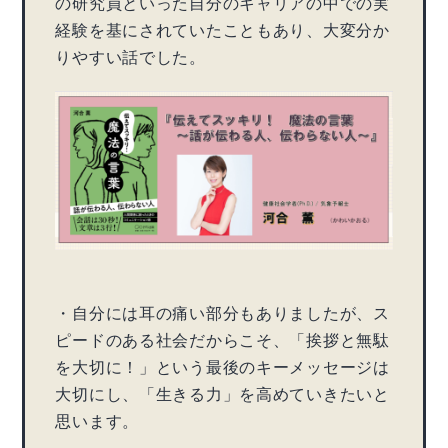
の研究員といった自分のキャリアの中での実
経験を基にされていたこともあり、大変分か
りやすい話でした。
・自分には耳の痛い部分もありましたが、ス
ピードのある社会だからこそ、「挨拶と無駄
を大切に！」という最後のキーメッセージは
大切にし、「生きる力」を高めていきたいと
思います。