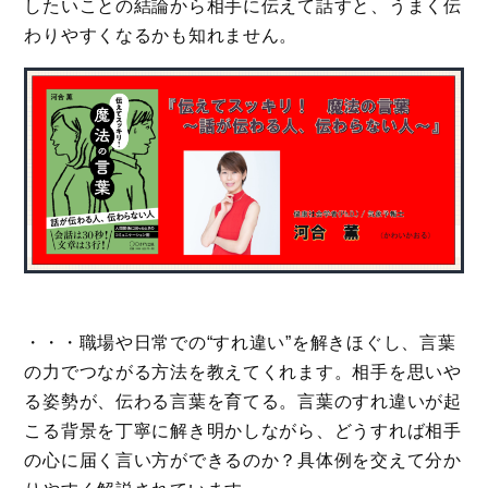
したいことの結論から相手に伝えて話すと、うまく伝
わりやすくなるかも知れません。
・・・職場や日常での“すれ違い”を解きほぐし、言葉
の力でつながる方法を教えてくれます。相手を思いや
る姿勢が、伝わる言葉を育てる。言葉のすれ違いが起
こる背景を丁寧に解き明かしながら、どうすれば相手
の心に届く言い方ができるのか？具体例を交えて分か