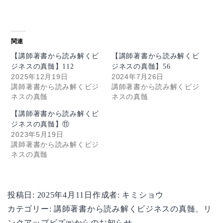
関連
【講師著書から読み解くビ
【講師著書から読み解くビ
ジネスの真髄】112
ジネスの真髄】56
2025年12月19日
2024年7月26日
講師著書から読み解くビジ
講師著書から読み解くビジ
ネスの真髄
ネスの真髄
【講師著書から読み解くビ
ジネスの真髄】⑪
2023年5月19日
講師著書から読み解くビジ
ネスの真髄
投稿日:
2025年4月11日
作成者:
キミショウ
カテゴリー:
講師著書から読み解くビジネスの真髄
、
リ
ンクアップビズ㈱からのお知らせ