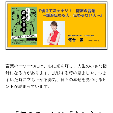
言葉の一つ一つには、心に光を灯し、人生の小さな指
針になる力があります。挑戦する時の励ましや、つま
ずいた時に立ち上がる勇気、日々の幸せを見つけるヒ
ントが詰まっています。