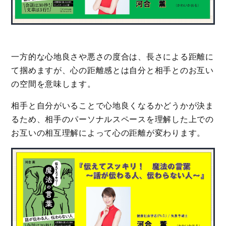
一方的な心地良さや悪さの度合は、長さによる距離に
て掴めますが、心の距離感とは自分と相手とのお互い
の空間を意味します。
相手と自分がいることで心地良くなるかどうかが決ま
るため、相手のパーソナルスペースを理解した上での
お互いの相互理解によって心の距離が変わります。