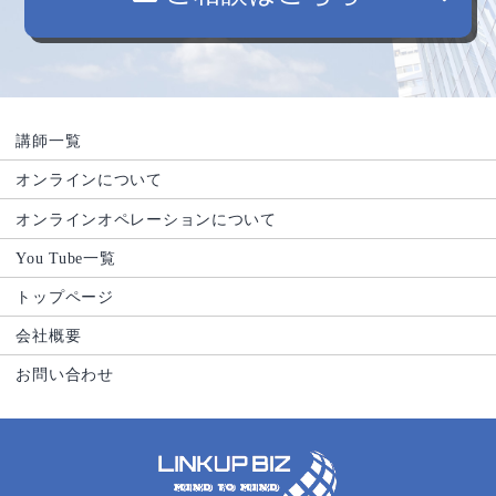
講師一覧
オンラインについて
オンラインオペレーションについて
You Tube一覧
トップページ
会社概要
お問い合わせ