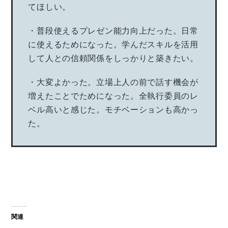
てほしい。
・普段使えるプレゼン能力向上だった。日常
に使えるためになった。学んだスキルを活用
して人との信頼関係をしっかりと築きたい。
・大変よかった。立場上人の前で話す機会が
増えたことでためになった。全執行委員のレ
ベル高いと感じた。モチベーションも高かっ
た。
関連