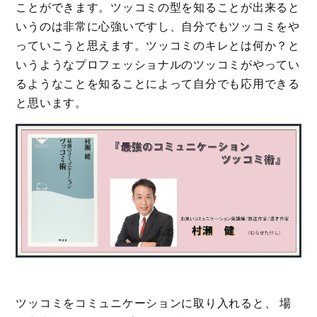
ことができます。ツッコミの型を知ることが出来ると
いうのは非常に心強いですし、自分でもツッコミをや
っていこうと思えます。ツッコミのキレとは何か？と
いうようなプロフェッショナルのツッコミがやってい
るようなことを知ることによって自分でも応用できる
と思います。
ツッコミをコミュニケーションに取り入れると、 場