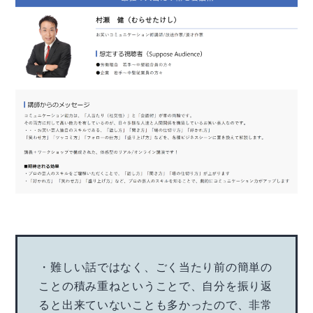
・難しい話ではなく、ごく当たり前の簡単の
ことの積み重ねということで、自分を振り返
ると出来ていないことも多かったので、非常