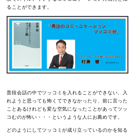
ることができます。
普段会話の中でツッコミを入れることができない、入
れようと思っても怖くてできなかったり、前に言った
ことあるけれども変な空気になったことがあってツッ
コむのが怖い・・・というような人にお薦めです。
どのようにしてツッコミが成り立っているのかを知る