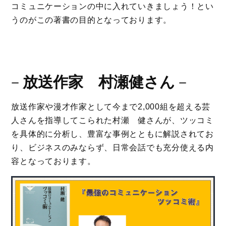
コミュニケーションの中に入れていきましょう！とい
うのがこの著書の目的となっております。
－
放送作家 村瀬健さん
－
放送作家や漫才作家として今まで2,000組を超える芸
人さんを指導してこられた村瀬 健さんが、ツッコミ
を具体的に分析し、豊富な事例とともに解説されてお
り、ビジネスのみならず、日常会話でも充分使える内
容となっております。