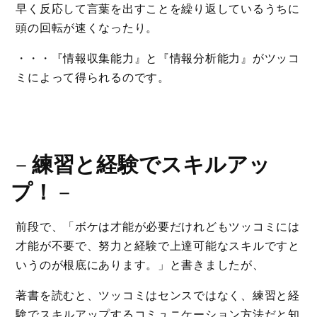
早く反応して言葉を出すことを繰り返しているうちに
頭の回転が速くなったり。
・・・『情報収集能力』と『情報分析能力』がツッコ
ミによって得られるのです。
－
練習と経験でスキルアッ
プ！
－
前段で、「ボケは才能が必要だけれどもツッコミには
才能が不要で、努力と経験で上達可能なスキルですと
いうのが根底にあります。」と書きましたが、
著書を読むと、ツッコミはセンスではなく、練習と経
験でスキルアップするコミュニケーション方法だと知