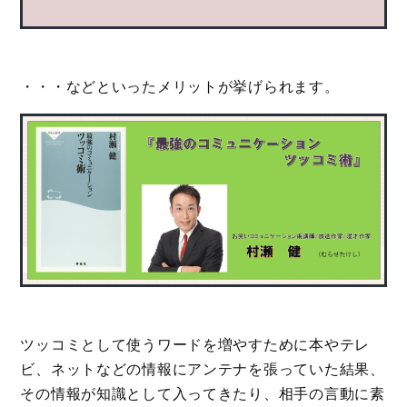
・・・などといったメリットが挙げられます。
ツッコミとして使うワードを増やすために本やテレ
ビ、ネットなどの情報にアンテナを張っていた結果、
その情報が知識として入ってきたり、相手の言動に素