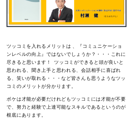
ツッコミを入れるメリットは 、『コミュニケーショ
ンレベルの向上』ではないでしょうか？・・・これに
尽きると思います！ ツッコミができると頭が良いと
思われる、聞き上手と思われる、会話相手に喜ばれ
る、笑いが取れる・・・など皆さんも思うようなツッ
コミのメリットが分かります。
ボケは才能が必要だけれどもツッコミには才能が不要
で、努力と経験で上達可能なスキルであるというのが
根底にあります。