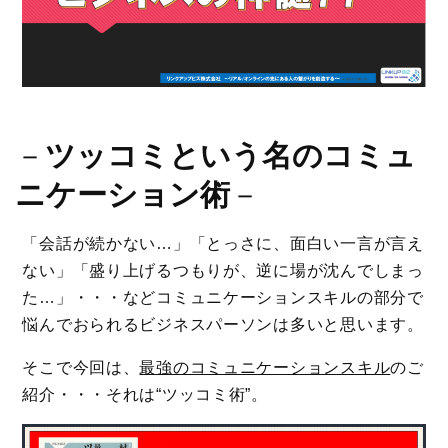
－
ツッコミという名のコミュ
ニケーション術
－
「会話が続かない…」「とっさに、面白い一言が言え
ない」「盛り上げるつもりが、逆に場が沈んでしまっ
た…」・・・などコミュニケーションスキルの部分で
悩んでおられるビジネスパーソンは多いと思います。
そこで今回は、
最強のコミュニケーションスキル
のご
紹介・・・それは“ツッコミ術”。