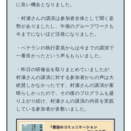
に良い機会となりました。
・村瀬さんの講演は参加者全体として聞く姿
勢がありましたし、午後のグループワークも
今までにないほど活発になりました。
・ベテランの執行委員からは今までの講演で
一番良かったという声ももらいました。
・昨日の研修会を取りまとめていましたが、
村瀬さんの講演に対する参加者からの声は大
絶賛しかなかったです。村瀬さんの講演が素
晴らしかったので、その後のプログラムも盛
り上がり続け、村瀬さんの講演の内容を実践
している参加者が多数いました。