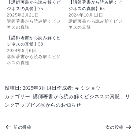
【講師著書から読み解くビ
【講師著書から読み解くビ
ジネスの真髄】75
ジネスの真髄】63
2025年2月21日
2024年10月11日
講師著書から読み解くビジ
講師著書から読み解くビジ
ネスの真髄
ネスの真髄
【講師著書から読み解くビ
ジネスの真髄】58
2024年9月6日
講師著書から読み解くビジ
ネスの真髄
投稿日:
2025年3月14日
作成者:
キミショウ
カテゴリー:
講師著書から読み解くビジネスの真髄
、
リ
ンクアップビズ㈱からのお知らせ
投
前の投稿
次の投稿