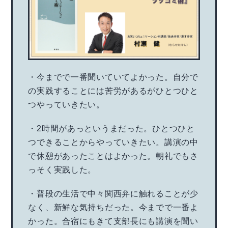
・今までで一番聞いていてよかった。自分で
の実践することには苦労があるがひとつひと
つやっていきたい。
・2時間があっというまだった。ひとつひと
つできることからやっていきたい。講演の中
で休憩があったことはよかった。朝礼でもさ
っそく実践した。
・普段の生活で中々関西弁に触れることが少
なく、新鮮な気持ちだった。今までで一番よ
かった。合宿にもきて支部長にも講演を聞い