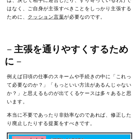
は、決して相手に迎合したり、すり寄っているわけで
はなく、ご自身が主張すべきことをしっかり主張する
ために、
クッション言葉
が必要なのです。
－
主張を通りやすくするため
に
－
例えば日頃の仕事のスキームや手続きの中に「これっ
て必要なのか？」「もっといい方法があるんじゃない
か？」と思えるものが出てくるケースは多々あると思
います。
本当に不要であったり非効率なのであれば、修正した
り廃止したりする提案をすべきです。