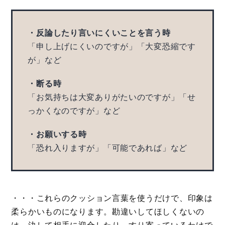
・反論したり言いにくいことを言う時
「申し上げにくいのですが」「大変恐縮です
が」など
・断る時
「お気持ちは大変ありがたいのですが」「せ
っかくなのですが」など
・お願いする時
「恐れ入りますが」「可能であれば」など
・・・これらのクッション言葉を使うだけで、印象は
柔らかいものになります。勘違いしてほしくないの