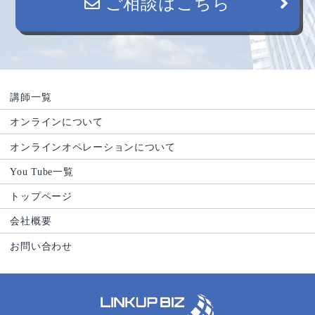
ご相談はこちら
講師一覧
オンラインについて
オンラインオペレーションについて
You Tube一覧
トップページ
会社概要
お問い合わせ