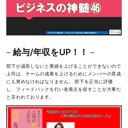
－
給与/年収をUP！！
－
部下が成長しないと業績を上げることができないので
上司は、チームの成果を上げるためにメンバーの育成
にも努めなければなりません。 部下を正当に評価
し、フィードバックを行い改善点を促すことが大事だ
と言われております。