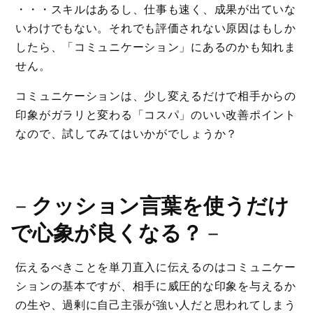
・・・スキルはあるし、仕事も速く、成果が出ていな
いわけでもない。それでも評価されない原因はもしか
したら、「コミュニケーション」にあるのかも知れま
せん。
コミュニケーションは、少し変えるだけで相手からの
印象がガラリと変わる「コスパ」のいい改善ポイント
なので、試してみてはいかがでしょうか？
－
クッション言葉を使うだけ
で心象が良くなる？
－
伝えるべきことを単刀直入に伝えるのはコミュニケー
ションの基本ですが、相手に威圧的な印象を与えるか
の生や、過剰に自己主張が強い人だと思われてしまう