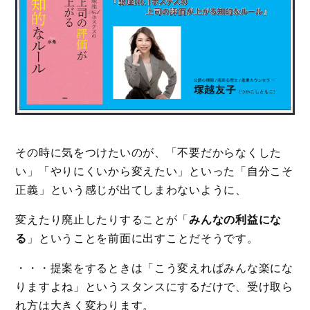
その時に気をつけたいのが、「不要だからなくした
い」「やりにくいから変えたい」といった「自分こそ
正義」という感じが出てしまわないように、
変えたり廃止したりすることが「
みんなの利益にな
る
」ということを前面に出すことだそうです。
・・・提案をするときは「こう変えればみんな楽にな
りますよね」というスタンスにするだけで、受け取ら
れ方は大きく変わります。