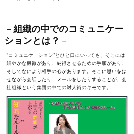
－
組織の中でのコミュニケー
ションとは？
－
“コミュニケーション”とひと口にいっても、そこには
細やかな機微があり、納得させるための手順があり、
そしてなにより相手の心があります。そこに思いをは
せながら会話したり、メールをしたりすることが、会
社組織という集団の中での対人術のキモです。