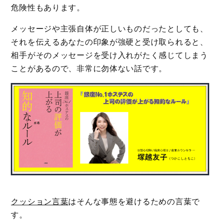
危険性もあります。
メッセージや主張自体が正しいものだったとしても、
それを伝えるあなたの印象が強硬と受け取られると、
相手がそのメッセージを受け入れがたく感じてしまう
ことがあるので、非常に勿体ない話です。
クッション言葉
はそんな事態を避けるための言葉で
す。