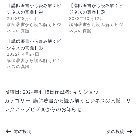
【講師著書から読み解くビ
【講師著書から読み解くビ
ジネスの真髄】④
ジネスの真髄】⑤
2022年9月6日
2022年10月12日
講師著書から読み解くビジ
講師著書から読み解くビジ
ネスの真髄
ネスの真髄
【講師著書から読み解くビ
ジネスの真髄】①
2022年4月27日
講師著書から読み解くビジ
ネスの真髄
投稿日:
2024年4月5日
作成者:
キミショウ
カテゴリー:
講師著書から読み解くビジネスの真髄
、
リ
ンクアップビズ㈱からのお知らせ
投
前の投稿
次の投稿