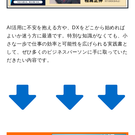
AI活用に不安を抱える方や、DXをどこから始めれば
よいか迷う方に最適です。特別な知識がなくても、小
さな一歩で仕事の効率と可能性を広げられる実践書と
して、ぜひ多くのビジネスパーソンに手に取っていた
だきたい内容です。