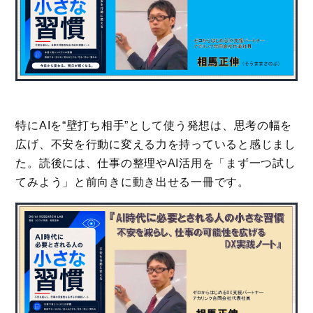
特にAIを“壁打ち相手”として使う発想は、思考の幅を
広げ、不安を行動に変える力を持っていると感じまし
た。読後には、仕事の整理やAI活用を「まず一つ試し
てみよう」と前向きに動き出せる一冊です。