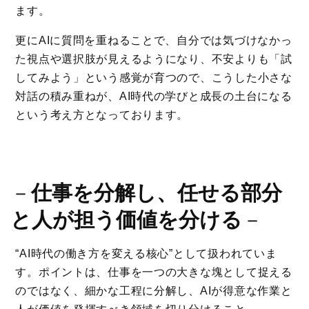
ます。
更にAIに質問を重ねることで、自分では気づけなかっ
た視点や選択肢が見えるようになり、不安よりも「試
してみよう」という感覚が育つので、こうした小さな
対話の積み重ねが、AI時代の学びと成長の土台になる
という考え方となっております。
－
仕事を分解し、任せる部分
と人が担う価値を分ける
－
“AI時代の働き方を変える核心”として扱われていま
す。ポイントは、仕事を一つの大きな塊として捉える
のではなく、細かな工程に分解し、AIが得意な作業と