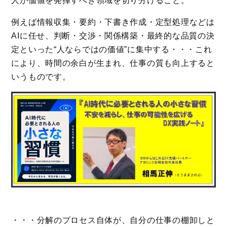
人が価値を発揮すべき領域を切り分けること。
例えば情報収集・要約・下書き作成・定型処理などは
AIに任せ、判断・交渉・関係構築・最終的な品質の決
定といった“人ならではの価値”に集中する・・・これ
により、時間の余白が生まれ、仕事の質も向上すると
いうものです。
・・・分解のプロセス自体が、自分の仕事の棚卸しと