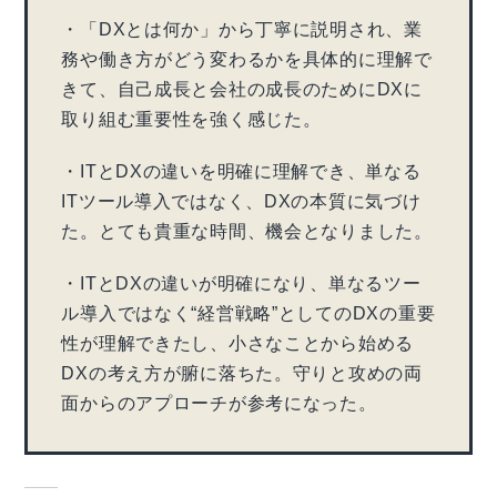
・「DXとは何か」から丁寧に説明され、業
務や働き方がどう変わるかを具体的に理解で
きて、自己成長と会社の成長のためにDXに
取り組む重要性を強く感じた。
・ITとDXの違いを明確に理解でき、単なる
ITツール導入ではなく、DXの本質に気づけ
た。とても貴重な時間、機会となりました。
・ITとDXの違いが明確になり、単なるツー
ル導入ではなく“経営戦略”としてのDXの重要
性が理解できたし、小さなことから始める
DXの考え方が腑に落ちた。守りと攻めの両
面からのアプローチが参考になった。