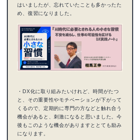
はいましたが、忘れていたことも多かったた
め、復習になりました。
・DX化に取り組みたいけれど、時間がたつ
と、その重要性やモチベーションが下がって
くるので、定期的に専門の方などと触れ合う
機会があると、刺激になると思いました。今
後もこのような機会がありますととても励み
になります。