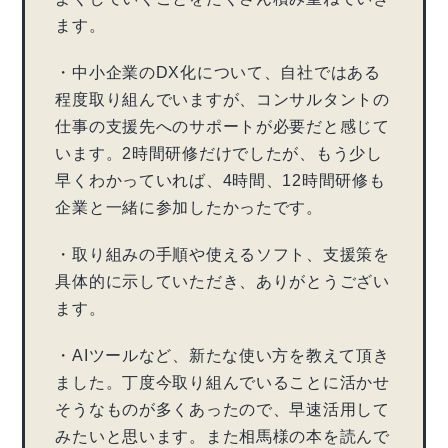
ます。
・中小企業のDX化について、自社ではある
程度取り組んでいますが、コンサルタントの
仕事の支援先へのサポートが必要だと感じて
います。2時間研修だけでしたが、もう少し
早くわかっていれば、4時間、12時間研修も
企業と一緒に参加したかったです。
・取り組みの手順や使えるソフト、支援策を
具体的に示していただき、ありがとうござい
ます。
・AIツールなど、新たな使い方を教えて頂き
ました。丁度今取り組んでいることに活かせ
そうなものが多くあったので、早速活用して
みたいと思います。また相馬様の本を読んで