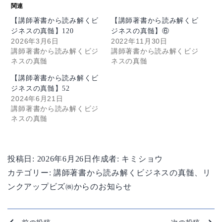
関連
【講師著書から読み解くビ
【講師著書から読み解くビ
ジネスの真髄】120
ジネスの真髄】⑥
2026年3月6日
2022年11月30日
講師著書から読み解くビジ
講師著書から読み解くビジ
ネスの真髄
ネスの真髄
【講師著書から読み解くビ
ジネスの真髄】52
2024年6月21日
講師著書から読み解くビジ
ネスの真髄
投稿日:
2026年6月26日
作成者:
キミショウ
カテゴリー:
講師著書から読み解くビジネスの真髄
、
リ
ンクアップビズ㈱からのお知らせ
投