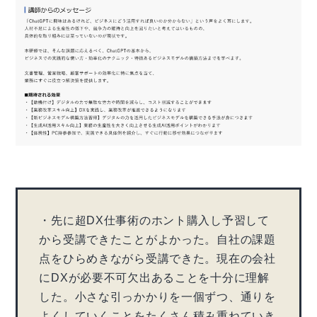
・先に超DX仕事術のホント購入し予習して
から受講できたことがよかった。自社の課題
点をひらめきながら受講できた。現在の会社
にDXが必要不可欠出あることを十分に理解
した。小さな引っかかりを一個ずつ、通りを
よくしていくことをたくさん積み重ねていき