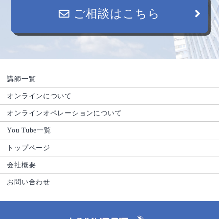
ご相談はこちら
講師一覧
オンラインについて
オンラインオペレーションについて
You Tube一覧
トップページ
会社概要
お問い合わせ