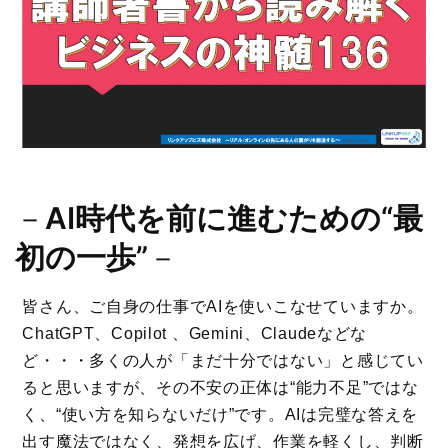
－
AI時代を前に進むための“最
初の一歩”
－
皆さん、ご自身の仕事でAIを使いこなせていますか。
ChatGPT、Copilot 、Gemini、Claudeなどな
ど・・・多くの人が「まだ十分ではない」と感じてい
ると思いますが、その不安の正体は“能力不足”ではな
く、“使い方を知らないだけ”です。AIは完璧な答えを
出す魔法ではなく、発想を広げ、作業を軽くし、判断