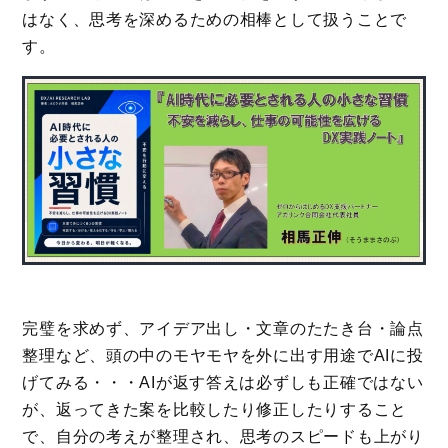
はなく、思考を深めるための相棒として扱うことで
す。
完璧を求めず、アイデア出し・文章のたたき台・論点
整理など、頭の中のモヤモヤを外に出す用途でAIに投
げてみる・・・AIが返す答えは必ずしも正確ではない
が、返ってきた案を比較したり修正したりすること
で、自分の考えが整理され、思考のスピードも上がり