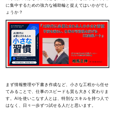
に集中するための強力な補助輪と捉えてはいかがでし
ょうか？
まず情報整理や下書き作成など、小さな工程から任せ
てみることで、仕事のスピードも質も大きく変わりま
す。AIを使いこなす人とは、特別なスキルを持つ人で
はなく、日々一歩ずつ試せる人だと思います。