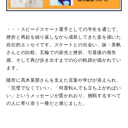
・・・スピードスケート選手としての半生を通じて、
挫折と再起を繰り返しながら成長してきた姿を描いた
自伝的エッセイです。スケートとの出会い、妹・美帆
さんとの比較、五輪での栄光と挫折、引退後の喪失
感、そして再び歩き出すまでの心の軌跡が描かれてい
ます。
随所に髙木菜那さんを支えた言葉や学びが添えられ、
「完璧でなくていい」「何度転んでも立ち上がればい
い」というメッセージが貫かれおり、挑戦するすべて
の人に寄り添う一冊だと感じました。