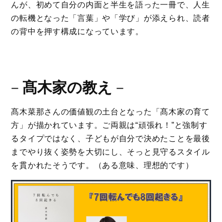
んが、初めて自分の内面と半生を語った一冊で、人生
の転機となった「言葉」や「学び」が添えられ、読者
の背中を押す構成になっています。
－
髙木家の教え
－
髙木菜那さんの価値観の土台となった「髙木家の育て
方」が描かれています。ご両親は“頑張れ！”と強制す
るタイプではなく、子どもが自分で決めたことを最後
までやり抜く姿勢を大切にし、そっと見守るスタイル
を貫かれたそうです。（ある意味、理想的です）