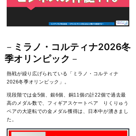
－
ミラノ・コルティナ2026冬
季オリンピック
－
熱戦が繰り広げられている「ミラノ・コルティナ
2026冬季オリンピック」。
現段階では金5個、銀6個、銅11個の計22個で過去最
高のメダル数で、フィギアスケートペア りくりゅう
ペアの大逆転での金メダル獲得は、日本中が湧きまし
た。