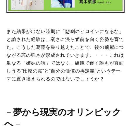
また結果が出ない時期に「悲劇のヒロインになるな」
と諭された経験は、弱さに浸らず前を向く姿勢を育て
た。こうした葛藤を乗り越えたことで、後の飛躍につ
ながる芯の強さが形成されていきます。・・・これは
単なる「姉妹の話」ではなく、組織で働く誰もが直面
しうる“比較の罠”と“自分の価値の再定義”というテー
マに置き換えられるのではないでしょうか？
－
夢から現実のオリンピック
へ
－