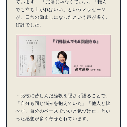
ています。 「完璧じゃなくていい」「転ん
でも立ち上がればいい」というメッセージ
が、日常の励ましになったという声が多く、
好評でした。
・比較に苦しんだ経験を隠さず語ることで、
「自分も同じ悩みを抱えていた」「他人と比
べず、自分のペースでいいと気づけた」とい
った感想が多く寄せられています。