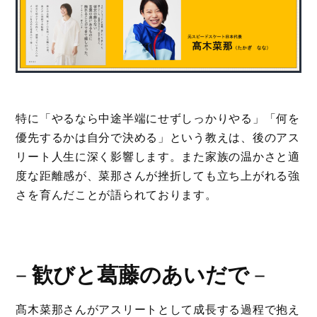
特に「やるなら中途半端にせずしっかりやる」「何を
優先するかは自分で決める」という教えは、後のアス
リート人生に深く影響します。また家族の温かさと適
度な距離感が、菜那さんが挫折しても立ち上がれる強
さを育んだことが語られております。
－
歓びと葛藤のあいだで
－
髙木菜那さんがアスリートとして成長する過程で抱え