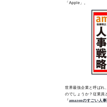
「Apple」。
世界最強企業と呼ばれ、
のでしょうか？従業員
『
amazonのすごい人