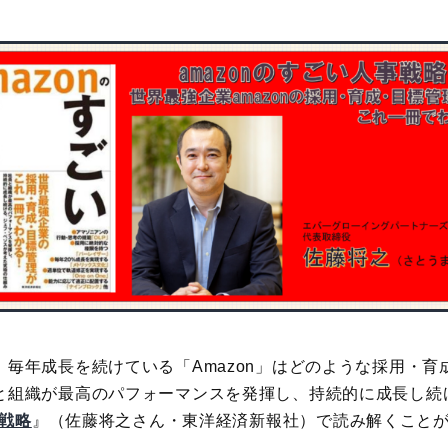
毎年成長を続けている「Amazon」はどのような採用・育
と組織が最高のパフォーマンスを発揮し、持続的に成長し続
事戦略
』（佐藤将之さん・東洋経済新報社）で読み解くこと