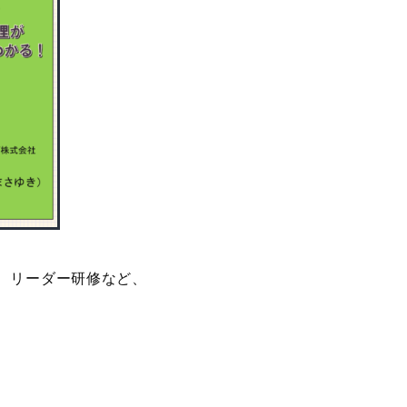
、リーダー研修など、