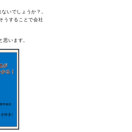
はないでしょうか？。
・そうすることで会社
と思います。