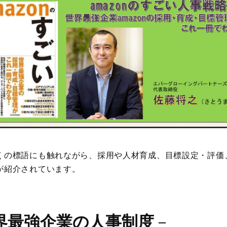
くの標語にも触れながら、採用や人材育成、目標設定・評価
が紹介されています。
界最強企業の人事制度
－