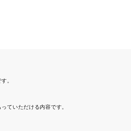
です。
もっていただける内容です。