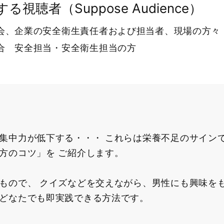
る視聴者（Suppose Audience）
会、企業の安全衛生責任者および担当者、現場の方々
合 安全担当・安全衛生担当の方
集中力が低下する・・・ これらは栄養不足のサイン
方のコツ」を ご紹介します。
もので、 クイズなどを交えながら、男性にも興味を
どなたでも即実践できる方法です。