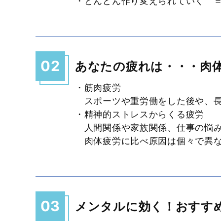
・どんどん作り変えられていく 
02
あなたの疲れは・・・肉
・筋肉疲労
スポーツや重労働をした後や、長
・精神的ストレスからくる疲労
人間関係や家族関係、仕事の悩み
肉体疲労に比べ原因は個々で異な
03
メンタルに効く！おすす