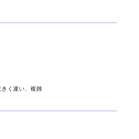
大きく違い、複雑