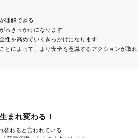
が理解できる
がるきっかけになります
全性を高めていくきっかけになります
ことによって、より安全を意識するアクションが取れ
も生まれ変わる！
れ替わると言われている