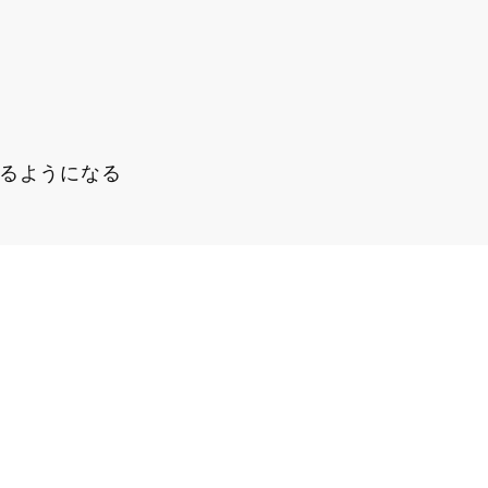
るようになる