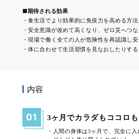
■期待される効果
食生活でより効果的に免疫力を高める方法
安全意識が改めて高くなり、ゼロ災へつな
現場で働く全ての人が危険性を再認識し安
体に合わせて生活習慣を見なおしたりする
内容
01
3ヶ月でカラダもココロ
・人間の身体は3ヶ月で、完全に入