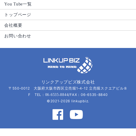
You Tube一覧
トップページ
会社概要
お問い合わせ
リンクアップビズ株式会社
〒550-0012 大阪府大阪市西区立売堀1-4-12 立売堀スクエアビル８
F TEL：
/FAX：06-6535-8840
06-6535-8844
©2021-2026 linkupbiz.