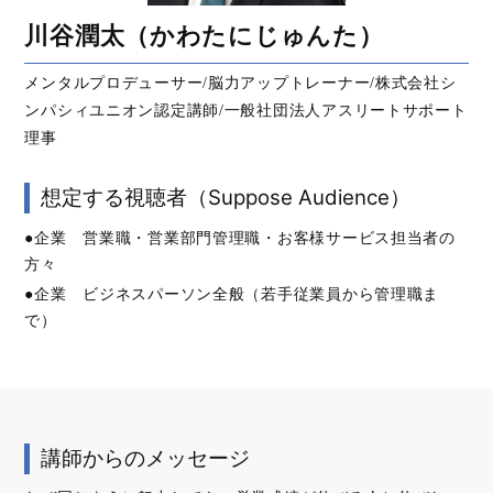
川谷潤太（かわたにじゅんた）
メンタルプロデューサー/脳力アップトレーナー/株式会社シ
ンパシィユニオン認定講師/一般社団法人アスリートサポート
理事
想定する視聴者（Suppose Audience）
●企業 営業職・営業部門管理職・お客様サービス担当者の
方々
●企業 ビジネスパーソン全般（若手従業員から管理職ま
で）
講師からのメッセージ