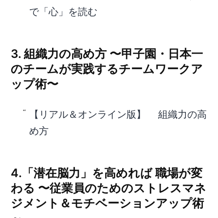
で「心」を読む
3. 組織力の高め方 〜甲子園・日本一
のチームが実践するチームワークア
ップ術〜
【リアル＆オンライン版】 組織力の高
め方
4.「潜在脳力」を高めれば 職場が変
わる 〜従業員のためのストレスマネ
ジメント＆モチベーションアップ術