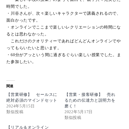
時間でした。
・川谷さんが、次々楽しいキャラクターで講義されるので、
面白かったです。
・オンラインでここまで楽しいレクリエーションの時間にな
るとは思わなかった。
これだけのクオリティーであればどんどんオンラインでや
ってもらいたいと思います。
・60分がアッという間に過ぎるぐらい楽しい授業でした。ま
た参加したい。
関連
【営業研修】 セールスに
【営業・接客研修】 売れ
絶対必須のマインドセット
るための伝達力と説明力を
2024年5月15日
磨く！
類似投稿
2022年5月17日
類似投稿
【リアル＆オンライン