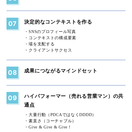
決定的なコンテキストを作る
07
・SNSのプロフィール写真
・コンテキストの構成要素
・場を支配する
・クライアントサクセス
成果につながるマインドセット
08
ハイパフォーマー（売れる営業マン）の共
09
通点
・大量行動（PDCAではなくDDDD）
・素直さ（コーチャブル）
・Give & Give & Give！