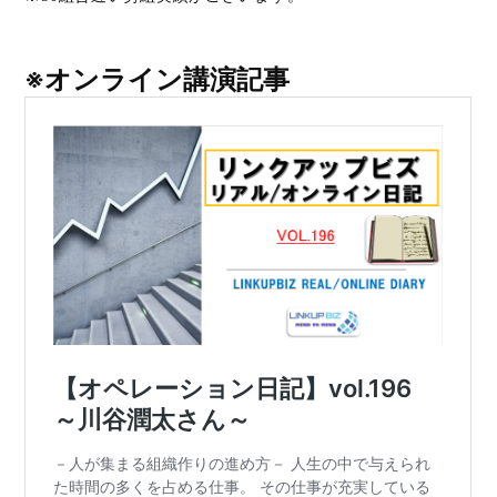
※オンライン講演記事