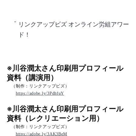
リンクアップビズ オンライン労組アワー
ド！
※川谷潤太さん印刷用プロフィール
資料（講演用）
（制作：リンクアップビズ）
https://adobe.ly/3PdhfuY
※川谷潤太さん印刷用プロフィール
資料（レクリエーション用）
（制作：リンクアップビズ）
https://adobe.ly/3AK3BeM