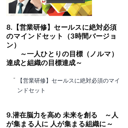
8.【営業研修】セールスに絶対必須
のマインドセット（3時間バージョ
ン）
～一人ひとりの目標（ノルマ）
達成と組織の目標達成～
【営業研修】セールスに絶対必須のマイ
ンドセット
9.
潜在脳力を高め 未来を創る ～人
が集まる人に 人が集まる組織に～