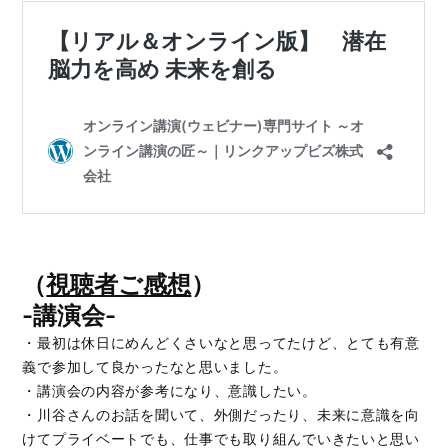
（
視聴者ご感想
）
-講演会-
・最初は休日にめんどくさいなと思ってたけど、とても有意
義で参加して良かったなと思いました。
・講演会の内容が参考になり、意識したい。
・川谷さんのお話を聞いて、外側だったり、未来に意識を向
けてプライベートでも、仕事でも取り組んでいきたいと思い