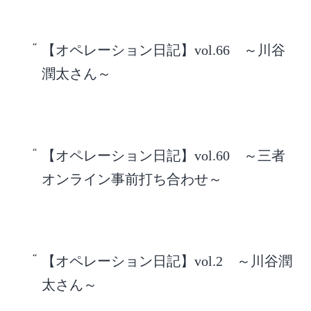
【オペレーション日記】vol.66 ～川谷
潤太さん～
【オペレーション日記】vol.60 ～三者
オンライン事前打ち合わせ～
【オペレーション日記】vol.2 ～川谷潤
太さん～