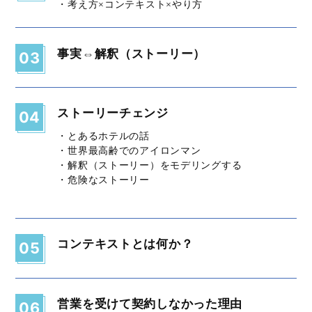
・考え方×コンテキスト×やり方
事実⇔解釈（ストーリー）
03
ストーリーチェンジ
04
・とあるホテルの話
・世界最高齢でのアイロンマン
・解釈（ストーリー）をモデリングする
・危険なストーリー
コンテキストとは何か？
05
営業を受けて契約しなかった理由
06