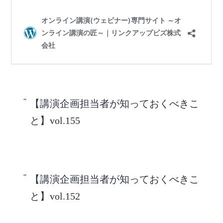
【講演企画担当者が知っておくべきこ
と】vol.155
【講演企画担当者が知っておくべきこ
と】vol.152