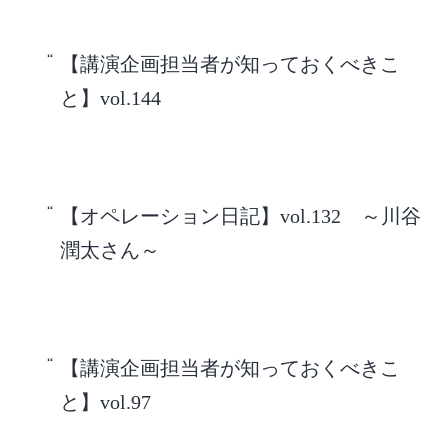
【講演企画担当者が知っておくべきこ
と】vol.144
【オペレーション日記】vol.132 ～川谷
潤太さん～
【講演企画担当者が知っておくべきこ
と】vol.97