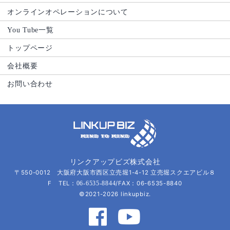
オンラインオペレーションについて
You Tube一覧
トップページ
会社概要
お問い合わせ
リンクアップビズ株式会社
〒550-0012 大阪府大阪市西区立売堀1-4-12 立売堀スクエアビル８
F TEL：
/FAX：06-6535-8840
06-6535-8844
©2021-2026 linkupbiz.