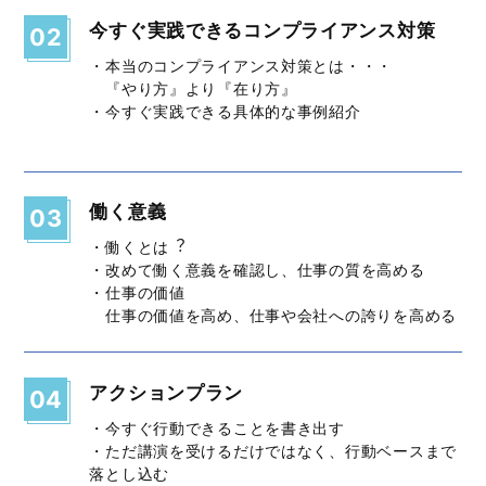
今すぐ実践できるコンプライアンス対策
02
・本当のコンプライアンス対策とは・・・
『やり⽅』より『在り⽅』
・今すぐ実践できる具体的な事例紹介
働く意義
03
・働くとは︖
・改めて働く意義を確認し、仕事の質を⾼める
・仕事の価値
仕事の価値を⾼め、仕事や会社への誇りを⾼める
アクションプラン
04
・今すぐ⾏動できることを書き出す
・ただ講演を受けるだけではなく、⾏動ベースまで
落とし込む