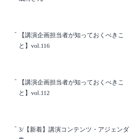
【講演企画担当者が知っておくべきこ
と】vol.116
【講演企画担当者が知っておくべきこ
と】vol.112
3/【新着】講演コンテンツ・アジェンダ