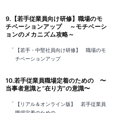
9.【若手従業員向け研修】職場のモ
チベーションアップ ～モチベーシ
ョンのメカニズム攻略～
【若手・中堅社員向け研修】 職場のモ
チベーションアップ
10.若手従業員職場定着のための 〜
当事者意識と“在り方”の意識〜
【リアル＆オンライン版】 若手従業員
職場定着のための