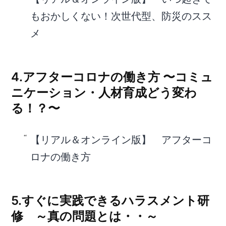
もおかしくない！次世代型、防災のスス
メ
4.アフターコロナの働き⽅ 〜コミュ
ニケーション・⼈材育成どう変わ
る！？〜
【リアル＆オンライン版】 アフターコ
ロナの働き⽅
5.
すぐに実践できるハラスメント研
修 ～真の問題とは・・～