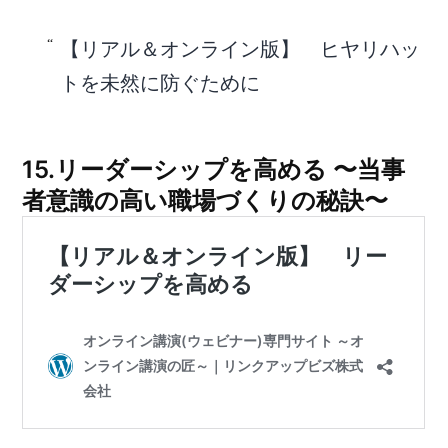
【リアル＆オンライン版】 ヒヤリハッ
トを未然に防ぐために
15.リーダーシップを⾼める 〜当事
者意識の⾼い職場づくりの秘訣〜