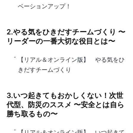
ベーションアップ！
2.やる気をひきだすチームづくり 〜
リーダーの一番大切な役目とは〜
【リアル＆オンライン版】 やる気をひ
きだすチームづくり
3.いつ起きてもおかしくない！次世
代型、防災のススメ 〜安全とは自ら
勝ち取るもの〜
【リアル＆オンライン版】 いつ起きて