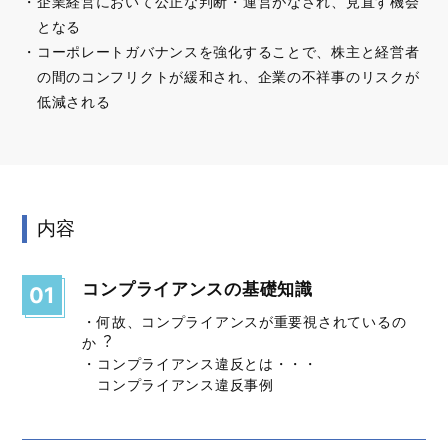
企業経営において公正な判断・運営がなされ、見直す機会
となる
コーポレートガバナンスを強化することで、株主と経営者
の間のコンフリクトが緩和され、企業の不祥事のリスクが
低減される
内容
コンプライアンスの基礎知識
01
・何故、コンプライアンスが重要視されているの
か︖
・コンプライアンス違反とは・・・
コンプライアンス違反事例