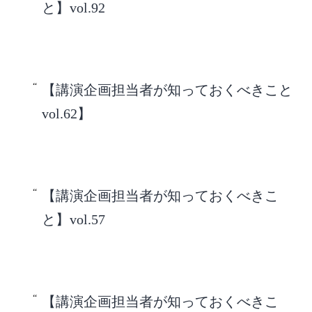
と】vol.92
【講演企画担当者が知っておくべきこと
vol.62】
【講演企画担当者が知っておくべきこ
と】vol.57
【講演企画担当者が知っておくべきこ