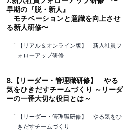
7.新入社員フォローアップ研修 〜
早期の『脱・新人』
モチベーションと意識を向上させ
る新人研修〜
【リアル＆オンライン版】 新入社員フ
ォローアップ研修
8.【リーダー・管理職研修】 やる
気をひきだすチームづくり ～リーダ
ーの一番大切な役目とは～
【リーダー・管理職研修】 やる気をひ
きだすチームづくり