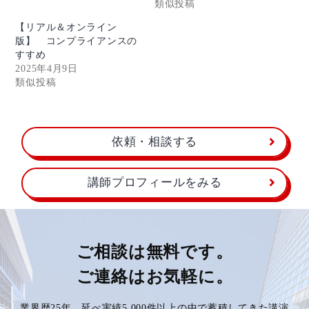
類似投稿
【リアル＆オンライン
版】 コンプライアンスの
すすめ
2025年4月9日
類似投稿
依頼・相談する
講師プロフィールをみる
ご相談は無料です。
ご連絡はお気軽に。
業界歴25年、延べ実績5,000件以上の中で蓄積してきた講演