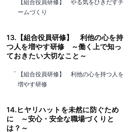
【組合役員研修】 やる気をひきだすチ
ームづくり
13.【組合役員研修】 利他の心を持
つ人を増やす研修 ～働く上で知っ
ておきたい大切なこと～
【組合役員研修】 利他の心を持つ人を
増やす研修
14.ヒヤリハットを未然に防ぐため
に ～安心・安全な職場づくりと
は？～