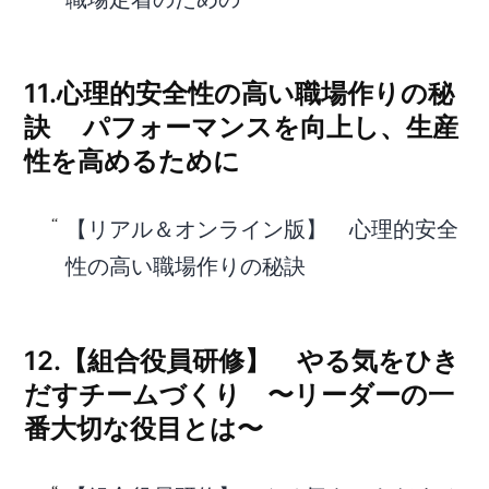
11.心理的安全性の高い職場作りの秘
訣 パフォーマンスを向上し、生産
性を高めるために
【リアル＆オンライン版】 心理的安全
性の高い職場作りの秘訣
12.【組合役員研修】 やる気をひき
だすチームづくり 〜リーダーの一
番大切な役目とは〜