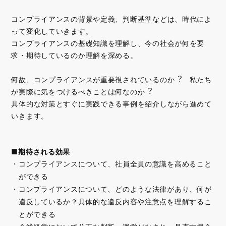
コンプライアンスの背景や定義、判断基準などは、時代によ
って変化していきます。
コンプライアンスの基礎知識を理解し、今の社会が何を要
求・期待しているのか理解を深める。
何故、コンプライアンスが重要視されているのか︖ 私たち
が実際に気をつけるべきことは何なのか︖
具体的な対策とすぐに実践できる事例を紹介しながら進めて
いきます。
■期待される効果
コンプライアンスについて、社員全員の意識を高めること
ができる
コンプライアンスについて、どのような法律があり、何が
違反しているか？具体的な違反内容や注意点を理解するこ
とができる