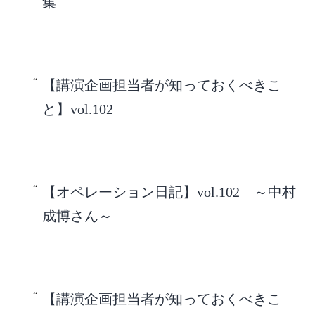
集
【講演企画担当者が知っておくべきこ
と】vol.102
【オペレーション日記】vol.102 ～中村
成博さん～
【講演企画担当者が知っておくべきこ