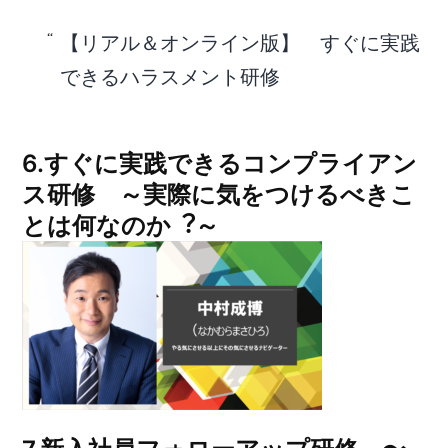
【リアル＆オンライン版】 すぐに実践
できるハラスメント研修
6.すぐに実践できるコンプライアン
ス研修 ～実際に気をつけるべきこ
とは何なのか︖～