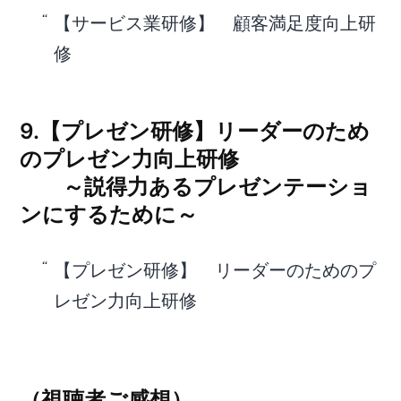
【サービス業研修】 顧客満足度向上研
修
9.【プレゼン研修】リーダーのため
のプレゼン力向上研修
～説得力あるプレゼンテーショ
ンにするために～
【プレゼン研修】 リーダーのためのプ
レゼン力向上研修
（
視聴者ご感想
）