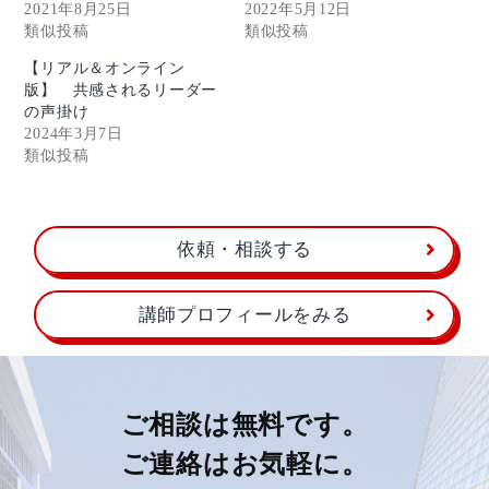
2021年8月25日
2022年5月12日
類似投稿
類似投稿
【リアル＆オンライン
版】 共感されるリーダー
の声掛け
2024年3月7日
類似投稿
依頼・相談する
講師プロフィールをみる
ご相談は無料です。
ご連絡はお気軽に。