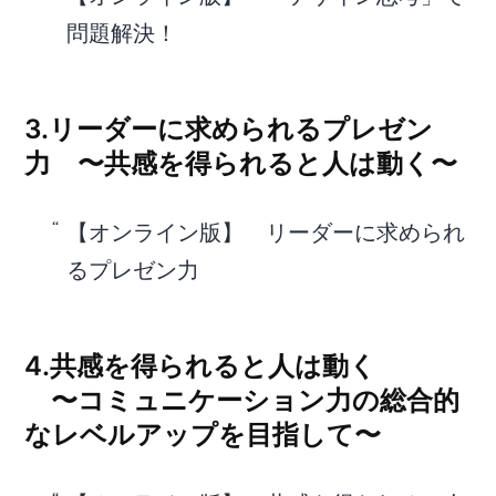
問題解決！
3.リーダーに求められるプレゼン
力 〜共感を得られると人は動く〜
【オンライン版】 リーダーに求められ
るプレゼン力
4.共感を得られると人は動く
〜コミュニケーション力の総合的
なレベルアップを目指して〜