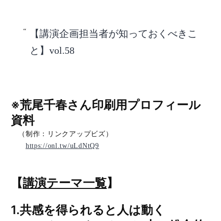
【講演企画担当者が知っておくべきこ
と】vol.58
※荒尾千春さん印刷用プロフィール
資料
（制作：リンクアップビズ）
https://onl.tw/uLdNtQ9
【
講演テーマ一覧
】
1.共感を得られると人は動く