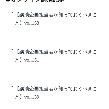
【講演企画担当者が知っておくべきこ
と】vol.153
【講演企画担当者が知っておくべきこ
と】vol.151
【講演企画担当者が知っておくべきこ
と】vol.139