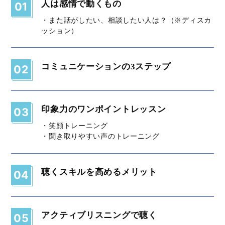
人は感情で動くもの
01
・また話がしたい、相談したい人は？（※ディスカ
ッション）
コミュニケーションの3ステップ
02
印象力のワンポイントレッスン
03
・笑顔トレーニング
・聞き取りやすい声のトレーニング
聴くスキルを高めるメリット
04
アクティブリスニングで聴く
05