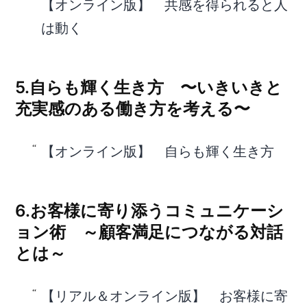
【オンライン版】 共感を得られると人
は動く
5.自らも輝く生き方 〜いきいきと
充実感のある働き方を考える〜
【オンライン版】 自らも輝く生き方
6.お客様に寄り添うコミュニケーシ
ョン術 ～顧客満足につながる対話
とは～
【リアル＆オンライン版】 お客様に寄