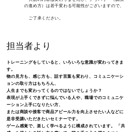
の進め方）は若干変わる可能性がございますので、
ご了承ください。
担当者より
トレーニングをしていると、いろいろな意識が変わってきま
す。
物の見方も、感じ方も、話す言葉も変わり、コミュニケーシ
ョンの取り方はもちろん、
人生までも変わってくるのではないでしょうか？
表現が上手くできずに悩んでいる人や、職場でのコミュニケ
ーション上手になりたい方、
または商談や接客で商品アピール力を向上させたい人などに
是非受講いただきたいセミナーです。
ゲーム感覚で、楽しく学べるように構成されています。 「共