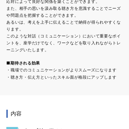
応対によって良好な関係を築くことができます。
また、相手の思いを汲み取る聴き方を意識することでニーズ
や問題点を把握することができます。
あるいは、考えを上手に伝えることで納得が得られやすくな
ります。
このような対話（コミュニケーション）において重要なポイ
ントを、座学だけでなく、ワークなどを取り入れながらトレ
ーニングいたします。
■期待される効果
職場でのコミュニケーションがよりスムーズになります
聴き方・伝え方といったスキル面が格段にアップします
内容