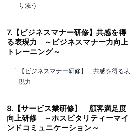
り添う
7.【ビジネスマナー研修】共感を得
る表現力 ～ビジネスマナー力向上
トレーニング～
【ビジネスマナー研修】 共感を得る表
現力
8.【サービス業研修】 顧客満足度
向上研修 ～ホスピタリティーマイ
ンドコミュニケーション～