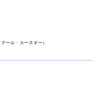
（デール・カーネギー）