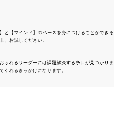
】と【マインド】のベースを身につけることができる
非、お試しください。
おられるリーダーには課題解決する糸口が見つかりま
てくれるきっかけになります。