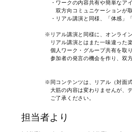
・ワークの内容共有や簡単な
双方向コミュニケーションが
・リアル講演と同様、「体感」「
※リアル講演と同様に、オンライン
リアル講演とはまた一味違った楽
個人ワーク・グループ共有を取り
参加者の発言の機会を作り、双方
※同コンテンツは、リアル（対面
大筋の内容は変わりませんが、デ
ご了承ください。
担当者より