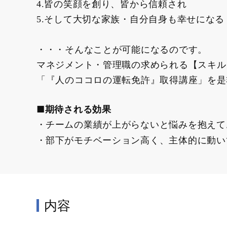
4.皆の笑顔を創り、皆から信頼され
5.そして大切な家族・自分自身も幸せになる
・・・そんなことが可能になるのです。
マネジメント・管理職の求められる【スキル
「『人のココロの運転免許』取得講座」を是
■期待される効果
チームの業績が上がらないと悩みを抱えて
部下がモチベーション高く、主体的に動い
内容