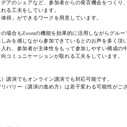
アイデアのシェアなど、参加者からの発言機会
取れる工夫をしています。
体得」ができるワークを用意しています。
の場合もZoomの機能を効果的に活用しながらグル
しみを感じながら参加できているとのお声を多く頂
入れ、参加者が主体性をもって参加しやすい構成の
向コミュニケーションが取れる工夫をしています。
式）講演でもオンライン講演でも対応可能です。
リバリー（講演の進め方）は若干変わる可能性が