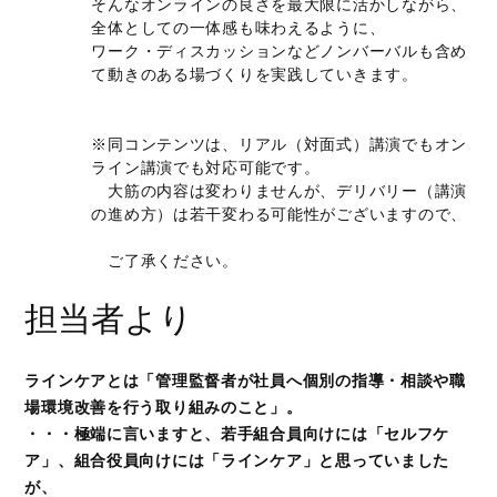
そんなオンラインの良さを最大限に活かしながら、
全体としての一体感も味わえるように、
ワーク・ディスカッションなどノンバーバルも含め
て動きのある場づくりを実践していきます。
※同コンテンツは、リアル（対面式）講演でもオン
ライン講演でも対応可能です。
大筋の内容は変わりませんが、デリバリー（講演
の進め方）は若干変わる可能性がございますので、
ご了承ください。
担当者より
ラインケアとは「管理監督者が社員へ個別の指導・相談や職
場環境改善を行う取り組みのこと」。
・・・極端に言いますと、若手組合員向けには「セルフケ
ア」、組合役員向けには「ラインケア」と思っていました
が、