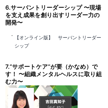
6.サーバントリーダーシップ 〜現場
を支え成果を創り出すリーダー力の
開発〜
【オンライン版】 サーバントリーダー
シップ
7.“サポートケア”が要（かなめ）で
す！ 〜組織メンタルヘルスに取り組
む力〜