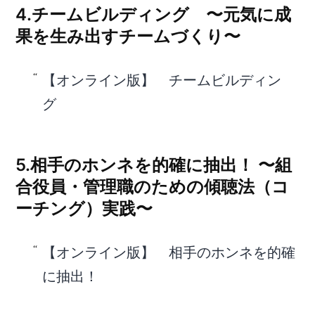
4.チームビルディング 〜元気に成
果を生み出すチームづくり〜
【オンライン版】 チームビルディン
グ
5.相手のホンネを的確に抽出！ 〜組
合役員・管理職のための傾聴法（コ
ーチング）実践〜
【オンライン版】 相手のホンネを的確
に抽出！