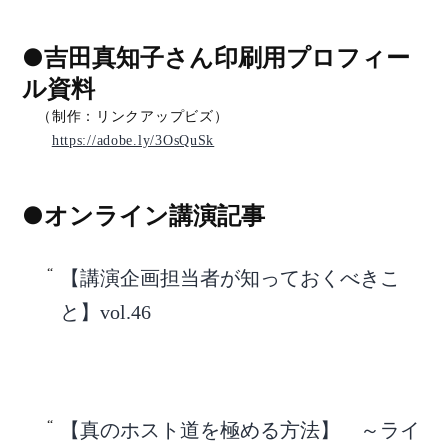
●吉田真知子さん印刷用プロフィー
ル資料
（制作：リンクアップビズ）
https://adobe.ly/3OsQuSk
●オンライン講演記事
【講演企画担当者が知っておくべきこ
と】vol.46
【真のホスト道を極める方法】 ～ライ