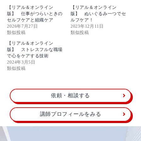
【リアル＆オンライン
【リアル＆オンライン
版】 仕事がつらいときの
版】 ぬいぐるみ一つでセ
セルフケアと組織ケア
ルフケア！
2026年7月27日
2023年12月11日
類似投稿
類似投稿
【リアル＆オンライン
版】 ストレスフルな職場
で心をケアする技術
2024年3月5日
類似投稿
依頼・相談する
講師プロフィールをみる