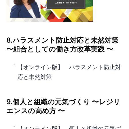
8.ハラスメント防止対応と未然対策
〜組合としての働き方改革実践 〜
【オンライン版】 ハラスメント防止対
応と未然対策
9.個人と組織の元気づくり 〜レジリ
エンスの高め方 〜
【オンライン版】 個人と組織の元気づ