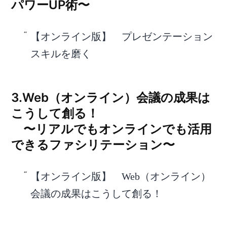
パワーUP術〜
【オンライン版】 プレゼンテーション
スキルを磨く
3.Web（オンライン）会議の成果は
こうして創る！
〜リアルでもオンラインでも活用
できるファシリテーション〜
【オンライン版】 Web（オンライン）
会議の成果はこうして創る！