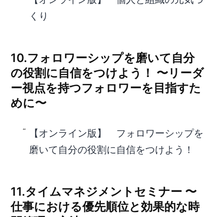
くり
10.フォロワーシップを磨いて自分
の役割に自信をつけよう！ 〜リーダ
ー視点を持つフォロワーを目指すた
めに〜
【オンライン版】 フォロワーシップを
磨いて自分の役割に自信をつけよう！
11.タイムマネジメントセミナー 〜
仕事における優先順位と効果的な時