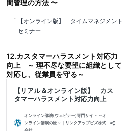
間管理の方法 〜
【オンライン版】 タイムマネジメント
セミナー
12.カスタマーハラスメント対応力
向上 ～ 理不尽な要望に組織として
対応し、従業員を守る～