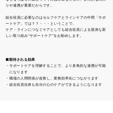
りや連携が重要だからです。
組合役員に必要なのはセルフケアとラインケアの中間「サポ
ートケア」では？？・・・ということで、
ケア・ラインにつなぐケアとしても組合役員による親身な新
しい取り組み“サポートケア”をお勧めします。
■期待される効果
サポートケアを理解することで、より多角的な連携が可能
になります
職場の人間関係が改善し、業務効率化につながります
組合役員自身も自分の心のケアができるようになります