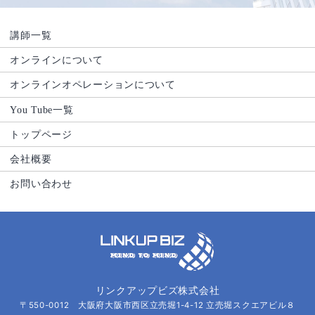
講師一覧
オンラインについて
オンラインオペレーションについて
You Tube一覧
トップページ
会社概要
お問い合わせ
リンクアップビズ株式会社
〒550-0012 大阪府大阪市西区立売堀1-4-12 立売堀スクエアビル８