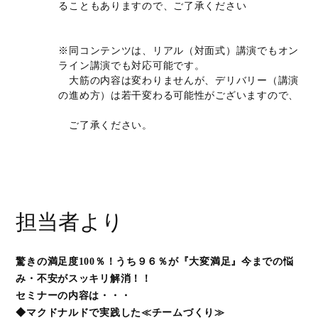
ることもありますので、ご了承ください
※同コンテンツは、リアル（対面式）講演でもオン
ライン講演でも対応可能です。
大筋の内容は変わりませんが、デリバリー（講演
の進め方）は若干変わる可能性がございますので、
ご了承ください。
担当者より
驚きの満足度100％！
うち９６％が『大変満足』今までの悩
み・不安がスッキリ解消！！
セミナーの内容は・・・
◆マクドナルドで実践した≪チームづくり≫