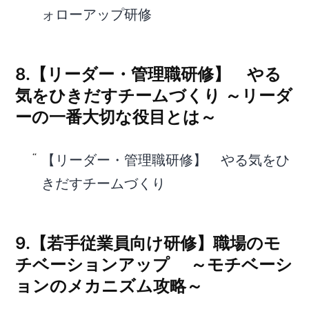
ォローアップ研修
8.【リーダー・管理職研修】 やる
気をひきだすチームづくり ～リーダ
ーの一番大切な役目とは～
【リーダー・管理職研修】 やる気をひ
きだすチームづくり
9.【若手従業員向け研修】職場のモ
チベーションアップ ～モチベーシ
ョンのメカニズム攻略～