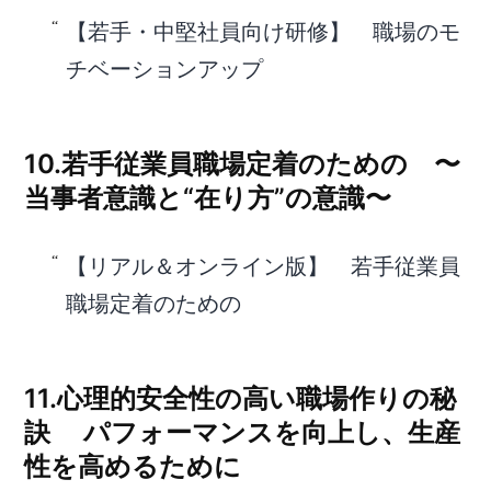
【若手・中堅社員向け研修】 職場のモ
チベーションアップ
10.若手従業員職場定着のための 〜
当事者意識と“在り方”の意識〜
【リアル＆オンライン版】 若手従業員
職場定着のための
11.心理的安全性の高い職場作りの秘
訣 パフォーマンスを向上し、生産
性を高めるために