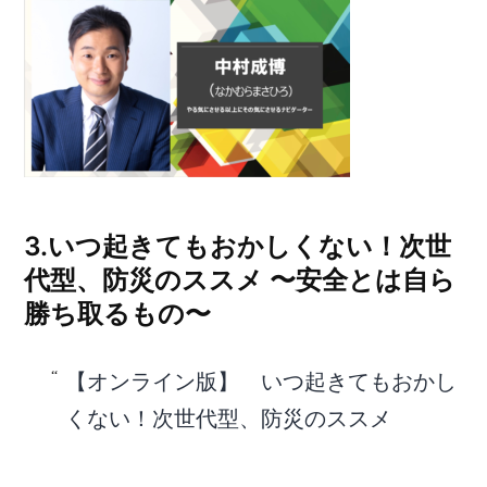
3.いつ起きてもおかしくない！次世
代型、防災のススメ 〜安全とは自ら
勝ち取るもの〜
【オンライン版】 いつ起きてもおかし
くない！次世代型、防災のススメ