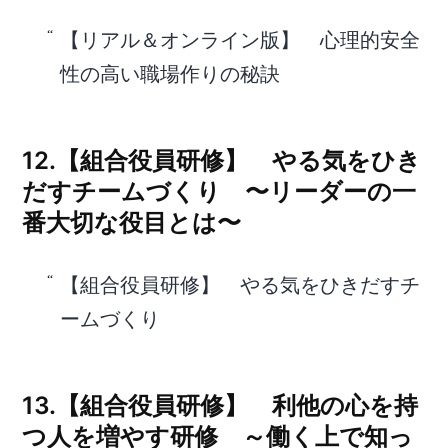
【リアル＆オンライン版】 心理的安全
性の高い職場作りの秘訣
12.【組合役員研修】 やる気をひき
だすチームづくり 〜リーダーの一
番大切な役目とは〜
【組合役員研修】 やる気をひきだすチ
ームづくり
13.【組合役員研修】 利他の心を持
つ人を増やす研修 ～働く上で知っ