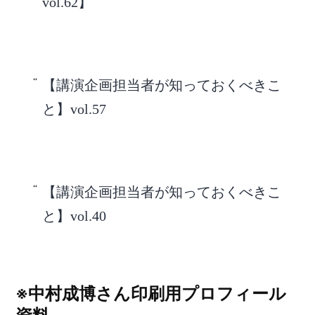
vol.62】
【講演企画担当者が知っておくべきこ
と】vol.57
【講演企画担当者が知っておくべきこ
と】vol.40
※中村成博さん印刷用プロフィール