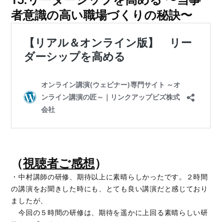
者意識の⾼い職場づくりの秘訣〜
（
視聴者ご感想
）
・中村講師の研修、期待以上に素晴らしかったです。２時間
の講演をお聞きした時にも、とても良い講演だと感じており
ましたが、
今回の５時間の研修は、期待を遥かに上回る素晴らしい研