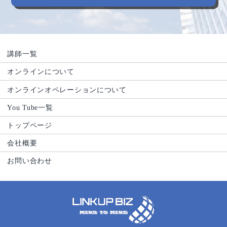
講師一覧
オンラインについて
オンラインオペレーションについて
You Tube一覧
トップページ
会社概要
お問い合わせ