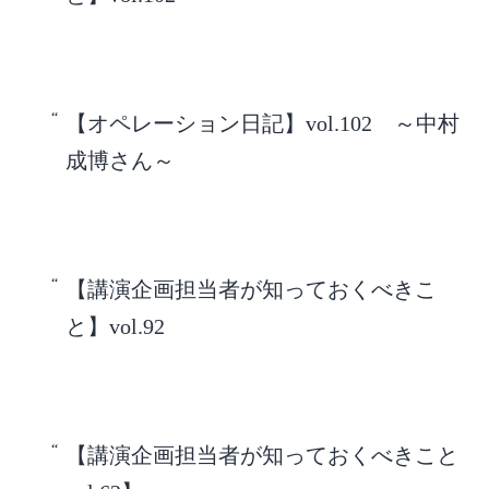
【オペレーション日記】vol.102 ～中村
成博さん～
【講演企画担当者が知っておくべきこ
と】vol.92
【講演企画担当者が知っておくべきこと