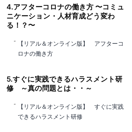
4.アフターコロナの働き⽅ 〜コミュ
ニケーション・⼈材育成どう変わ
る！？〜
【リアル＆オンライン版】 アフターコ
ロナの働き⽅
5.
すぐに実践できるハラスメント研
修 ～真の問題とは・・～
【リアル＆オンライン版】 すぐに実践
できるハラスメント研修