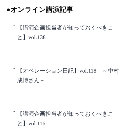
●オンライン講演記事
【講演企画担当者が知っておくべきこ
と】vol.138
【オペレーション日記】vol.118 ～中村
成博さん～
【講演企画担当者が知っておくべきこ
と】vol.116