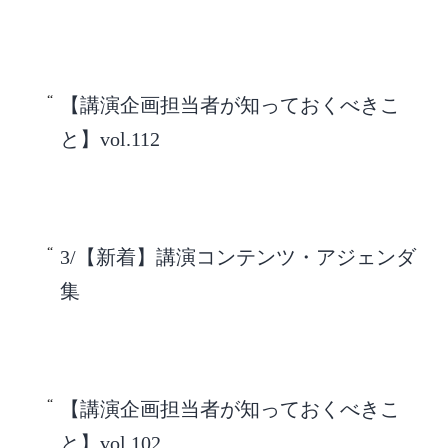
【講演企画担当者が知っておくべきこ
と】vol.112
3/【新着】講演コンテンツ・アジェンダ
集
【講演企画担当者が知っておくべきこ
と】vol.102