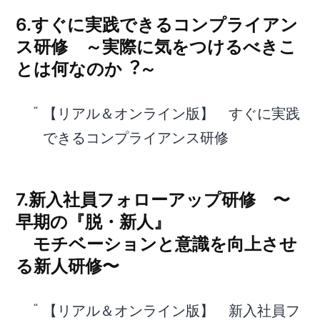
6.すぐに実践できるコンプライアン
ス研修 ～実際に気をつけるべきこ
とは何なのか︖～
【リアル＆オンライン版】 すぐに実践
できるコンプライアンス研修
7.新入社員フォローアップ研修 〜
早期の『脱・新人』
モチベーションと意識を向上させ
る新人研修〜
【リアル＆オンライン版】 新入社員フ