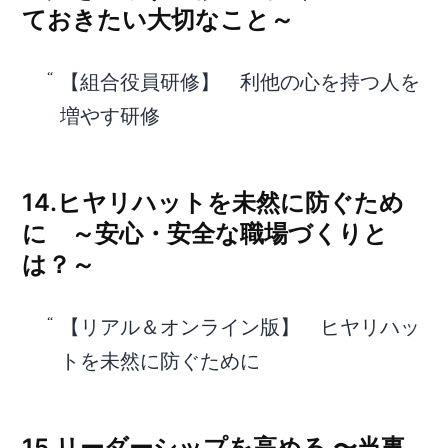
ておきたい大切なこと～
【組合役員研修】 利他の心を持つ人を
増やす研修
14.ヒヤリハットを未然に防ぐため
に ～安心・安全な職場づくりと
は？～
【リアル＆オンライン版】 ヒヤリハッ
トを未然に防ぐために
15.リーダーシップを⾼める 〜当事