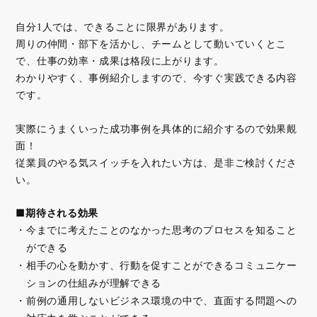
自分1人では、できることに限界があります。
周りの仲間・部下を活かし、チームとして動いていくとこ
で、仕事の効率・成果は格段に上がります。
わかりやすく、事例紹介しますので、今すぐ実践できる内容
です。
実際にうまくいった成功事例を具体的に紹介するので効果覿
面！
従業員のやる気スイッチを入れたい方は、是非ご検討くださ
い。
■期待される効果
今までに考えたことのなかった思考のプロセスを知ること
ができる
相手の心を動かす、行動を促すことができるコミュニケー
ションの仕組みが理解できる
前例の通用しないビジネス環境の中で、直面する問題への