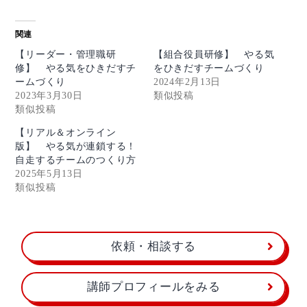
関連
【リーダー・管理職研
【組合役員研修】 やる気
修】 やる気をひきだすチ
をひきだすチームづくり
ームづくり
2024年2月13日
2023年3月30日
類似投稿
類似投稿
【リアル＆オンライン
版】 やる気が連鎖する！
自走するチームのつくり方
2025年5月13日
類似投稿
依頼・相談する
講師プロフィールをみる