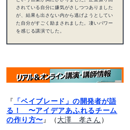
されている自分に嫌気がさしつつありました
が、結果も出さない内から逃げようとしてい
た自分がすごく励まされました。凄いパワー
を感じる講演でした。
『
「ベイブレード」の開発者が語
る！ 〜アイデアあふれるチーム
』（
）
の作り方〜
大澤 孝さん