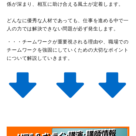
係が深まり、相互に助け合える風土が定着します。
どんなに優秀な人材であっても、仕事を進める中で一
人の力では解決できない問題が必ず発生します。
・・・チームワークが重要視される理由や、職場での
チームワークを強固にしていくための大切なポイント
について解説していきます。