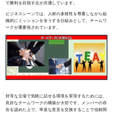
で勝利を目指す点が共通しています。
ビジネスシーンでは、人材の多様性を尊重しながら組
織的にミッションを全うする仕組みとして、チームワ
ークが重要視されています。
対等な立場で気軽に話せる環境を実現するためには、
良好なチームワークの構築が大切です。メンバーの存
在を認めた上で、率直な意見を交換することで信頼関