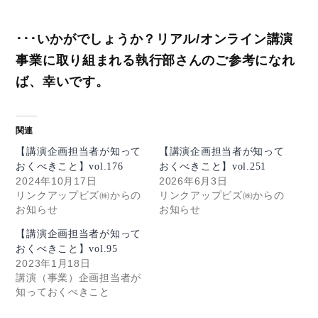
･･･いかがでしょうか？リアル/オンライン講演
事業に取り組まれる執行部さんのご参考になれ
ば、幸いです。
関連
【講演企画担当者が知って
【講演企画担当者が知って
おくべきこと】vol.176
おくべきこと】vol.251
2024年10月17日
2026年6月3日
リンクアップビズ㈱からの
リンクアップビズ㈱からの
お知らせ
お知らせ
【講演企画担当者が知って
おくべきこと】vol.95
2023年1月18日
講演（事業）企画担当者が
知っておくべきこと