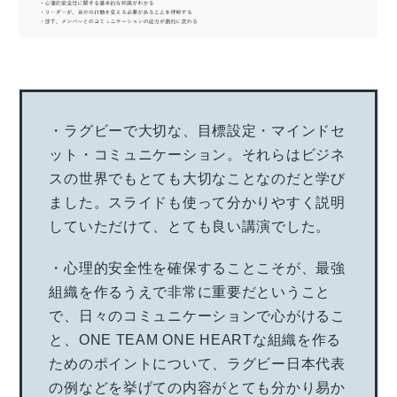
・ラグビーで大切な、目標設定・マインドセ
ット・コミュニケーション。それらはビジネ
スの世界でもとても大切なことなのだと学び
ました。スライドも使って分かりやすく説明
していただけて、とても良い講演でした。
・心理的安全性を確保することこそが、最強
組織を作るうえで非常に重要だということ
で、日々のコミュニケーションで心がけるこ
と、ONE TEAM ONE HEARTな組織を作る
ためのポイントについて、ラグビー日本代表
の例などを挙げての内容がとても分かり易か