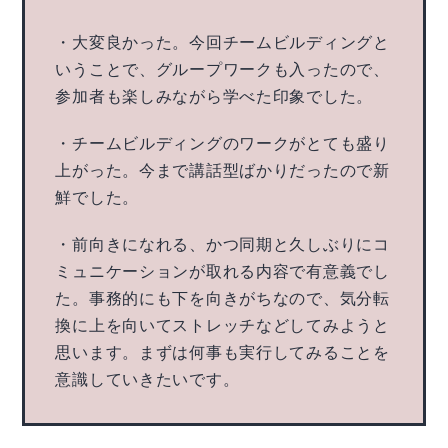
・大変良かった。今回チームビルディングと
いうことで、グループワークも入ったので、
参加者も楽しみながら学べた印象でした。
・チームビルディングのワークがとても盛り
上がった。今まで講話型ばかりだったので新
鮮でした。
・前向きになれる、かつ同期と久しぶりにコ
ミュニケーションが取れる内容で有意義でし
た。事務的にも下を向きがちなので、気分転
換に上を向いてストレッチなどしてみようと
思います。まずは何事も実行してみることを
意識していきたいです。