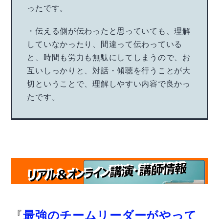
ったです。
・伝える側が伝わったと思っていても、理解
していなかったり、間違って伝わっている
と、時間も労力も無駄にしてしまうので、お
互いしっかりと、対話・傾聴を行うことが大
切ということで、理解しやすい内容で良かっ
たです。
『
最強のチームリーダーがやって