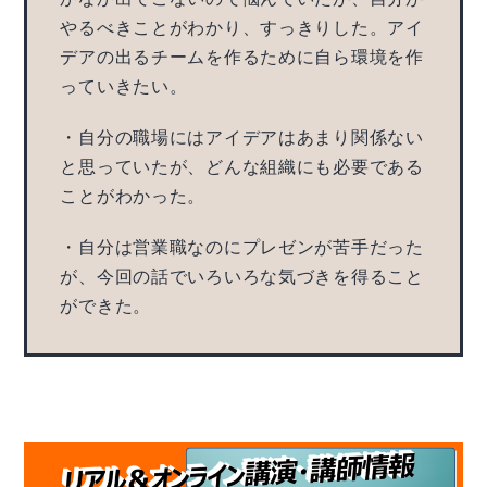
やるべきことがわかり、すっきりした。アイ
デアの出るチームを作るために自ら環境を作
っていきたい。
・自分の職場にはアイデアはあまり関係ない
と思っていたが、どんな組織にも必要である
ことがわかった。
・自分は営業職なのにプレゼンが苦手だった
が、今回の話でいろいろな気づきを得ること
ができた。