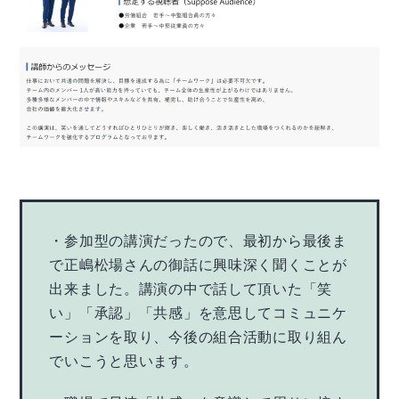
・参加型の講演だったので、最初から最後ま
で正嶋松場さんの御話に興味深く聞くことが
出来ました。講演の中で話して頂いた「笑
い」「承認」「共感」を意思してコミュニケ
ーションを取り、今後の組合活動に取り組ん
でいこうと思います。