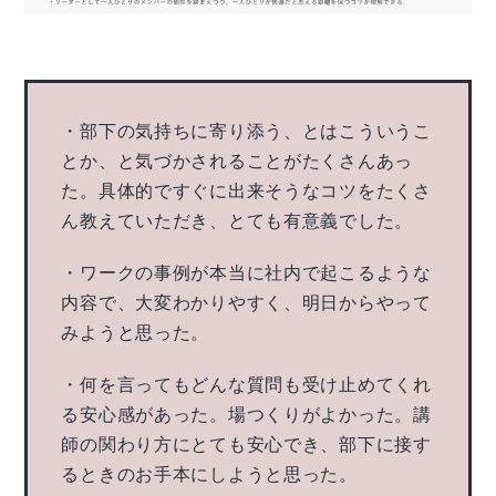
・部下の気持ちに寄り添う、とはこういうこ
とか、と気づかされることがたくさんあっ
た。具体的ですぐに出来そうなコツをたくさ
ん教えていただき、とても有意義でした。
・ワークの事例が本当に社内で起こるような
内容で、大変わかりやすく、明日からやって
みようと思った。
・何を言ってもどんな質問も受け止めてくれ
る安心感があった。場つくりがよかった。講
師の関わり方にとても安心でき、部下に接す
るときのお手本にしようと思った。