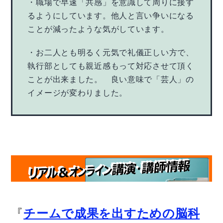
・職場で早速「共感」を意識して周りに接す
るようにしています。他人と言い争いになる
ことが減ったような気がしています。
・お二人とも明るく元気で礼儀正しい方で、
執行部としても親近感もって対応させて頂く
ことが出来ました。 良い意味で「芸人」の
イメージが変わりました。
『
チームで成果を出すための脳科