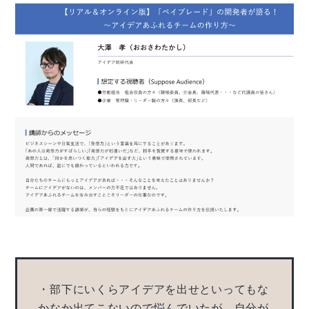
・部下にいくらアイデアを出せといってもな
かなか出てこないので悩んでいたが、自分が