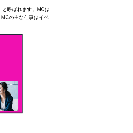
」と呼ばれます。MCは
。MCの主な仕事はイベ