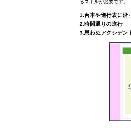
るスキルが必要です。
1.台本や進行表に沿
2.時間通りの進行
3.思わぬアクシデ