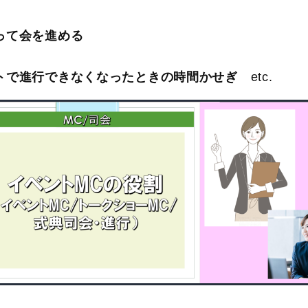
って会を進める
ントで進行できなくなったときの時間かせぎ
etc.