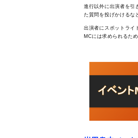
進行以外に出演者を引
た質問を投げかけるな
出演者にスポットライ
MCには求められるた