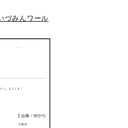
いづみんワール