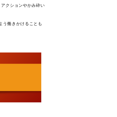
リアクションやかみ砕い
よう働きかけることも