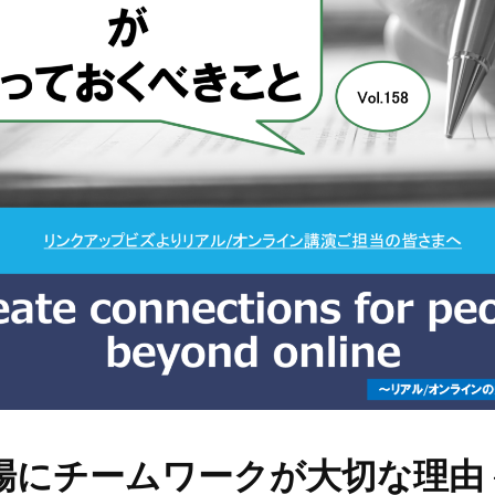
場にチームワークが大切な理由