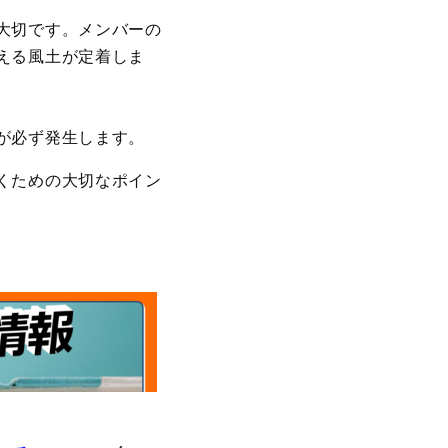
大切です。メンバーの
える風土が定着しま
が必ず発生します。
くための大切なポイン