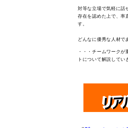
対等な立場で気軽に話
存在を認めた上で、率
す。
どんなに優秀な人材で
・・・チームワークが
トについて解説してい