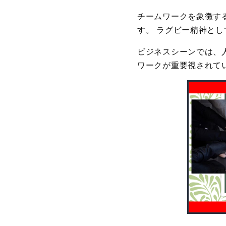
チームワークを象徴す
す。 ラグビー精神と
ビジネスシーンでは、
ワークが重要視されて