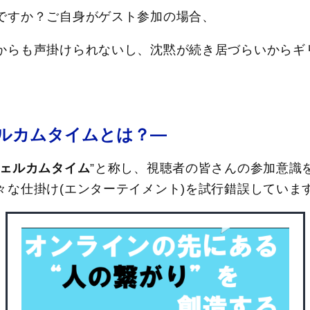
ですか？ご自身がゲスト参加の場合、
からも声掛けられないし、沈黙が続き居づらいからギ
ルカムタイムとは？―
ェルカムタイム
”と称し、視聴者の皆さんの参加意識
々な仕掛け(エンターテイメント)を試行錯誤していま