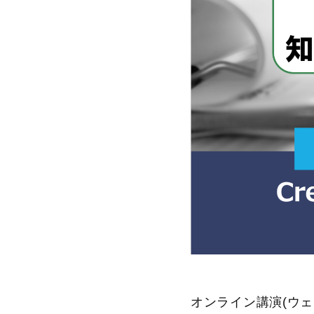
オンライン講演(ウ