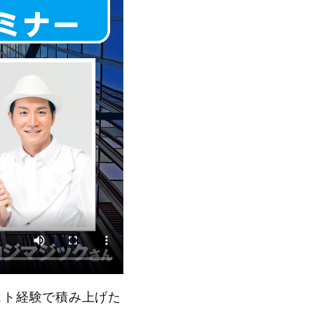
スト経験で積み上げた