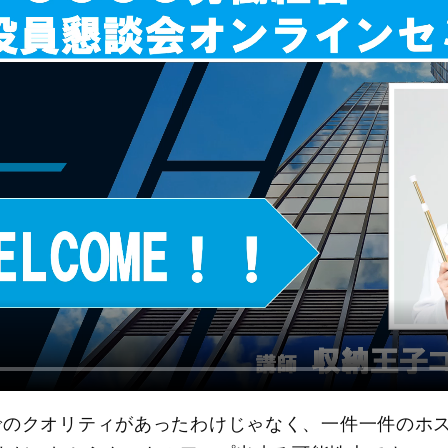
までのクオリティがあったわけじゃなく、一件一件のホ