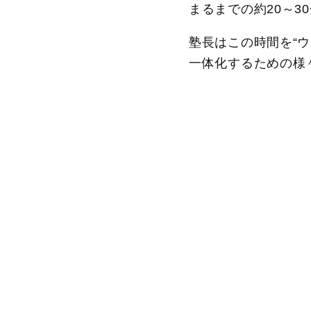
まるまでの約20～3
塾長はこの時間を“ウ
一体化するための様