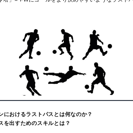
ンにおけるラストパスとは何なのか？
スを出すためのスキルとは？