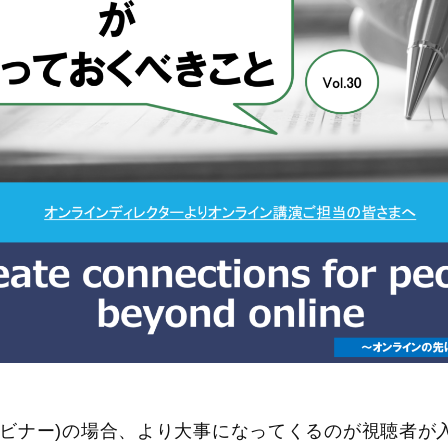
ェビナー)の場合、より大事になってくるのが視聴者が