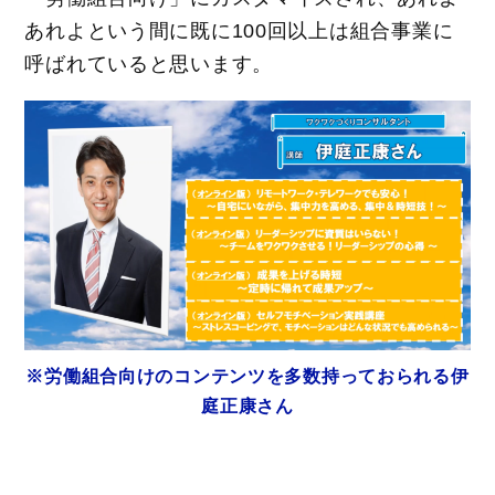
あれよという間に既に100回以上は組合事業に
呼ばれていると思います。
※労働組合向けのコンテンツを多数持っておられる伊
庭正康さん