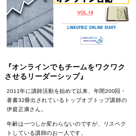
『オンラインでもチームをワクワク
させるリーダーシップ』
2011年に講師活動を始めて以来、年間200回・
著書32冊出されているトップオブトップ講師の
伊庭正康さん。
年齢は一つしか変わらないのですが、リスペク
トしている講師のお一人です。