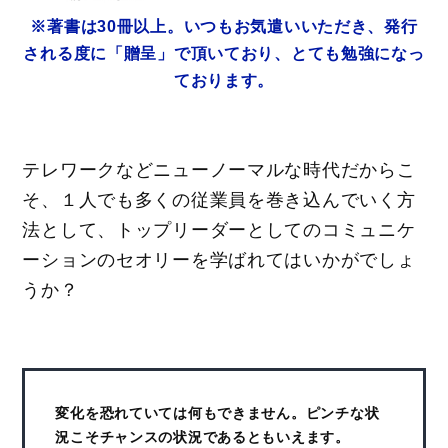
※著書は30冊以上。いつもお気遣いいただき、発行
される度に「贈呈」で頂いており、とても勉強になっ
ております。
テレワークなどニューノーマルな時代だからこ
そ、１人でも多くの従業員を巻き込んでいく方
法として、トップリーダーとしてのコミュニケ
ーションのセオリーを学ばれてはいかがでしょ
うか？
変化を恐れていては何もできません。ピンチな状
況こそチャンスの状況であるともいえます。