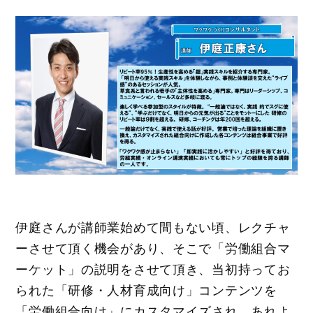
伊庭さんが講師業始めて間もない頃、レクチャ
ーさせて頂く機会があり、そこで「労働組合マ
ーケット」の説明をさせて頂き、当初持ってお
られた「研修・人材育成向け」コンテンツを
「労働組合向け」にカスタマイズされ、あれよ