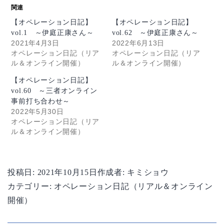
関連
【オペレーション日記】
【オペレーション日記】
vol.1 ～伊庭正康さん～
vol.62 ～伊庭正康さん～
2021年4月3日
2022年6月13日
オペレーション日記（リア
オペレーション日記（リア
ル＆オンライン開催）
ル＆オンライン開催）
【オペレーション日記】
vol.60 ～三者オンライン
事前打ち合わせ～
2022年5月30日
オペレーション日記（リア
ル＆オンライン開催）
投稿日:
2021年10月15日
作成者:
キミショウ
カテゴリー:
オペレーション日記（リアル＆オンライン
開催）