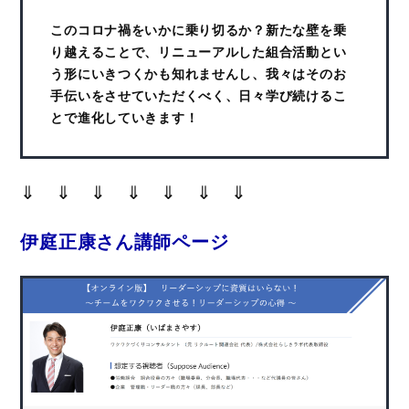
このコロナ禍をいかに乗り切るか？新たな壁を乗
り越えることで、リニューアルした組合活動とい
う形にいきつくかも知れませんし、我々はそのお
手伝いをさせていただくべく、日々学び続けるこ
とで進化していきます！
⇓ ⇓ ⇓ ⇓ ⇓ ⇓ ⇓
伊庭正康さん講師ページ