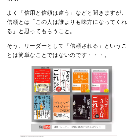
よく「信用と信頼は違う」などと聞きますが、
信頼とは「この人は誰よりも味方になってくれ
る」と思ってもらうこと。
そう、リーダーとして「信頼される」というこ
とは簡単なことではないのです・・・。