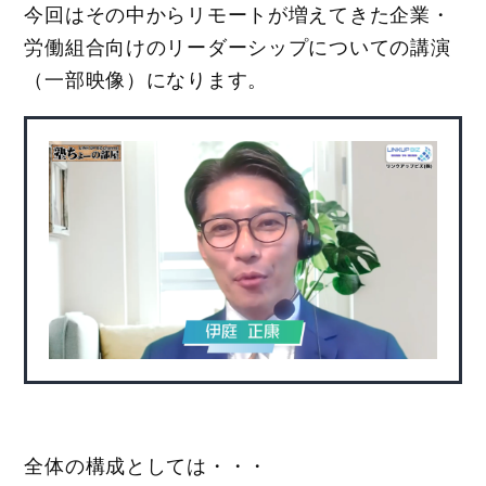
今回はその中からリモートが増えてきた企業・
労働組合向けのリーダーシップについての講演
（一部映像）になります。
全体の構成としては・・・