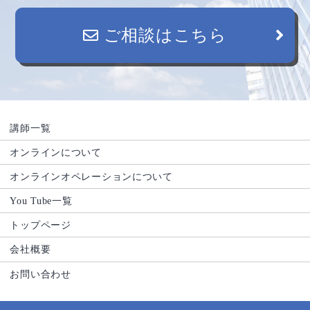
ご相談はこちら
講師一覧
オンラインについて
オンラインオペレーションについて
You Tube一覧
トップページ
会社概要
お問い合わせ