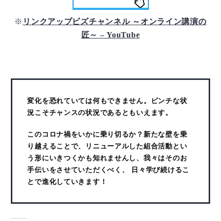
※
リンクアップビズチャンネル ～オンライン講演の
匠～ – YouTube
変化を恐れていては何もできません。ピンチな状
況こそチャンスの状況であるともいえます。
このコロナ禍をいかに乗り切るか？新たな壁を乗
り越えることで、リニューアルした組合活動とい
う形にいきつくかも知れませんし、我々はそのお
手伝いをさせていただくべく、 日々学び続けるこ
とで進化していきます！