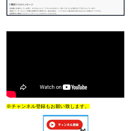
※チャンネル登録もお願い致します。