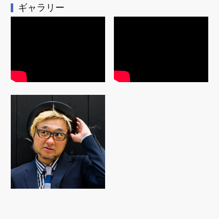
ギャラリー