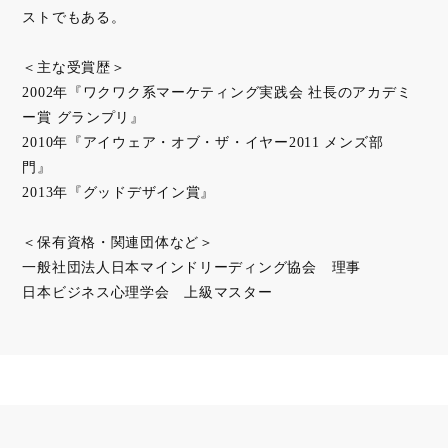
ストでもある。
＜主な受賞歴＞
2002年『ワクワク系マーケティング実践会 社長のアカデミ
ー賞 グランプリ』
2010年『アイウェア・オブ・ザ・イヤー2011 メンズ部
門』
2013年『グッドデザイン賞』
＜保有資格・関連団体など＞
一般社団法人日本マインドリーディング協会 理事
日本ビジネス心理学会 上級マスター