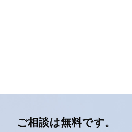
ご相談は無料です。