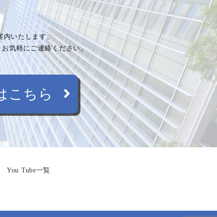
ご案内いたします。
、お気軽にご連絡ください。
はこちら
You Tube一覧