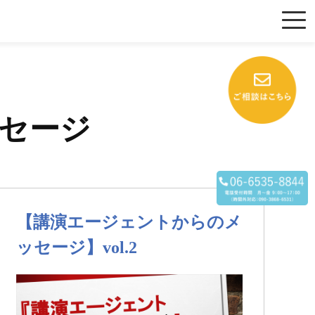
セージ
【講演エージェントからのメ
ッセージ】vol.2