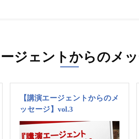
エージェントからのメッ
【講演エージェントからのメ
ッセージ】vol.3