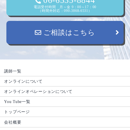
電話受付時間 月～金 9：00～17：00
（時間外対応：090-3868-6531）
ご相談はこちら
講師一覧
オンラインについて
オンラインオペレーションについて
You Tube一覧
トップページ
会社概要