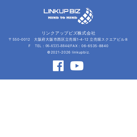
リンクアップビズ株式会社
〒550-0012 大阪府大阪市西区立売堀1-4-12 立売堀スクエアビル８
F TEL：
/FAX：06-6535-8840
06-6535-8844
©2021-2026 linkupbiz.