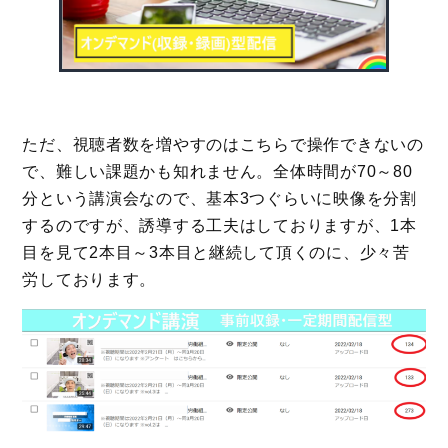
ただ、視聴者数を増やすのはこちらで操作できないの
で、難しい課題かも知れません。全体時間が70～80
分という講演会なので、基本3つぐらいに映像を分割
するのですが、誘導する工夫はしておりますが、1本
目を見て2本目～3本目と継続して頂くのに、少々苦
労しております。