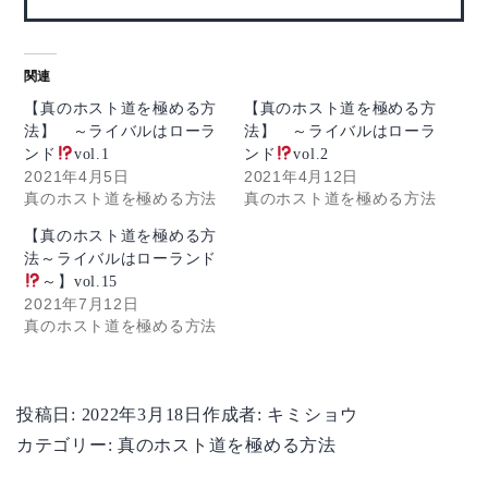
関連
【真のホスト道を極める方
【真のホスト道を極める方
法】 ～ライバルはローラ
法】 ～ライバルはローラ
ンド
vol.1
ンド
vol.2
2021年4月5日
2021年4月12日
真のホスト道を極める方法
真のホスト道を極める方法
【真のホスト道を極める方
法～ライバルはローランド
～】vol.15
2021年7月12日
真のホスト道を極める方法
投稿日:
2022年3月18日
作成者:
キミショウ
カテゴリー:
真のホスト道を極める方法