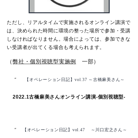
ただし、リアルタイムで実施されるオンライン講演で
は、決められた時間に環境の整った場所で参加・受講
しなければなりません。場合によっては、参加できな
い受講者が出てくる場合も考えられます。
（
弊社・個別視聴型実施例
一部）
【オペレーション日記】vol.37 ～古橋麻美さん～
2022.1古橋麻美さんオンライン講演-個別視聴型-
【オペレーション日記】vol.47 ～川口宏之さん～