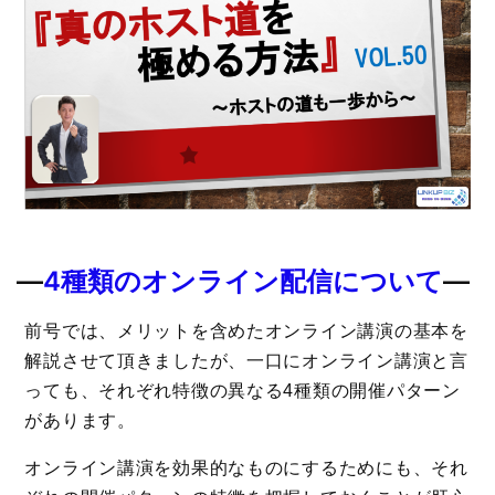
―
4種類のオンライン配信について
―
前号では、メリットを含めたオンライン講演の基本を
解説させて頂きましたが、一口にオンライン講演と言
っても、それぞれ特徴の異なる4種類の開催パターン
があります。
オンライン講演を効果的なものにするためにも、それ