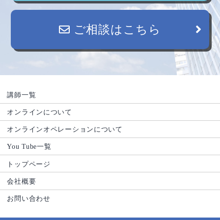
ご相談はこちら
講師一覧
オンラインについて
オンラインオペレーションについて
You Tube一覧
トップページ
会社概要
お問い合わせ