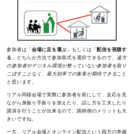
参加者は「
会場に足を運ぶ
」もしくは「
配信を視聴す
る
」どちらか方法で参加形式を選択できるので、
遠方
の参加者やデジタル環境が整っていない参加者を取り
こぼすことなく、最大効率での集客が期待できる
こと
と思います。
リアル同様会場で実際に参加者を前にして、反応を見
ながら身振り手振りを加えたり、話し方を工夫したり
講演を行うことが出来るので、講師側のメリットも大
きいですね。
一方、リアル会場とオンライン配信という両方の準備