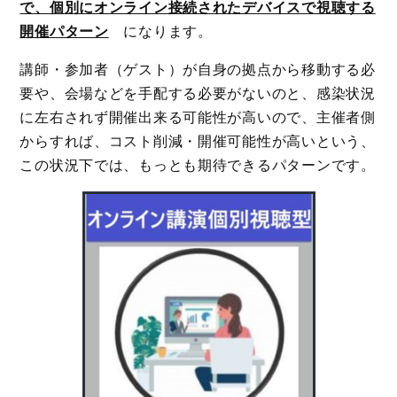
で、個別にオンライン接続されたデバイスで視聴する
開催パターン
になります。
講師・参加者（ゲスト）が自身の拠点から移動する必
要や、会場などを手配する必要がないのと、感染状況
に左右されず開催出来る可能性が高いので、主催者側
からすれば、コスト削減・開催可能性が高いという、
この状況下では、もっとも期待できるパターンです。