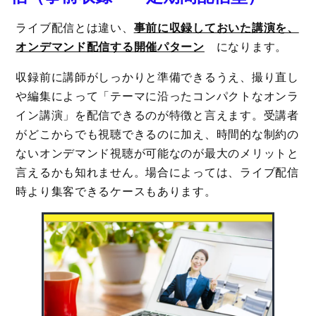
ライブ配信とは違い、
事前に収録しておいた講演を、
オンデマンド配信する開催パターン
になります。
収録前に講師がしっかりと準備できるうえ、撮り直し
や編集によって「テーマに沿ったコンパクトなオンラ
イン講演」を配信できるのが特徴と言えます。受講者
がどこからでも視聴できるのに加え、時間的な制約の
ないオンデマンド視聴が可能なのが最大のメリットと
言えるかも知れません。場合によっては、ライブ配信
時より集客できるケースもあります。