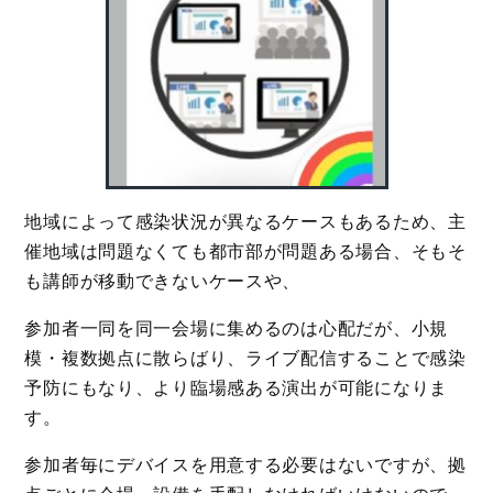
地域によって感染状況が異なるケースもあるため、主
催地域は問題なくても都市部が問題ある場合、そもそ
も講師が移動できないケースや、
参加者一同を同一会場に集めるのは心配だが、小規
模・複数拠点に散らばり、ライブ配信することで感染
予防にもなり、より臨場感ある演出が可能になりま
す。
参加者毎にデバイスを用意する必要はないですが、拠