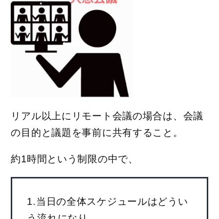
リアル以上にリモート会議の場合は、会議
の目的と議題を事前に共有すること。
約1時間という制限の中で、
1.当日の全体スケジュールはどうい
う流れになり