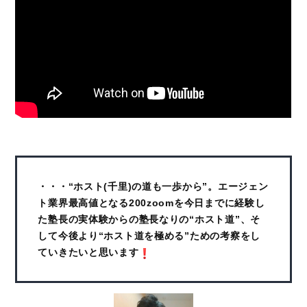
・・・“ホスト(千里)の道も一歩から”。エージェン
ト業界最高値となる200zoomを今日までに経験し
た塾長の実体験からの塾長なりの“ホスト道”、そ
して今後より“ホスト道を極める”ための考察をし
ていきたいと思います