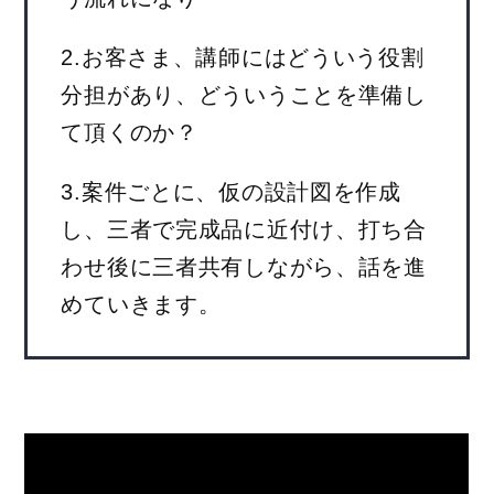
2.お客さま、講師にはどういう役割
分担があり、どういうことを準備し
て頂くのか？
3.案件ごとに、仮の設計図を作成
し、三者で完成品に近付け、打ち合
わせ後に三者共有しながら、話を進
めていきます。