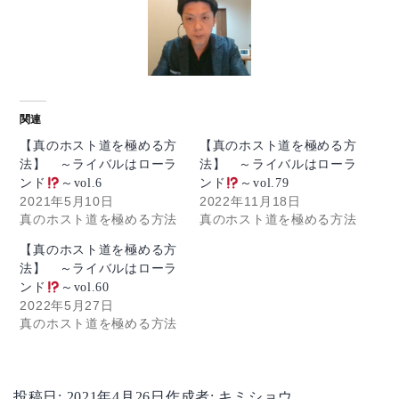
関連
【真のホスト道を極める方
【真のホスト道を極める方
法】 ～ライバルはローラ
法】 ～ライバルはローラ
ンド
～vol.6
ンド
～vol.79
2021年5月10日
2022年11月18日
真のホスト道を極める方法
真のホスト道を極める方法
【真のホスト道を極める方
法】 ～ライバルはローラ
ンド
～vol.60
2022年5月27日
真のホスト道を極める方法
投稿日:
2021年4月26日
作成者:
キミショウ