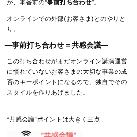
が、本番前の“
事前打ち合わせ
”。
オンラインでの外部(お客さま)とのやりと
り。
―事前打ち合わせ＝共感会議―
この打ち合わせがまだオンライン講演運営
に慣れていないお客さまの大切な事業の成
否のキーポイントになるので、独自でその
スタイルを作りあげました。
“共感会議”ポイントは大きく三点。