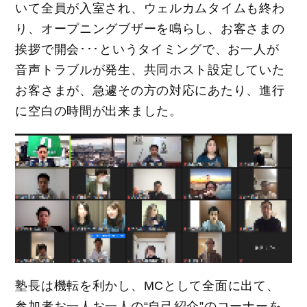
いて全員が入室され、ウェルカムタイムも終わ
り、オープニングブザーを鳴らし、お客さまの
挨拶で開会･･･というタイミングで、お一人が
音声トラブルが発生、共同ホスト設定していた
お客さまが、急遽その方の対応にあたり、進行
に空白の時間が出来ました。
塾長は機転を利かし、MCとして全面に出て、
参加者お一人お一人の“自己紹介”のコーナーを