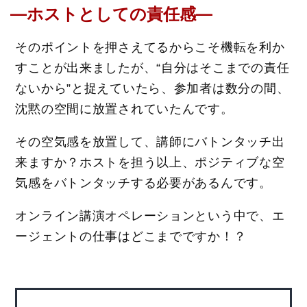
―ホストとしての責任感―
そのポイントを押さえてるからこそ機転を利か
すことが出来ましたが、“自分はそこまでの責任
ないから”と捉えていたら、参加者は数分の間、
沈黙の空間に放置されていたんです。
その空気感を放置して、講師にバトンタッチ出
来ますか？ホストを担う以上、ポジティブな空
気感をバトンタッチする必要があるんです。
オンライン講演オペレーションという中で、エ
ージェントの仕事はどこまでですか！？