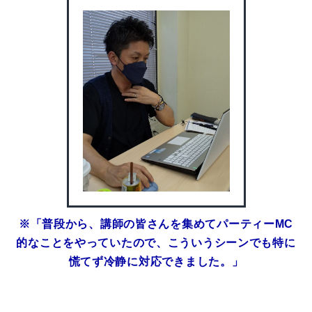
※「普段から、講師の皆さんを集めてパーティーMC
的なことをやっていたので、こういうシーンでも特に
慌てず冷静に対応できました。」