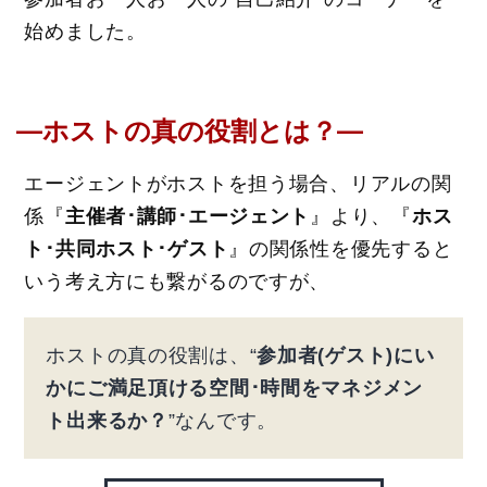
始めました。
―ホストの真の役割とは？―
エージェントがホストを担う場合、リアルの関
係『
主催者･講師･エージェント
』より、『
ホス
ト･共同ホスト･ゲスト
』の関係性を優先すると
いう考え方にも繋がるのですが、
ホストの真の役割は、“
参加者(ゲスト)にい
かにご満足頂ける空間･時間をマネジメン
ト出来るか？
”なんです。