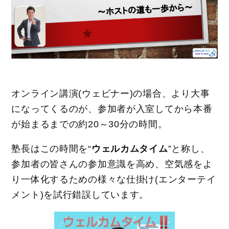
オンライン講演(ウェビナー)の場合、より大事
になってくるのが、参加者が入室してから本番
が始まるまでの約20～30分の時間。
塾長はこの時間を“
ウェルカムタイム
”と称し、
参加者の皆さんの参加意識を高め、空気感をよ
り一体化するための様々な仕掛け(エンターテイ
メント)を試行錯誤しています。