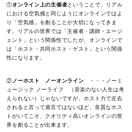
①
オンライン上の主催者
ということで、リアル
における空気感と同じようにオンラインではよ
り「空気感」を創ることが大切になってきま
す。リアルの世界では「主催者・講師・エージ
ェント」という関係性でしたが、オンラインで
は「ホスト・共同ホスト・ゲスト」という関係
性になります。
②
ノーホスト ノーオンライン
・・・ノーミ
ュージック ノーライフ （音楽のない人生は考
えられない）じゃないですが、ホスト力で左右
されると言って過言ではないほど、良質なホス
トがいてこそ、クオリティ高いオンラインの世
界を創ることが出来ます。