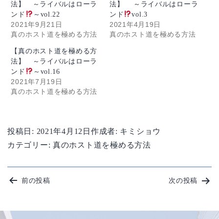
法】 ～ライバルはローラ
法】 ～ライバルはローラ
ンド
～vol.22
ンド
vol.3
2021年9月21日
2021年4月19日
真のホスト道を極める方法
真のホスト道を極める方法
【真のホスト道を極める方
法】 ～ライバルはローラ
ンド
～vol.16
2021年7月19日
真のホスト道を極める方法
投稿日:
2021年4月12日
作成者:
キミショウ
カテゴリー:
真のホスト道を極める方法
投
前の投稿
次の投稿
稿