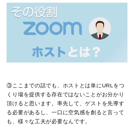
③ここまでの話でも、ホストとは単にURLをつ
くり場を提供する存在ではないことがお分かり
頂けると思います。率先して、ゲストを先導す
る必要があるし、一口に空気感を創ると言って
も、様々な工夫が必要なんです。