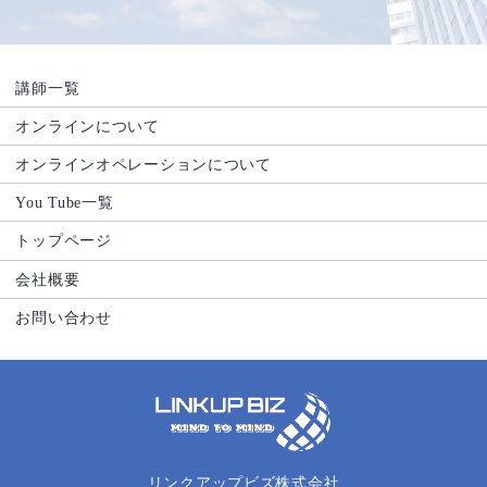
講師一覧
オンラインについて
オンラインオペレーションについて
You Tube一覧
トップページ
会社概要
お問い合わせ
リンクアップビズ株式会社