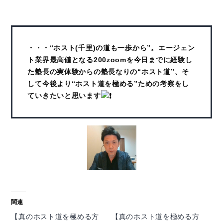
・・・“ホスト(千里)の道も一歩から”。エージェン
ト業界最高値となる200zoomを今日までに経験し
た塾長の実体験からの塾長なりの“ホスト道”、そ
して今後より“ホスト道を極める”ための考察をし
ていきたいと思います
関連
【真のホスト道を極める方
【真のホスト道を極める方