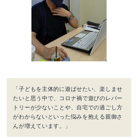
「子どもを主体的に遊ばせたい、楽しませ
たいと思う中で、コロナ禍で遊びのレパー
トリーが少ないことや、自宅での過ごし方
がわからないといった悩みを抱える親御さ
んが増えています。」