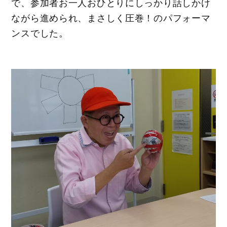
で、参加者お一人おひとりにしっかり話しかけ
ながら進められ、まさしく圧巻！のパフォーマ
ンスでした。