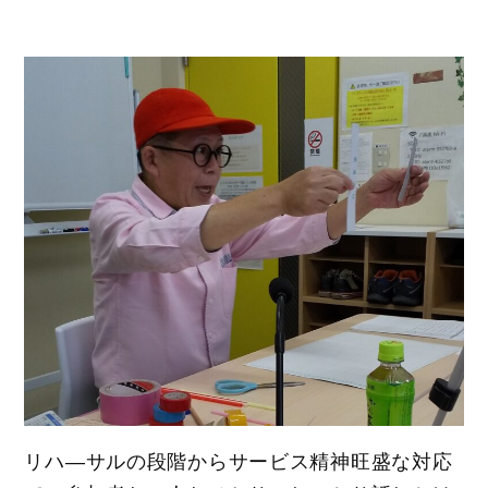
リハ―サルの段階からサービス精神旺盛な対応