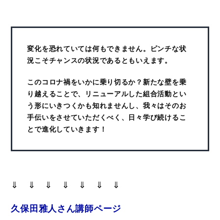
変化を恐れていては何もできません。ピンチな状
況こそチャンスの状況であるともいえます。
このコロナ禍をいかに乗り切るか？新たな壁を乗
り越えることで、リニューアルした組合活動とい
う形にいきつくかも知れませんし、我々はそのお
手伝いをさせていただくべく、日々学び続けるこ
とで進化していきます！
⇓ ⇓ ⇓ ⇓ ⇓ ⇓ ⇓
久保田雅人さん講師ページ