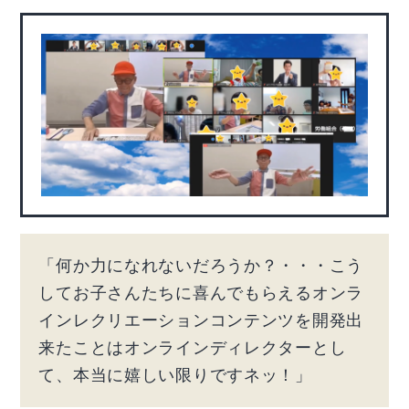
「何か力になれないだろうか？・・・こう
してお子さんたちに喜んでもらえるオンラ
インレクリエーションコンテンツを開発出
来たことはオンラインディレクターとし
て、本当に嬉しい限りですネッ！」