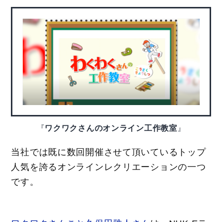
『
ワクワクさんのオンライン工作教室
』
当社では既に数回開催させて頂いているトップ
人気を誇るオンラインレクリエーションの一つ
です。