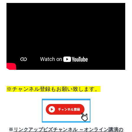
※チャンネル登録もお願い致します。
※
リンクアップビズチャンネル ～オンライン講演の