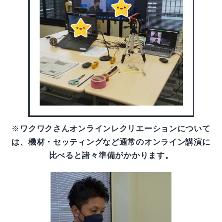
※
ワクワクさんオンラインレクリエーションについて
は、機材・セッティングなど通常のオンライン講演に
比べると諸々準備がかかります。