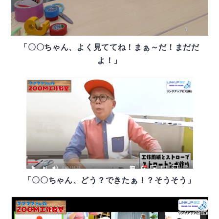
「〇〇ちゃん、よく見ててね！まぁ～だ！まだだ
よ！」
「〇〇ちゃん、どう？できたぁ！？そうそう」