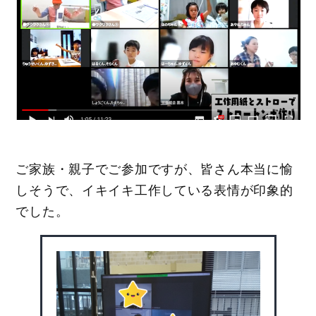
ご家族・親子でご参加ですが、皆さん本当に愉
しそうで、イキイキ工作している表情が印象的
でした。