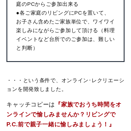
庭のPCからご参加出来る
●各ご家庭のリビングにPCを置いて、
お子さん含めたご家族単位で、ワイワイ
楽しみにながらご参加して頂ける（料理
イベントなど台所でのご参加は、難しい
と判断）
・・・という条件で、オンライン･レクリエーシ
ョンを開発致しました。
キャッチコピーは
『家族でおうち時間をオ
ンラインで愉しみませんか？リビングで
P.C.前で親子一緒に愉しみましょう！』