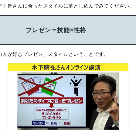
非！皆さんに合ったスタイルに落とし込んでみてください。
プレゼン＝技能×性格
の人が好むプレゼン」スタイルということです。