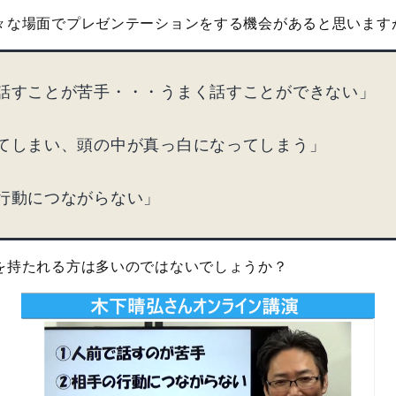
々な場面でプレゼンテーションをする機会があると思います
話すことが苦手・・・うまく話すことができない」
てしまい、頭の中が真っ白になってしまう」
行動につながらない」
を持たれる方は多いのではないでしょうか？