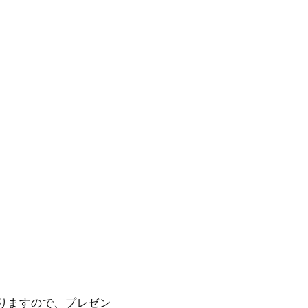
りますので、プレゼン