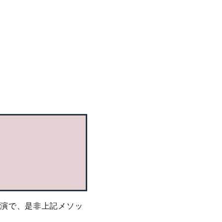
講演で、是非上記メソッ