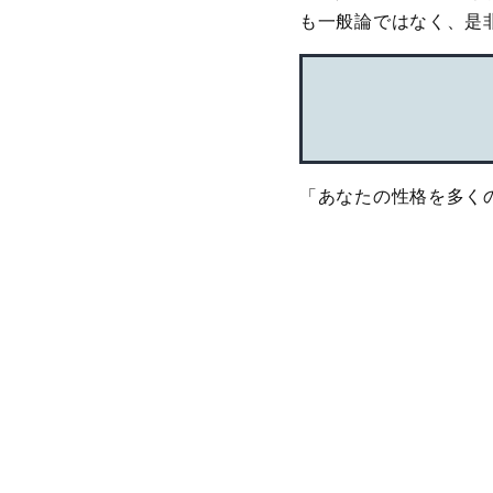
も一般論ではなく、是
「あなたの性格を多く