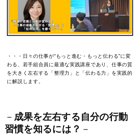
・・・日々の仕事が“もっと進む・もっと伝わる”に変
わる、若手組合員に最適な実践講座であり、仕事の質
を大きく左右する「整理力」と「伝わる力」を実践的
に解説します。
－
成果を左右する自分の行動
習慣を知るには？
－