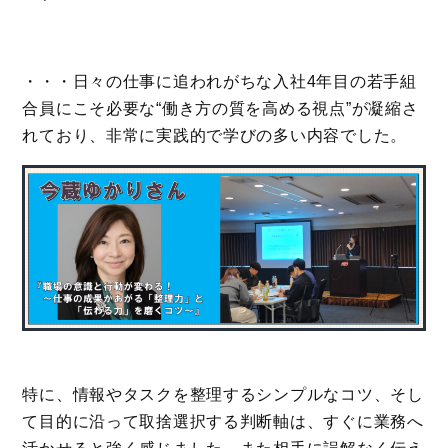
・・・日々の仕事に追われがちな入社4年目の若手組
合員にこそ必要な“働き方の質を高める視点”が凝縮さ
れており、非常に実践的で学びの多い内容でした。
特に、情報やタスクを整理するシンプルなコツ、そし
て目的に沿って取捨選択する判断軸は、すぐに業務へ