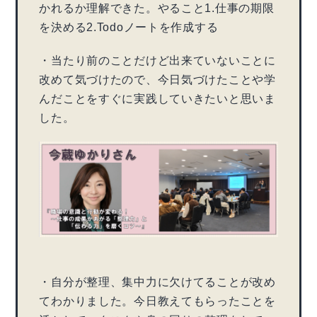
かれるか理解できた。やること1.仕事の期限
を決める2.Todoノートを作成する
・当たり前のことだけど出来ていないことに
改めて気づけたので、今日気づけたことや学
んだことをすぐに実践していきたいと思いま
した。
・自分が整理、集中力に欠けてることが改め
てわかりました。今日教えてもらったことを