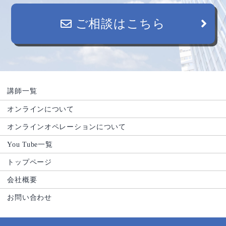
ご相談はこちら
講師一覧
オンラインについて
オンラインオペレーションについて
You Tube一覧
トップページ
会社概要
お問い合わせ