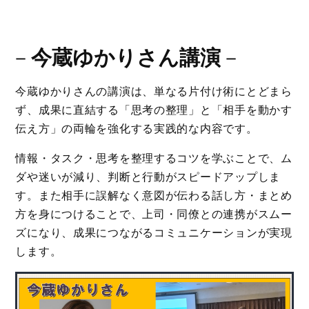
－
今蔵ゆかりさん講演
－
今蔵ゆかりさんの講演は、単なる片付け術にとどまら
ず、成果に直結する「思考の整理」と「相手を動かす
伝え方」の両輪を強化する実践的な内容です。
情報・タスク・思考を整理するコツを学ぶことで、ム
ダや迷いが減り、判断と行動がスピードアップしま
す。また相手に誤解なく意図が伝わる話し方・まとめ
方を身につけることで、上司・同僚との連携がスムー
ズになり、成果につながるコミュニケーションが実現
します。