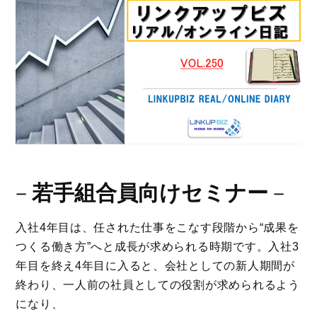
－
若手組合員向けセミナー
－
入社4年目は、任された仕事をこなす段階から“成果を
つくる働き方”へと成長が求められる時期です。入社3
年目を終え4年目に入ると、会社としての新人期間が
終わり、一人前の社員としての役割が求められるよう
になり、