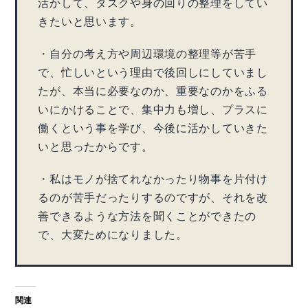
活かして、タスクや身の回りの整理をしてい
きたいと思います。
・自分の考え方や周辺環境の整理等が苦手
で、忙しいという理由で後回しにしていまし
たが、本当に必要なのか、重要なのかをふる
いにかけることで、集中力も増し、プラスに
働くという事を学び、今後に活かしていきた
いと思ったからです。
・私はモノが捨てれなかったり物事を片付け
るのが苦手だったりするのですが、それを改
善できるような方法を聞くことができたの
で、大変ためになりました。
関連