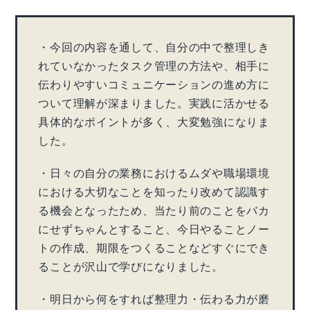
・今回の内容を通して、自分の中で整理しき
れていなかったタスク管理の方法や、相手に
伝わりやすいコミュニケーションの進め方に
ついて理解が深まりました。実践に活かせる
具体的なポイントが多く、大変勉強になりま
した。
・日々の自分の業務におけるムダや職場環境
における大切なことを知ったり改めて認識す
る機会となったため、当たり前のことをバカ
にせずちゃんとすること、今日やることノー
トの作成、期限をつくることなどすぐにでき
ることが沢山で学びになりました。
・明日から何をすれば整理力・伝わる力が磨