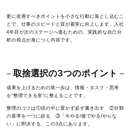
更に改善すべきポイントを小さな行動に落とし込むこ
とで、仕事のスピードと質が着実に向上します。入社
4年目が次のステージへ進むための、実践的な自己分
析の視点が身につく内容です。
－
取捨選択の3つのポイント
－
成果を上げるための第一歩は、情報・タスク・思考
を“整理できる形”に整えることです。
整理のコツは①頭の中に置かず必ず書き出す ②分類
の基準を一つに絞る ③「今やる/後でやる/やらな
い」に即決する、この3点にあります。