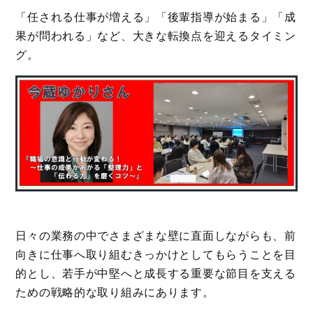
「任される仕事が増える」「後輩指導が始まる」「成
果が問われる」など、大きな転換点を迎えるタイミン
グ。
日々の業務の中でさまざまな壁に直面しながらも、前
向きに仕事へ取り組むきっかけとしてもらうことを目
的とし、若手が中堅へと成長する重要な節目を支える
ための戦略的な取り組みにあります。