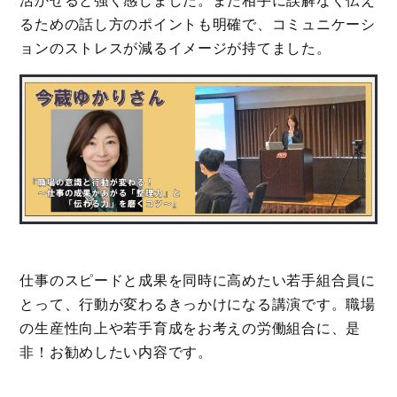
活かせると強く感じました。また相手に誤解なく伝え
るための話し方のポイントも明確で、コミュニケーシ
ョンのストレスが減るイメージが持てました。
仕事のスピードと成果を同時に高めたい若手組合員に
とって、行動が変わるきっかけになる講演です。職場
の生産性向上や若手育成をお考えの労働組合に、是
非！お勧めしたい内容です。