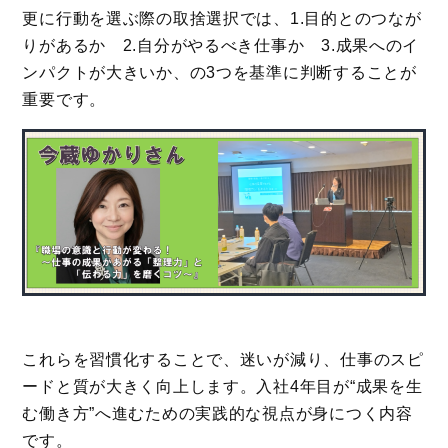
更に行動を選ぶ際の取捨選択では、1.目的とのつなが
りがあるか 2.自分がやるべき仕事か 3.成果へのイ
ンパクトが大きいか、の3つを基準に判断することが
重要です。
これらを習慣化することで、迷いが減り、仕事のスピ
ードと質が大きく向上します。入社4年目が“成果を生
む働き方”へ進むための実践的な視点が身につく内容
です。