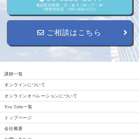
電話受付時間 月～金 9：00～17：00
（時間外対応：090-3868-6531）
ご相談はこちら
講師一覧
オンラインについて
オンラインオペレーションについて
You Tube一覧
トップページ
会社概要