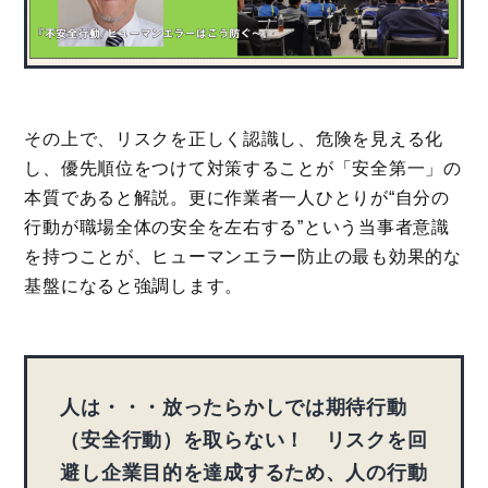
その上で、リスクを正しく認識し、危険を見える化
し、優先順位をつけて対策することが「安全第一」の
本質であると解説。更に作業者一人ひとりが“自分の
行動が職場全体の安全を左右する”という当事者意識
を持つことが、ヒューマンエラー防止の最も効果的な
基盤になると強調します。
人は・・・放ったらかしでは期待行動
（安全行動）を取らない！ リスクを回
避し企業目的を達成するため、人の行動