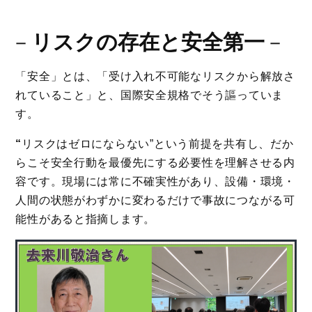
－
リスクの存在と安全第一
－
「安全」とは、「受け入れ不可能なリスクから解放さ
れていること」と、国際安全規格でそう謳っていま
す。
“
リスクはゼロにならない”という前提を共有し、だか
らこそ安全行動を最優先にする必要性を理解させる内
容です。現場には常に不確実性があり、設備・環境・
人間の状態がわずかに変わるだけで事故につながる可
能性があると指摘します。