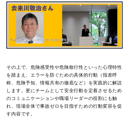
その上で、危険感受性や危険敢行性といった心理特性
を踏まえ、エラーを防ぐための具体的行動（指差呼
称、危険予知、情報共有の徹底など）を実践的に解説
します。更にチームとして安全行動を定着させるため
のコミュニケーションや職場リーダーの役割にも触
れ、現場全体で事故ゼロを目指すための行動変容を促
す内容です。