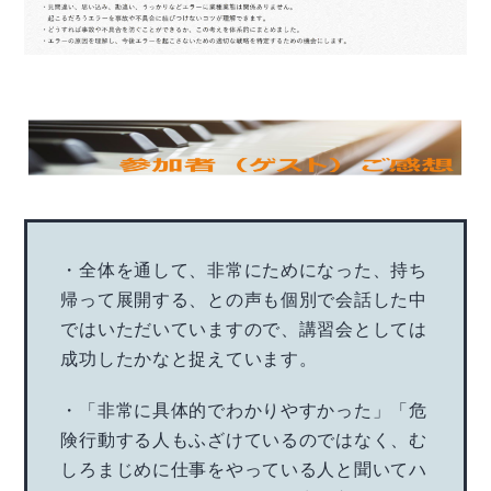
・全体を通して、非常にためになった、持ち
帰って展開する、との声も個別で会話した中
ではいただいていますので、講習会としては
成功したかなと捉えています。
・「非常に具体的でわかりやすかった」「危
険行動する人もふざけているのではなく、む
しろまじめに仕事をやっている人と聞いてハ