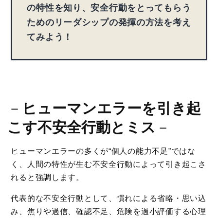
の特性を知り、安全行動をとってもらう
ためのリーダシップの発揮の方法を考え
てみよう！
－
ヒューマンエラーを引き起
こす不安全行動とミス
－
ヒューマンエラーの多くが“個人の能力不足”ではな
く、人間の特性が生む不安全行動によって引き起こさ
れると強調します。
代表的な不安全行動として、慣れによる省略・思い込
み、焦りや過信、確認不足、危険を過小評価する心理