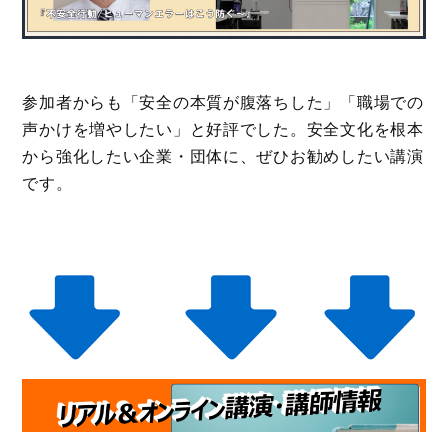
参加者からも「安全の本質が腹落ちした」「職場での
声かけを増やしたい」と好評でした。安全文化を根本
から強化したい企業・団体に、ぜひお勧めしたい講演
です。