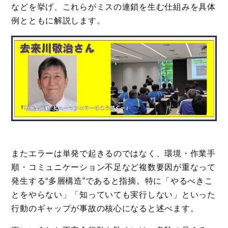
などを挙げ、これらがミスの連鎖を生む仕組みを具体
例とともに解説します。
またエラーは単発で起きるのではなく、環境・作業手
順・コミュニケーション不足など複数要因が重なって
発生する“多層構造”であると指摘。特に「やるべきこ
とをやらない」「知っていても実行しない」といった
行動のギャップが事故の核心になると述べます。