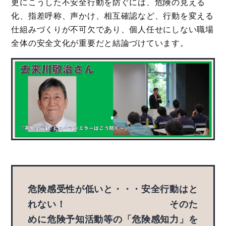
更にこうした不安全行動を防ぐには、危険の見える
化、指差呼称、声かけ、相互確認など、行動を変える
仕組みづくりが不可欠であり、個人任せにしない職場
全体の安全文化が重要だと結論づけています。
危険感受性が低いと・・・安全行動はと
れない！ そのた
めに危険予知活動等の「危険感知力」を