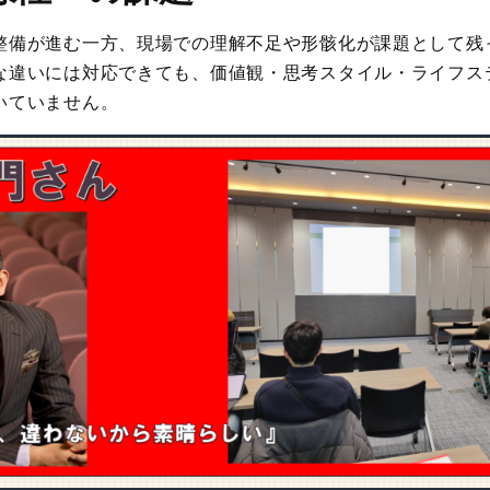
整備が進む一方、現場での理解不足や形骸化が課題として残
な違いには対応できても、価値観・思考スタイル・ライフス
いていません。