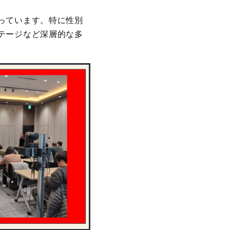
っています。特に性別
テージなど深層的な多