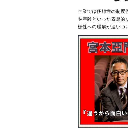
企業では多様性の制度
や年齢といった表層的
様性への理解が追いつ