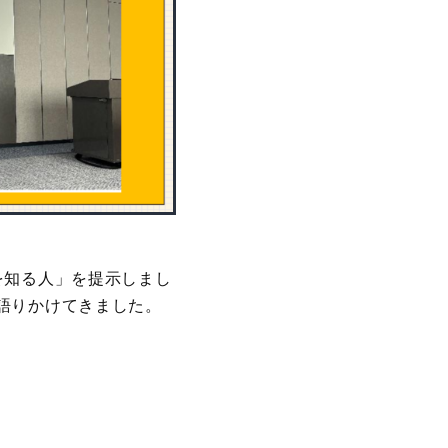
を知る人」を提示しまし
語りかけてきました。