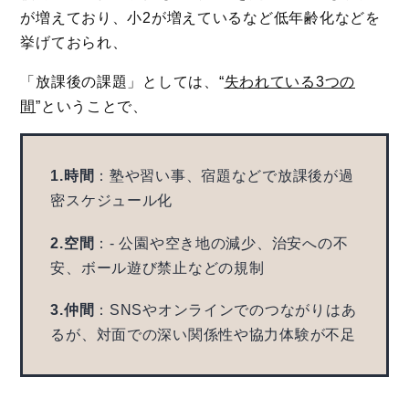
が増えており、小2が増えているなど低年齢化などを
挙げておられ、
「放課後の課題」としては、“
失われている3つの
間
”ということで、
1.時間
：塾や習い事、宿題などで放課後が過
密スケジュール化
2.空間
：- 公園や空き地の減少、治安への不
安、ボール遊び禁止などの規制
3.仲間
：SNSやオンラインでのつながりはあ
るが、対面での深い関係性や協力体験が不足