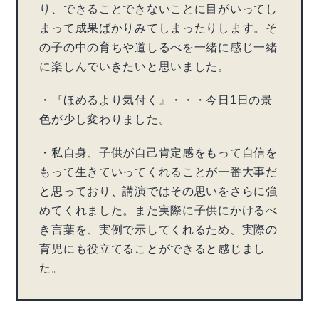
り、できることできないことに目がいってし
まって成果ばかりみてしまったりします。そ
の子の中の育ちや道しるべを一緒に感じ一緒
に楽しんでいきたいと思いました。
・『ほめるより気付く』・・・今日1日の景
色が少し変わりました。
・私自身、子供が自己肯定感をもって自信を
もって生きていってくれることが一番大事だ
と思っており、講演ではその思いをさらに強
めてくれました。また実際に子供にかけるべ
き言葉を、実例で示してくれるため、実際の
育児にも役立てることができると感じまし
た。