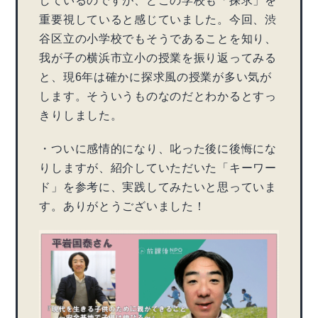
しているのですが、どこの学校も「探求」を
重要視していると感じていました。今回、渋
谷区立の小学校でもそうであることを知り、
我が子の横浜市立小の授業を振り返ってみる
と、現6年は確かに探求風の授業が多い気が
します。そういうものなのだとわかるとすっ
きりしました。
・ついに感情的になり、叱った後に後悔にな
りしますが、紹介していただいた「キーワー
ド」を参考に、実践してみたいと思っていま
す。ありがとうございました！