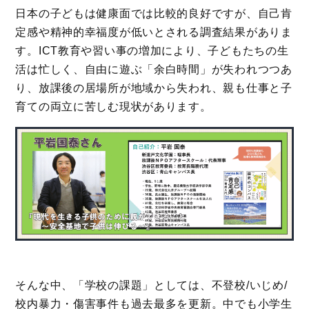
日本の子どもは健康面では比較的良好ですが、自己肯
定感や精神的幸福度が低いとされる調査結果がありま
す。ICT教育や習い事の増加により、子どもたちの生
活は忙しく、自由に遊ぶ「余白時間」が失われつつあ
り、放課後の居場所が地域から失われ、親も仕事と子
育ての両立に苦しむ現状があります。
そんな中、「学校の課題」としては、不登校/いじめ/
校内暴力・傷害事件も過去最多を更新。中でも小学生