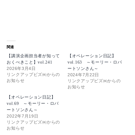
関連
【講演企画担当者が知って
【オペレーション日記】
おくべきこと】vol.241
vol.163 ～モーリー・ロバ
2026年3月4日
ートソンさん～
リンクアップビズ㈱からの
2024年7月22日
お知らせ
リンクアップビズ㈱からの
お知らせ
【オペレーション日記】
vol.69 ～モーリー・ロバ
ートソンさん～
2022年7月19日
リンクアップビズ㈱からの
お知らせ