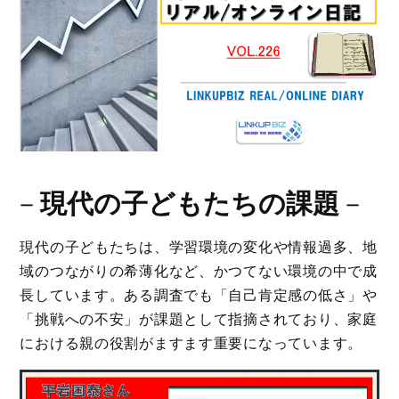
－
現代の子どもたちの課題
－
現代の子どもたちは、学習環境の変化や情報過多、地
域のつながりの希薄化など、かつてない環境の中で成
長しています。ある調査でも「自己肯定感の低さ」や
「挑戦への不安」が課題として指摘されており、家庭
における親の役割がますます重要になっています。