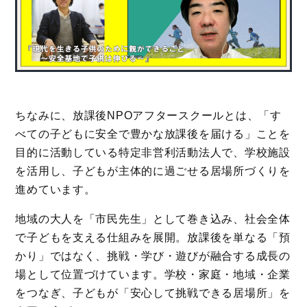
ちなみに、放課後NPOアフタースクールとは、「す
べての子どもに安全で豊かな放課後を届ける」ことを
目的に活動している特定非営利活動法人で、学校施設
を活用し、子どもが主体的に過ごせる居場所づくりを
進めています。
地域の大人を「市民先生」として巻き込み、社会全体
で子どもを支える仕組みを展開。放課後を単なる「預
かり」ではなく、挑戦・学び・遊びが融合する成長の
場として位置づけています。学校・家庭・地域・企業
をつなぎ、子どもが「安心して挑戦できる居場所」を