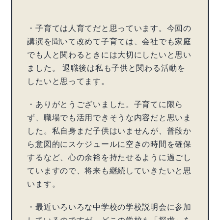
・子育ては人育てだと思っています。今回の
講演を聞いて改めて子育ては、会社でも家庭
でも人と関わるときには大切にしたいと思い
ました。 退職後は私も子供と関わる活動を
したいと思ってます。
・ありがとうございました。子育てに限ら
ず、職場でも活用できそうな内容だと思いま
した。私自身まだ子供はいませんが、普段か
ら意図的にスケジュールに空きの時間を確保
するなど、心の余裕を持たせるように過ごし
ていますので、将来も継続していきたいと思
います。
・最近いろいろな中学校の学校説明会に参加