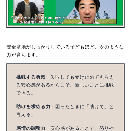
安全基地がしっかりしている子どもほど、次のような
力が育ちます。
挑戦する勇気
：失敗しても受け止めてもらえ
る安心感があるからこそ、新しいことに挑戦
できる。
助けを求める力
：困ったときに「助けて」と
言える。
感情の調整力
：安心感があることで、怒りや