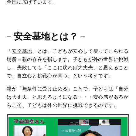
全国に広げています。
－
安全基地とは？
－
「
安全基地
」とは、子どもが安心して戻ってこられる
場所＝親の存在を指します。子どもが外の世界に挑戦
し、失敗しても「ここに戻れば大丈夫」と思えること
で、自立心と挑戦心が育つ、という考えです。
親が「無条件に受け止める」ことで、子どもは「自分
は大丈夫」と思えるようになる・・・安心感があるか
らこそ、子どもは外の世界に挑戦できるのです。