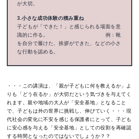
が大切。
3.小さな成功体験の積み重ね
子どもが「できた！」と感じられる場面を意
識的に作る。 例：靴
を自分で履けた、挨拶ができた、などの小さ
な行動を認める。
・・・この講演は、「親が子どもに何を教えるか」よ
りも「どう在るか」が大切だという気づきを与えてく
れます。親や地域の大人が「安全基地」となること
で、子どもは外の世界に挑戦し、伸びていく・・・現
代社会の変化に不安を感じる保護者にとって、子ども
に安心感を与える「安全基地」としての役割を再確認
する時間となったのではないでしょうか？？