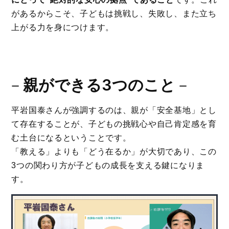
があるからこそ、子どもは挑戦し、失敗し、また立ち
上がる力を身につけます。
－
親ができる3つのこと
－
平岩国泰さんが強調するのは、親が「安全基地」とし
て存在することが、子どもの挑戦心や自己肯定感を育
む土台になるということです。
「教える」よりも「どう在るか」が大切であり、この
3つの関わり方が子どもの成長を支える鍵になりま
す。