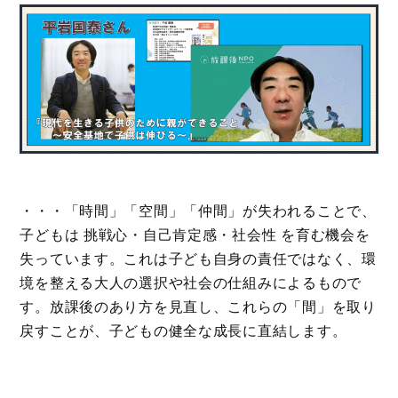
・・・「時間」「空間」「仲間」が失われることで、
子どもは 挑戦心・自己肯定感・社会性
を育む機会を
失っています。これは子ども自身の責任ではなく、環
境を整える大人の選択や社会の仕組みによるもので
す。放課後のあり方を見直し、これらの「間」を取り
戻すことが、子どもの健全な成長に直結します。