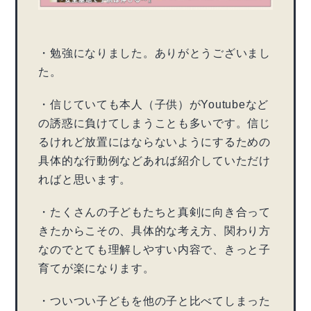
・勉強になりました。ありがとうございまし
た。
・信じていても本人（子供）がYoutubeなど
の誘惑に負けてしまうことも多いです。信じ
るけれど放置にはならないようにするための
具体的な行動例などあれば紹介していただけ
ればと思います。
・たくさんの子どもたちと真剣に向き合って
きたからこその、具体的な考え方、関わり方
なのでとても理解しやすい内容で、きっと子
育てが楽になります。
・ついつい子どもを他の子と比べてしまった