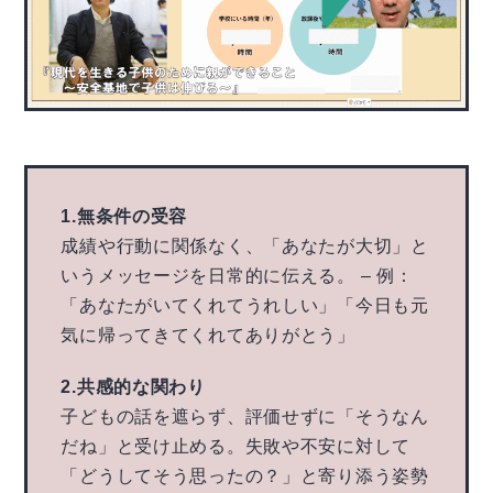
1.無条件の受容
成績や行動に関係なく、「あなたが大切」と
いうメッセージを日常的に伝える。 – 例：
「あなたがいてくれてうれしい」「今日も元
気に帰ってきてくれてありがとう」
2.共感的な関わり
子どもの話を遮らず、評価せずに「そうなん
だね」と受け止める。失敗や不安に対して
「どうしてそう思ったの？」と寄り添う姿勢