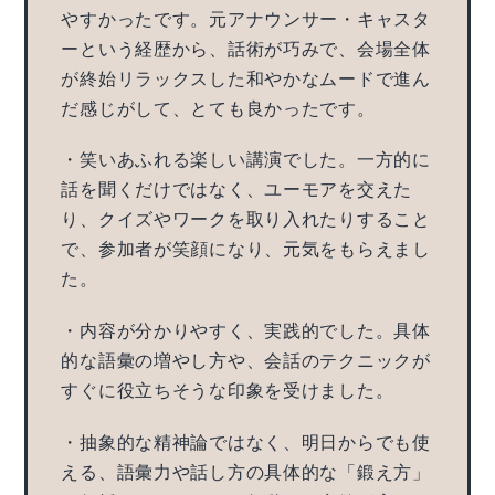
やすかったです。元アナウンサー・キャスタ
ーという経歴から、話術が巧みで、会場全体
が終始リラックスした和やかなムードで進ん
だ感じがして、とても良かったです。
・笑いあふれる楽しい講演でした。一方的に
話を聞くだけではなく、ユーモアを交えた
り、クイズやワークを取り入れたりすること
で、参加者が笑顔になり、元気をもらえまし
た。
・内容が分かりやすく、実践的でした。具体
的な語彙の増やし方や、会話のテクニックが
すぐに役立ちそうな印象を受けました。
・抽象的な精神論ではなく、明日からでも使
える、語彙力や話し方の具体的な「鍛え方」