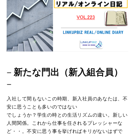
－
新たな門出（新入組合員）
－
入社して間もないこの時期、新入社員のあなたは、不
安に思うことも多いのではない
でしょうか？学生の時との生活リズムの違い。新しい
人間関係。これから仕事を任されるプレッシャーな
ど・・。不安に思う事を挙げればキリがないはずで