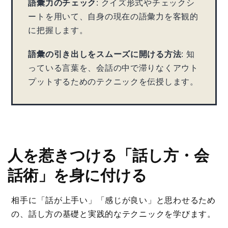
語彙力のチェック
: クイズ形式やチェックシ
ートを用いて、自身の現在の語彙力を客観的
に把握します。
語彙の引き出しをスムーズに開ける方法
: 知
っている言葉を、会話の中で滞りなくアウト
プットするためのテクニックを伝授します。
人を惹きつける「話し方・会
話術」を身に付ける
相手に「話が上手い」「感じが良い」と思わせるため
の、話し方の基礎と実践的なテクニックを学びます。