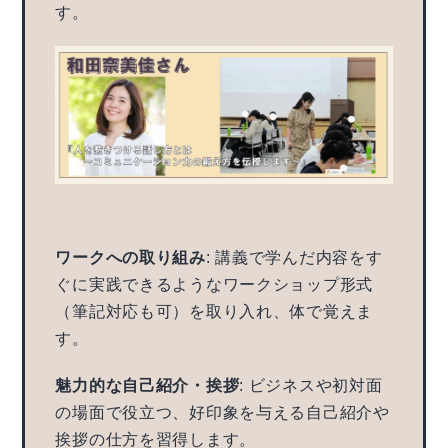
す。
ワークへの取り組み
: 講義で学んだ内容をす
ぐに実践できるようなワークショップ形式
（筆記対応も可）を取り入れ、体で覚えま
す。
魅力的な自己紹介・挨拶
: ビジネスや初対面
の場面で役立つ、好印象を与える自己紹介や
挨拶の仕方を習得します。