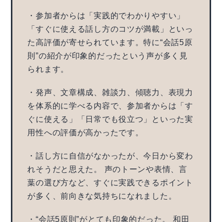
・参加者からは「実践的でわかりやすい」
「すぐに使える話し方のコツが満載」といっ
た高評価が寄せられています。特に“会話5原
則”の紹介が印象的だったという声が多く見
られます。
・発声、文章構成、雑談力、傾聴力、表現力
を体系的に学べる内容で、参加者からは「す
ぐに使える」「日常でも役立つ」といった実
用性への評価が高かったです。
・話し方に自信がなかったが、今日から変わ
れそうだと思えた。 声のトーンや表情、言
葉の選び方など、すぐに実践できるポイント
が多く、前向きな気持ちになれました。
・“会話5原則”がとても印象的だった。 和田