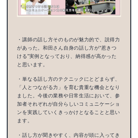
・講師の話し方そのものが魅力的で、説得力
があった。和田さん自身の話し方が“惹きつ
ける”実例となっており、納得感が高かった
と思います。
・単なる話し方のテクニックにとどまらず、
「人とつながる力」を育む貴重な機会となり
ました。今後の業務や日常生活において、参
加者それぞれが自分らしいコミュニケーショ
ンを実践していくきっかけとなることと思い
ます。
・話し方が聞きやすく、内容が頭に入ってき