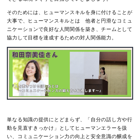
そのためには、ヒューマンスキルを身に付けることが
大事で、ヒューマンスキルとは
他者と円滑なコミュ
ニケーションで良好な人間関係を築き、チームとして
協力して目標を達成するための対人関係能力。
単なる知識の提供にとどまらず、「自分の話し方や行
動を見直すきっかけ」としてヒューマンエラーを扱
い、コミュニケーション力の向上と安全意識の醸成を