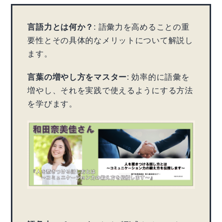
言語力とは何か？
: 語彙力を高めることの重
要性とその具体的なメリットについて解説し
ます。
言葉の増やし方をマスター
: 効率的に語彙を
増やし、それを実践で使えるようにする方法
を学びます。