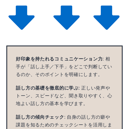
好印象を持たれるコミュニケーション力
: 相
手が「話し上手／下手」をどこで判断してい
るのか、そのポイントを明確にします。
話し方の基礎を徹底的に学ぶ
: 正しい発声や
トーン、スピードなど、聞き取りやすく、心
地よい話し方の基本を学びます。
話し方の傾向チェック
: 自身の話し方の癖や
課題を知るためのチェックシートを活用しま