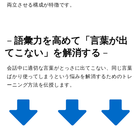
両立させる構成が特徴です。
－
語彙力を高めて「言葉が出
てこない」を解消する
－
会話中に適切な言葉がとっさに出てこない、同じ言葉
ばかり使ってしまうという悩みを解消するためのトレ
ーニング方法を伝授します。