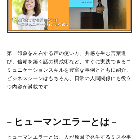
第一印象を左右する声の使い方、共感を生む言葉選
び、信頼を築く話の構成術など、すぐに実践できるコ
ミュニケーションスキルを豊富な事例とともに紹介、
ビジネスシーンはもちろん、日常の人間関係にも役立
つ内容が満載です。
－
ヒューマンエラーとは
－
ヒューマンエラーとは、人が原因で発生するミスや事