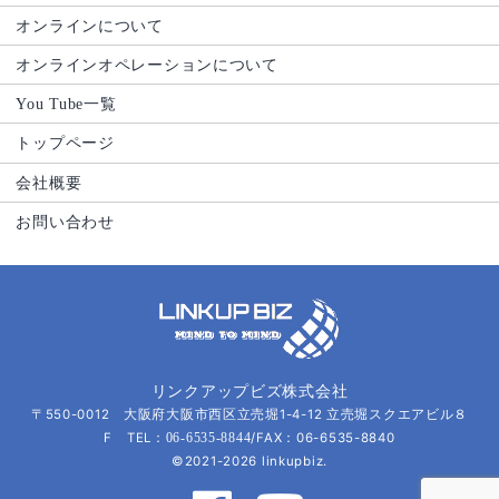
オンラインについて
オンラインオペレーションについて
You Tube一覧
トップページ
会社概要
お問い合わせ
リンクアップビズ株式会社
〒550-0012 大阪府大阪市西区立売堀1-4-12 立売堀スクエアビル８
F TEL：
/FAX：06-6535-8840
06-6535-8844
©2021-2026 linkupbiz.