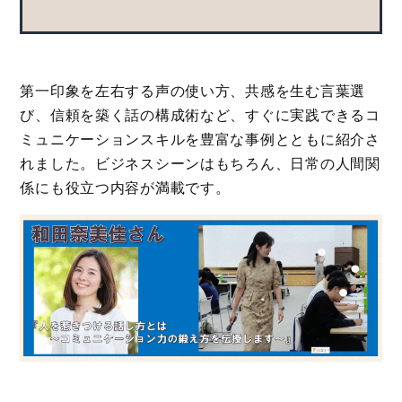
第一印象を左右する声の使い方、共感を生む言葉選
び、信頼を築く話の構成術など、すぐに実践できるコ
ミュニケーションスキルを豊富な事例とともに紹介さ
れました。ビジネスシーンはもちろん、日常の人間関
係にも役立つ内容が満載です。