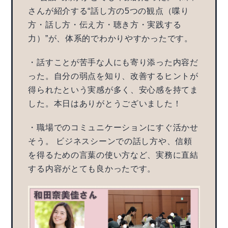
さんが紹介する“話し方の5つの観点（喋り
方・話し方・伝え方・聴き方・実践する
力）”が、体系的でわかりやすかったです。
・話すことが苦手な人にも寄り添った内容だ
った。自分の弱点を知り、改善するヒントが
得られたという実感が多く、安心感を持てま
した。本日はありがとうございました！
・職場でのコミュニケーションにすぐ活かせ
そう。 ビジネスシーンでの話し方や、信頼
を得るための言葉の使い方など、実務に直結
する内容がとても良かったです。