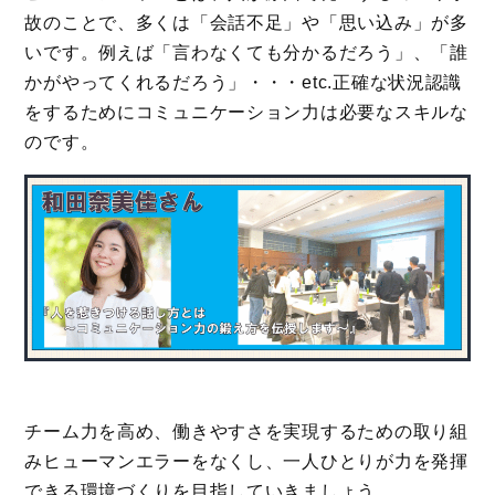
故のことで、多くは「会話不足」や「思い込み」が多
いです。例えば「言わなくても分かるだろう」、「誰
かがやってくれるだろう」・・・etc.正確な状況認識
をするためにコミュニケーション力は必要なスキルな
のです。
チーム力を高め、働きやすさを実現するための取り組
みヒューマンエラーをなくし、一人ひとりが力を発揮
できる環境づくりを目指していきましょう。