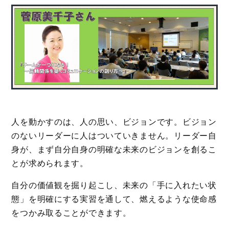
人を動かすのは、人の思い、ビジョンです。ビジョン
のないリーダーに人はついていきません。リーダー自
身が、まず自分自身の明確な未来のビジョンを創るこ
とが求められます。
自分の価値観を掘り起こし、未来の「手に入れたい状
態」を明確にする実習を通して、燃えるような使命感
をつかみ取ることができます。