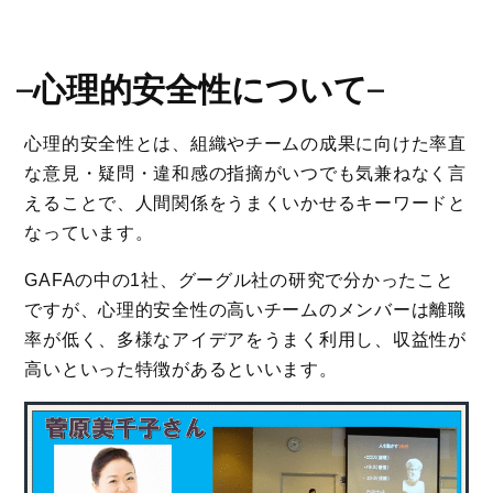
–
心理的安全性について
–
心理的安全性とは、組織やチームの成果に向けた率直
な意見・疑問・違和感の指摘がいつでも気兼ねなく言
えることで、人間関係をうまくいかせるキーワードと
なっています。
GAFAの中の1社、グーグル社の研究で分かったこと
ですが、心理的安全性の高いチームのメンバーは離職
率が低く、多様なアイデアをうまく利用し、収益性が
高いといった特徴があるといいます。