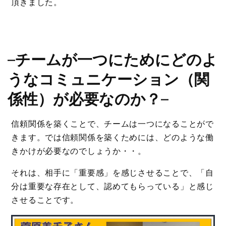
頂きました。
–
チームが一つにためにどのよ
うなコミュニケーション（関
係性）が必要なのか？
–
信頼関係を築くことで、チームは一つになることがで
きます。では信頼関係を築くためには、どのような働
きかけが必要なのでしょうか・・。
それは、相手に「重要感」を感じさせることで、「自
分は重要な存在として、認めてもらっている」と感じ
させることです。