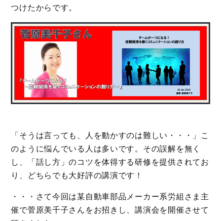
つけたからです。
「そうは言っても、人を動かすのは難しい・・・」こ
のように悩んでいる人は多いです。その誤解を無く
し、「話し方」のコツを体得する研修を提供されてお
り、どちらでも大好評の講演です！
・・・さて今回は某自動車部品メーカー系労組さま主
催で菅原美千子さんをお招きし、講演会を開催させて