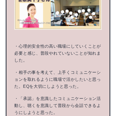
・心理的安全性の高い職場にしていくことが
必要と感じ、普段やれていないことが知れま
した。
・相手の事を考えて、上手くコミュニケーシ
ョンを取れるように職場で活かしたいと思っ
た。EQを大切にしようと思った。
・「承認」を意識したコミュニケーション活
動し、聴くを意識して普段から会話できるよ
うにしようと思った。