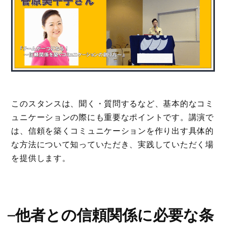
このスタンスは、聞く・質問するなど、基本的なコミ
ュニケーションの際にも重要なポイントです。講演で
は、信頼を築くコミュニケーションを作り出す具体的
な方法について知っていただき、実践していただく場
を提供します。
–
他者との信頼関係に必要な条