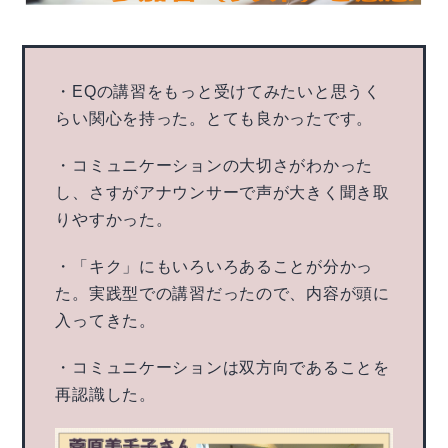
・EQの講習をもっと受けてみたいと思うく
らい関心を持った。とても良かったです。
・コミュニケーションの大切さがわかった
し、さすがアナウンサーで声が大きく聞き取
りやすかった。
・「キク」にもいろいろあることが分かっ
た。実践型での講習だったので、内容が頭に
入ってきた。
・コミュニケーションは双方向であることを
再認識した。