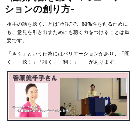
ションの創り方
-
相手の話を聴くことは“承認”で、関係性を創るために
も、意見を引き出すためにも聴く力をつけることは重
要です。
「きく」という行為にはバリエーションがあり、「聞
く」「聴く」「訊く」「利く」 があります。