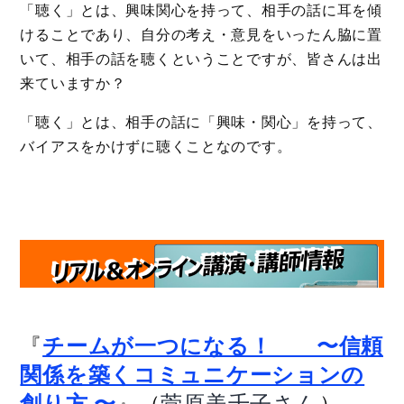
「聴く」とは、興味関心を持って、相手の話に耳を傾
けることであり、自分の考え・意見をいったん脇に置
いて、相手の話を聴くということですが、皆さんは出
来ていますか？
「聴く」とは、相手の話に「興味・関心」を持って、
バイアスをかけずに聴くことなのです。
『
チームが一つになる！ 〜信頼
関係を築くコミュニケーションの
』（
）
創り方 〜
菅原美千子さん