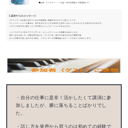
・自分の仕事に是非！活かしたくて講演に参
加しましたが、腑に落ちることばかりでし
た。
・話し方を発声から習うのは初めての経験で