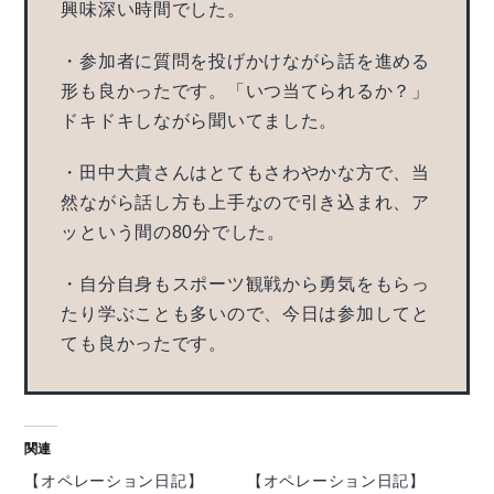
興味深い時間でした。
・参加者に質問を投げかけながら話を進める
形も良かったです。「いつ当てられるか？」
ドキドキしながら聞いてました。
・田中大貴さんはとてもさわやかな方で、当
然ながら話し方も上手なので引き込まれ、ア
ッという間の80分でした。
・自分自身もスポーツ観戦から勇気をもらっ
たり学ぶことも多いので、今日は参加してと
ても良かったです。
関連
【オペレーション日記】
【オペレーション日記】