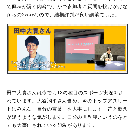
で興味が湧く内容で、かつ参加者に質問を投げかけな
がらの2wayなので、結構評判が良い講演でした。
田中大貴さんは今でも13の種目のスポーツ実況をさ
れています。大谷翔平さん含め、今のトップアスリー
トはみんな「自分の言葉」を大事にします。昔と概念
が違うような気がします。自分の世界観というのをと
ても大事にされている印象があります。