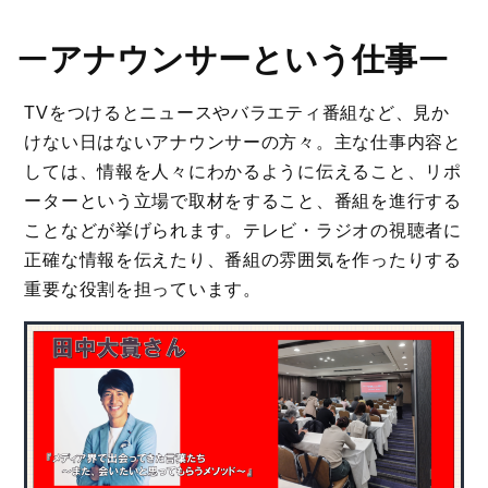
ー
アナウンサーという仕事
ー
TVをつけるとニュースやバラエティ番組など、見か
けない日はないアナウンサーの方々。主な仕事内容と
しては、情報を人々にわかるように伝えること、リポ
ーターという立場で取材をすること、番組を進行する
ことなどが挙げられます。テレビ・ラジオの視聴者に
正確な情報を伝えたり、番組の雰囲気を作ったりする
重要な役割を担っています。