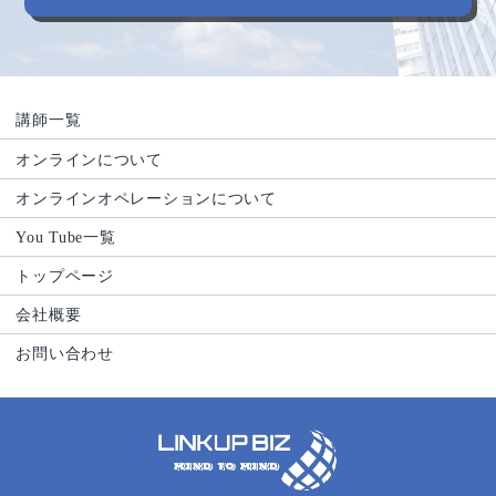
講師一覧
オンラインについて
オンラインオペレーションについて
You Tube一覧
トップページ
会社概要
お問い合わせ