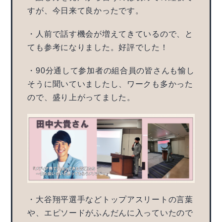
すが、今日来て良かったです。
・人前で話す機会が増えてきているので、と
ても参考になりました。好評でした！
・90分通して参加者の組合員の皆さんも愉し
そうに聞いていましたし、ワークも多かった
ので、盛り上がってました。
・大谷翔平選手などトップアスリートの言葉
や、エピソードがふんだんに入っていたので