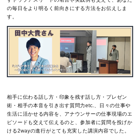
の毎日をより明るく前向きにする方法をお伝えしま
す。
相手に伝わる話し方・印象を残す話し方・プレゼン
術・相手の本音を引き出す質問力etc.、日々の仕事や
生活に活かせる内容を、アナウンサーの仕事現場のエ
ピソードも交えて伝えるのと、参加者に質問を投げか
ける2wayの進行がとても充実した講演内容でした。