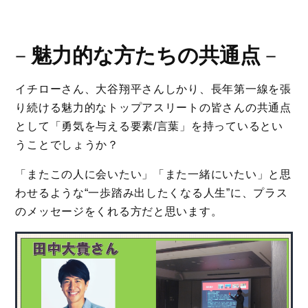
－
魅力的な方たちの共通点
－
イチローさん、大谷翔平さんしかり、長年第一線を張
り続ける魅力的なトップアスリートの皆さんの共通点
として「勇気を与える要素/言葉」を持っているとい
うことでしょうか？
「またこの人に会いたい」「また一緒にいたい」と思
わせるような“一歩踏み出したくなる人生”に、プラス
のメッセージをくれる方だと思います。