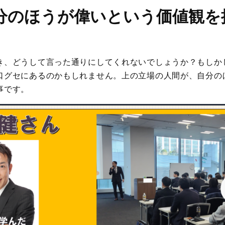
分のほうが偉いという価値観を
き、どうして言った通りにしてくれないでしょうか？もしか
口グセにあるのかもしれません。上の立場の人間が、自分の
事です。