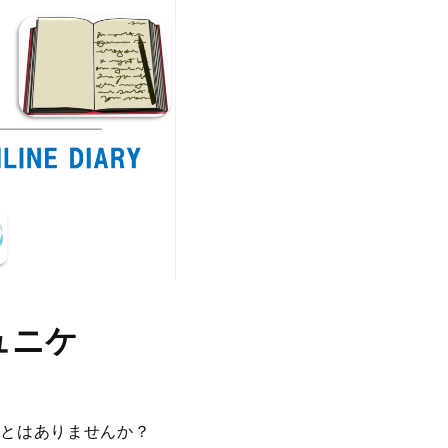
ュニケ
ことはありませんか？