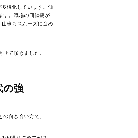
が多様化しています。価
ます。職場の価値観が
、仕事もスムーズに進め
させて頂きました。
代の強
との向き合い方で、
100通りの過去があ