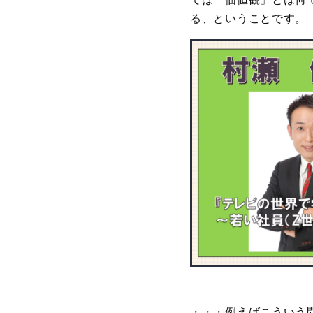
る、ということです。
・・・例えばこういう