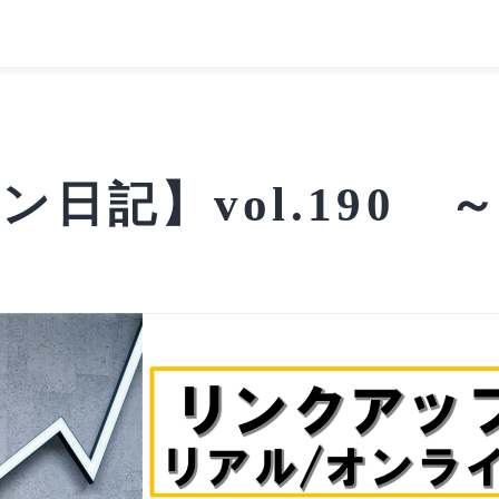
日記】vol.190