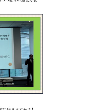
前に行きますか？】