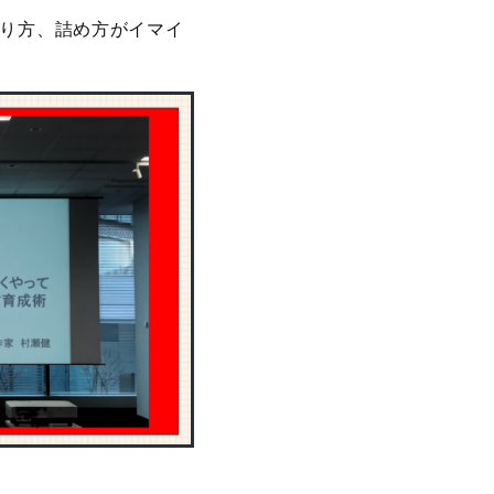
取り方、詰め方がイマイ