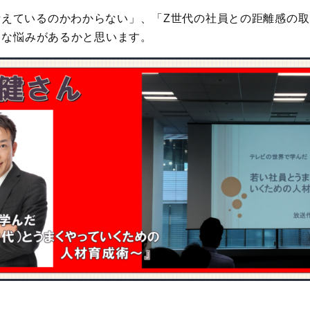
考えているのかわからない」、「Z世代の社員との距離感の
様々な悩みがあるかと思います。