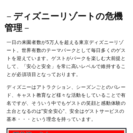
－
ディズニーリゾートの危機
管理
－
一日の来園者数が5万人を超える東京ディズニーリゾ
ート。世界有数のテーマパークとして毎日多くのゲス
トを迎えています。ゲストがパークを楽しむ大前提と
して、「安心と安全」を常に高いレベルで維持するこ
とが必須項目となっております。
ディズニーはアトラクション、シーズンごとのパレー
ド、キャスト教育など様々な活動をしていることで有
名ですが、そういう中でもゲストの笑顔と感動体験の
土台となるのは”安全安心”、安全はゲストサービスの
基本・・・という理念を持っています。