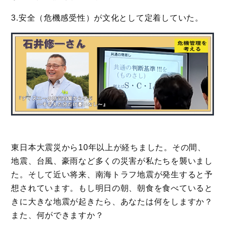
3.安全（危機感受性）が文化として定着していた。
東日本大震災から10年以上が経ちました。その間、
地震、台風、豪雨など多くの災害が私たちを襲いまし
た。そして近い将来、南海トラフ地震が発生すると予
想されています。もし明日の朝、朝食を食べていると
きに大きな地震が起きたら、あなたは何をしますか？
また、何ができますか？