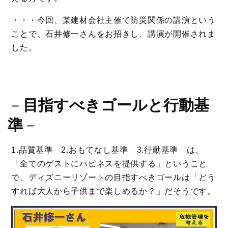
・・・今回、某建材会社主催で防災関係の講演という
ことで、石井修一さんをお招きし、講演が開催されま
した。
－
目指すべきゴールと行動基
準
－
1.品質基準 2.おもてなし基準 3.行動基準 は、
「全てのゲストにハピネスを提供する」ということ
で、ディズニーリゾートの目指すべきゴールは「どう
すれば大人から子供まで楽しめるか？」だそうです。