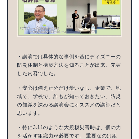
・講演では具体的な事例を基にディズニーの
防災体制と構築方法を知ることが出来、充実
した内容でした。
・安心は備えた分だけ憂いなし。企業で、地
域で、学校で、誰もが知っておきたい、防災
の知識を深める講演会にオススメの講師だと
思います。
・特に3.11のような大規模災害時は、個の力
を活かす組織力が必要です。 重要なのは組