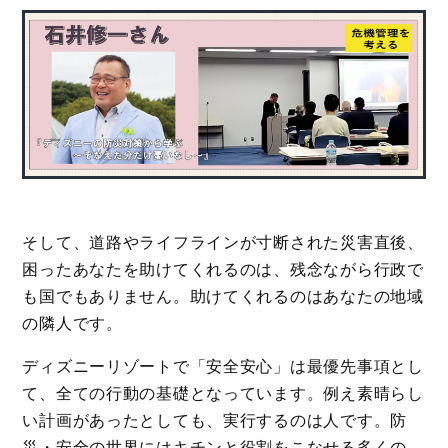
そして、道路やライフラインが寸断された災害直後、
困ったあなたを助けてくれるのは、残念ながら行政で
も国でもありません。助けてくれるのはあなたの地域
の隣人です。
ディズニーリゾートで「安全安心」は最優先事項とし
て、全ての行動の基礎となっています。例え素晴らし
い計画があったとしても、実行するのは人です。防
災・安全の世界にはキチンと役割をこなせる多くの