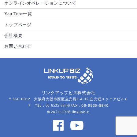
オンラインオペレーションについて
You Tube一覧
トップページ
会社概要
お問い合わせ
リンクアップビズ株式会社
〒550-0012 大阪府大阪市西区立売堀1-4-12 立売堀スクエアビル８
F TEL：
/FAX：06-6535-8840
06-6535-8844
©2021-2026 linkupbiz.