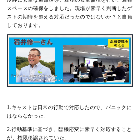
スペースの確保をしました。現場が素早く判断したゲ
ストの期待を超える対応だったのではないか？と自負
しております。
1.キャストは日常の行動で対応したので、パニックに
はならなかった。
2.行動基準に基づき、臨機応変に素早く対応すること
が、権限移譲されていた。