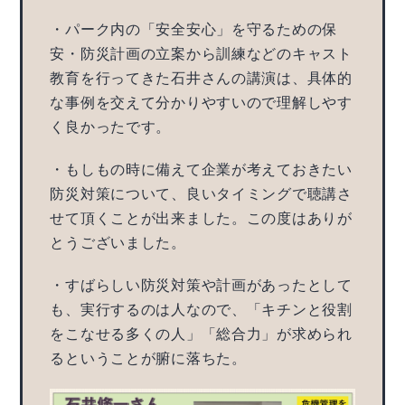
・パーク内の「安全安心」を守るための保
安・防災計画の立案から訓練などのキャスト
教育を行ってきた石井さんの講演は、具体的
な事例を交えて分かりやすいので理解しやす
く良かったです。
・もしもの時に備えて企業が考えておきたい
防災対策について、良いタイミングで聴講さ
せて頂くことが出来ました。この度はありが
とうございました。
・すばらしい防災対策や計画があったとして
も、実行するのは人なので、「キチンと役割
をこなせる多くの人」「総合力」が求められ
るということが腑に落ちた。