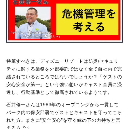
特筆すべきは、ディズニーリゾートは防災/セキュリ
ティに関する業務を外部委託ではなく全て自社内で完
結されているところではないでしょうか？「ゲストの
安心安全が第一」という強い想いがキャスト全員に浸
透し、行動基準として徹底されているようです。
石井修一さんは1983年のオープニングから一貫して
パーク内の保安部署でゲストとキャストを守ってこら
れた方。まさに“安全安心”を守る縁の下の力持ちと言
える方です。