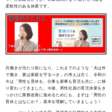
柔軟性のある休業です。
共働きが当たり前になり、これまでのような「夫は外
で働き、妻は家庭を守るべき」の考えは古く、令和の
今は「男性も育休を。仕事も家事も育児も共に」に移
り変わってきました。今後、男性社員の育児休業をき
っかけに業務改善に進めるためにも、まずは「男性の
育休とはなにか？」基本を理解していきましょう！