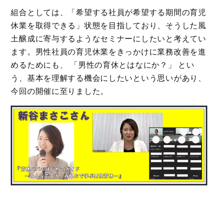
組合としては、「希望する社員が希望する期間の育児
休業を取得できる」状態を目指しており、そうした風
土醸成に寄与するようなセミナーにしたいと考えてい
ます。男性社員の育児休業をきっかけに業務改善を進
めるためにも、 「男性の育休とはなにか？」 とい
う、基本を理解する機会にしたいという思いがあり、
今回の開催に至りました。