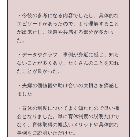
・今後の参考になる内容でしたし、具体的な
エピソードがあったので、より理解すること
が出来たし、課題や共感する部分が多かっ
た。
・データやグラフ、事例が身近に感じ、知ら
ないことが多くあり、たくさんのことを知れ
たことが良かった。
・夫婦の価値観や助け合いの大切さを痛感し
ました。
・育休の制度についてよく知れたので良い機
会となりました。単に育休制度の説明だけで
なく、育休取得の幅広いメリットや具体的な
事例をご説明いただけた。