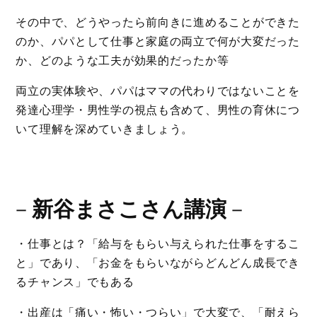
その中で、どうやったら前向きに進めることができた
のか、パパとして仕事と家庭の両立で何が大変だった
か、どのような工夫が効果的だったか等
両立の実体験や、パパはママの代わりではないことを
発達心理学・男性学の視点も含めて、男性の育休につ
いて理解を深めていきましょう。
－
新谷まさこさん講演
－
・仕事とは？「給与をもらい与えられた仕事をするこ
と」であり、「お金をもらいながらどんどん成長でき
るチャンス」でもある
・出産は「痛い・怖い・つらい」で大変で、「耐えら