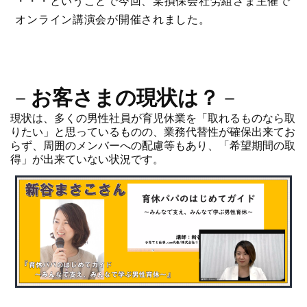
・・・ということで今回、某損保会社労組さま主催で
オンライン講演会が開催されました。
－
お客さまの現状は？
－
現状は、多くの男性社員が育児休業を「取れるものなら取
りたい」と思っているものの、業務代替性が確保出来てお
らず、周囲のメンバーへの配慮等もあり、「希望期間の取
得」が出来ていない状況です。