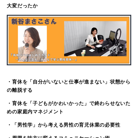
大変だったか
・育休を「自分がいないと仕事が進まない」状態から
の離脱する
・育休を「子どもがかわいかった」で終わらせないた
めの家庭内マネジメント
・「男性学」から考える男性の育児休業の必要性