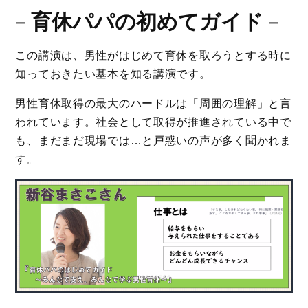
－
育休パパの初めてガイド
－
この講演は、男性がはじめて育休を取ろうとする時に
知っておきたい基本を知る講演です。
男性育休取得の最大のハードルは「周囲の理解」と言
われています。社会として取得が推進されている中で
も、まだまだ現場では…と戸惑いの声が多く聞かれま
す。