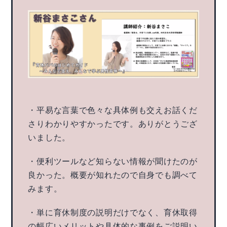
・平易な言葉で色々な具体例も交えお話くだ
さりわかりやすかったです。ありがとうござ
いました。
・便利ツールなど知らない情報が聞けたのが
良かった。概要が知れたので自身でも調べて
みます。
・単に育休制度の説明だけでなく、育休取得
の幅広いメリットや具体的な事例をご説明い