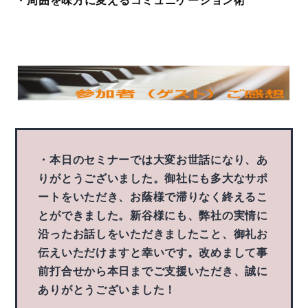
・周囲を味方に変えるコミュニケーション術
・本日のセミナーでは大変お世話になり、あ
りがとうございました。御社にも多大なサポ
ートをいただき、お蔭様で滞りなく終えるこ
とができました。新谷様にも、弊社の実情に
沿ったお話しをいただきましたこと、御礼お
伝えいただけますと幸いです。改めまして事
前打合せから本日までご支援いただき、誠に
ありがとうございました！