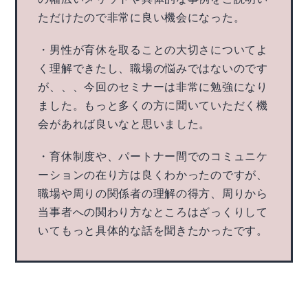
ただけたので非常に良い機会になった。
・男性が育休を取ることの大切さについてよ
く理解できたし、職場の悩みではないのです
が、、、今回のセミナーは非常に勉強になり
ました。もっと多くの方に聞いていただく機
会があれば良いなと思いました。
・育休制度や、パートナー間でのコミュニケ
ーションの在り方は良くわかったのですが、
職場や周りの関係者の理解の得方、周りから
当事者への関わり方なところはざっくりして
いてもっと具体的な話を聞きたかったです。