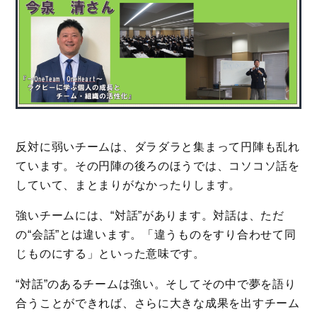
反対に弱いチームは、ダラダラと集まって円陣も乱れ
ています。その円陣の後ろのほうでは、コソコソ話を
していて、まとまりがなかったりします。
強いチームには、“対話”があります。対話は、ただ
の“会話”とは違います。「違うものをすり合わせて同
じものにする」といった意味です。
“対話”のあるチームは強い。そしてその中で夢を語り
合うことができれば、さらに大きな成果を出すチーム