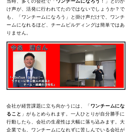
当時、多くの会社で「
ワンチームになろう
！」とのか
け声が、活発に行われてたのではないでしょうか？で
も、「ワンチームになろう」と掛け声だけで、ワンチ
ームになれるほど、チームビルディングは簡単ではあ
りません。
会社が経営課題に立ち向かうには、「
ワンチームにな
ること
」がもとめられます。一人ひとりが自分勝手に
行動したら、会社の生産性は大幅に落ち込みます。大
企業でも、ワンチームになれずに苦しんでいる会社が