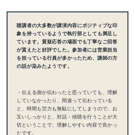
聴講者の大多数が講演内容にポジティブな印
象を持っているようで執行部としても満足し
ています。質疑応答の場面でも丁寧なご回答
が貰えたと好評でした。参加者には営業担当
を担っている行員が多かったため、講師の方
の話が染みたようです。
・伝える側が伝わったと思っていても、理解
していなかったり、間違って伝わっている
と、時間も労力も無駄にしてしまうので、お
互いしっかりと、対話・傾聴を行うことが大
切ということで、理解しやすい内容で良かっ
たです。