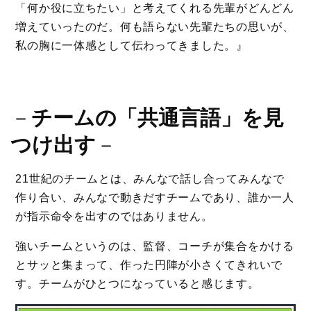
「何か役に立ちたい」と考えてくれる先輩がどんどん
増えていったのだ。何も語らない先輩たちの思いが、
私の胸に一体感として伝わってきました。』
－
チームの「共通言語」を見
つけ出す
－
21世紀のチームとは、みんなで話し合ってみんなで
作り合い、みんなで動きだすチームであり、誰か一人
が指示命令を出すのではありません。
強いチームというのは、監督、コーチが集合をかける
とサッと集まって、作った円陣が小さくてきれいで
す。チームがひとつになっていると感じます。