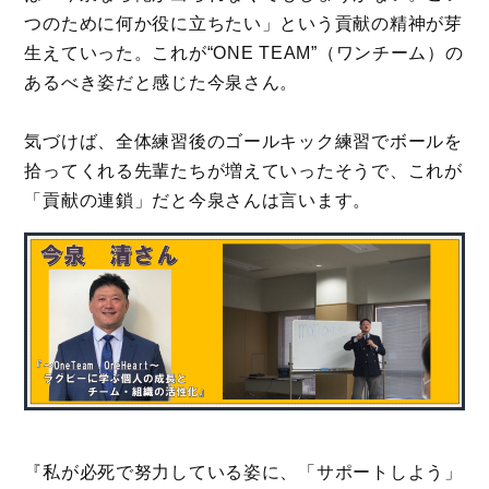
つのために何か役に立ちたい」という貢献の精神が芽
生えていった。これが“ONE TEAM”（ワンチーム）の
あるべき姿だと感じた今泉さん。
気づけば、全体練習後のゴールキック練習でボールを
拾ってくれる先輩たちが増えていったそうで、これが
「貢献の連鎖」だと今泉さんは言います。
『私が必死で努力している姿に、「サポートしよう」