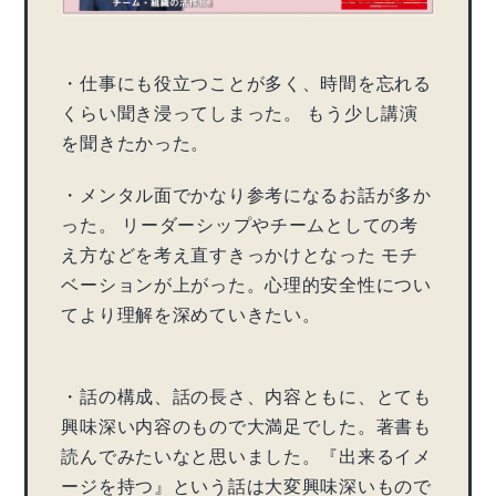
・仕事にも役立つことが多く、時間を忘れる
くらい聞き浸ってしまった。 もう少し講演
を聞きたかった。
・メンタル面でかなり参考になるお話が多か
った。 リーダーシップやチームとしての考
え方などを考え直すきっかけとなった モチ
ベーションが上がった。心理的安全性につい
てより理解を深めていきたい。
・話の構成、話の長さ、内容ともに、とても
興味深い内容のもので大満足でした。著書も
読んでみたいなと思いました。『出来るイメ
ージを持つ』という話は大変興味深いもので