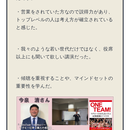
・営業をされていた方なので説得力があり、
トップレベルの人は考え方が確立されている
と感じた。
・我々のような若い世代だけではなく、役席
以上にも聞いて欲しい講演だった。
・傾聴を重視することや、マインドセットの
重要性を学んだ。