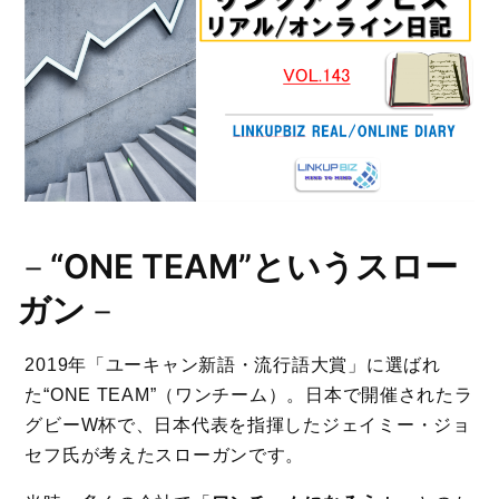
－
“ONE TEAM”というスロー
ガン
－
2019年「ユーキャン新語・流行語大賞」に選ばれ
た“ONE TEAM”（ワンチーム）。日本で開催されたラ
グビーW杯で、日本代表を指揮したジェイミー・ジョ
セフ氏が考えたスローガンです。