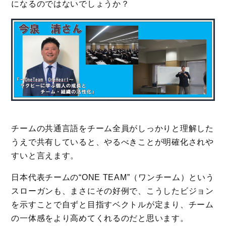
になるのではないでしょうか？
チームの共通言語をチーム全員がしっかりと理解した
うえで共有していると、やるべきことが明確化されや
すいと言えます。
日本代表チームの“ONE TEAM”（ワンチーム）という
スローガンも、まさにその好例で、こうしたビジョン
を示すことで自ずと目指すベクトルが定まり、チーム
の一体感をより高めてくれるのだと思います。