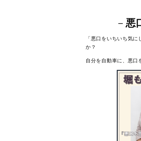
－
悪
「悪口をいちいち気に
か？
自分を自動車に、悪口