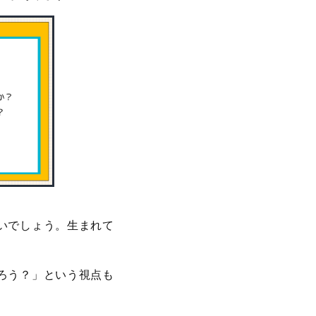
いでしょう。生まれて
ろう？」という視点も