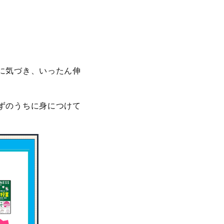
に気づき、いったん伸
ずのうちに身につけて