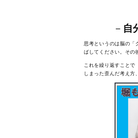
－
自
思考というのは脳の「
ばしてください。その
これを繰り返すことで
しまった歪んだ考え方