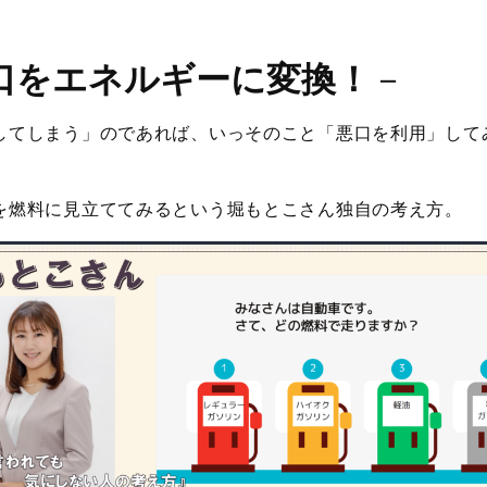
口をエネルギーに変換！
－
してしまう」のであれば、いっそのこと「悪口を利用」して
を燃料に見立ててみるという堀もとこさん独自の考え方。