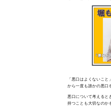
「悪口はよくないこと
から一度も誰かの悪口
悪口について考えると
持つことも大切なのか