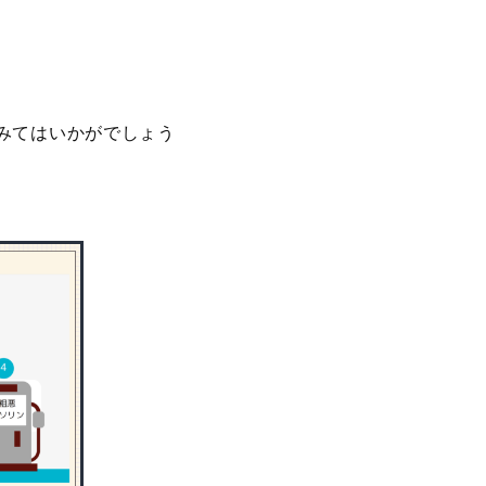
みてはいかがでしょう