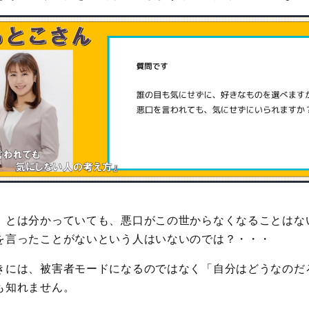
」とは分かっていても、悪口がこの世からなくなることはな
を言ったことがないという人はいないのでは？・・・
きには、被害者モードになるのではなく「自分はどうなのだ
も知れません。