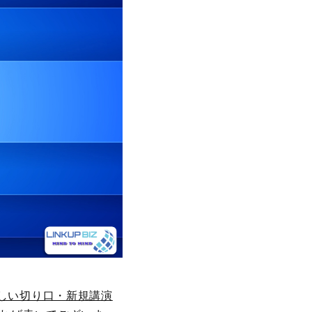
しい切り口・新規講演