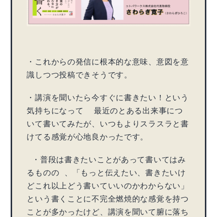
・これからの発信に根本的な意味、意図を意
識しつつ投稿できそうです。
・講演を聞いたら今すぐに書きたい！という
気持ちになって 最近のとある出来事につ
いて書いてみたが、いつもよりスラスラと書
けてる感覚が心地良かったです。
・普段は書きたいことがあって書いてはみ
るものの 、「もっと伝えたい、書きたいけ
どこれ以上どう書いていいのかわからない」
という書くことに不完全燃焼的な感覚を持つ
ことが多かったけど、講演を聞いて腑に落ち