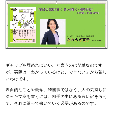
ギャップを埋めればいい、と言うのは簡単なのです
が、実際は「わかっているけど、できない」から苦し
いわけです。
表面的なことや概念、綺麗事ではなく、人の気持ちに
沿った文章を書くには、相手の中にある言い訳を考え
て、それに沿って書いていく必要があるのです。