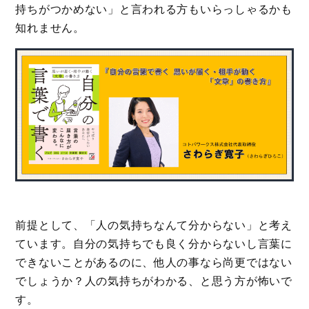
持ちがつかめない」と言われる方もいらっしゃるかも
知れません。
前提として、「人の気持ちなんて分からない」と考え
ています。自分の気持ちでも良く分からないし言葉に
できないことがあるのに、他人の事なら尚更ではない
でしょうか？人の気持ちがわかる、と思う方が怖いで
す。