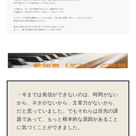
・今までは発信ができないのは、時間がない
から、ネタがないから、文章力がないから、
だと思っていました。でもそれらは目先の課
題であって、もっと根本的な原因があること
に気づくことができました。