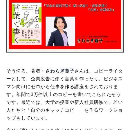
そう仰る、著者・
さわらぎ寛子
さんは、コピーライタ
ーとして、企業広告に使う言葉を作ったり、ビジネス
マン向けにゼロから仕事を作る講座をされておりま
す。年間で3万件以上のコピーを書いてこられたそう
です。最近では、大学の授業や新入社員研修で、若い
人たちと「自分のキャッチコピー」を作るワークショ
ップもしています。