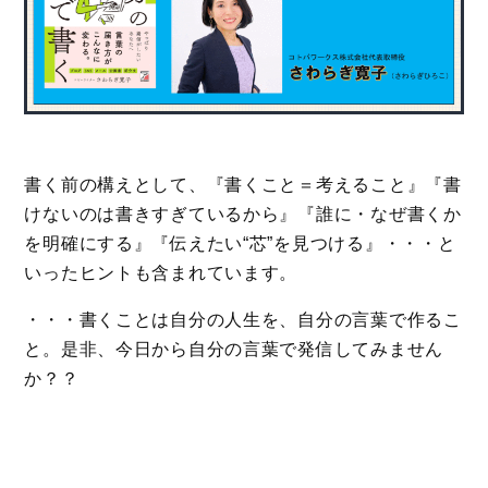
書く前の構えとして、『書くこと＝考えること』『書
けないのは書きすぎているから』『誰に・なぜ書くか
を明確にする』『伝えたい“芯”を見つける』・・・と
いったヒントも含まれています。
・・・書くことは自分の人生を、自分の言葉で作るこ
と。是非、今日から自分の言葉で発信してみません
か？？