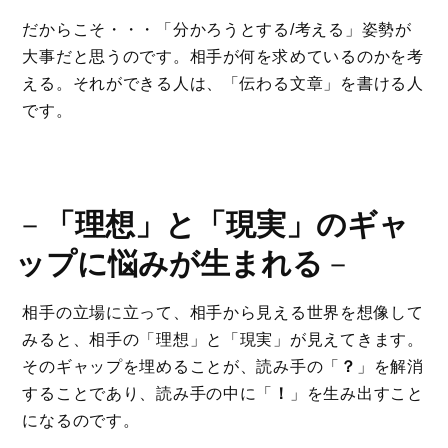
だからこそ・・・「分かろうとする/考える」姿勢が
大事だと思うのです。相手が何を求めているのかを考
える。それができる人は、「伝わる文章」を書ける人
です。
－
「理想」と「現実」のギャ
ップに悩みが生まれる
－
相手の立場に立って、相手から見える世界を想像して
みると、相手の「理想」と「現実」が見えてきます。
そのギャップを埋めることが、読み手の「
？
」を解消
することであり、読み手の中に「
！
」を生み出すこと
になるのです。