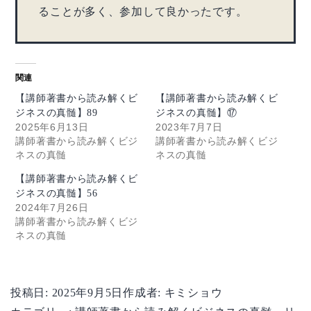
ることが多く、参加して良かったです。
関連
【講師著書から読み解くビ
【講師著書から読み解くビ
ジネスの真髄】89
ジネスの真髄】⑰
2025年6月13日
2023年7月7日
講師著書から読み解くビジ
講師著書から読み解くビジ
ネスの真髄
ネスの真髄
【講師著書から読み解くビ
ジネスの真髄】56
2024年7月26日
講師著書から読み解くビジ
ネスの真髄
投稿日:
2025年9月5日
作成者:
キミショウ