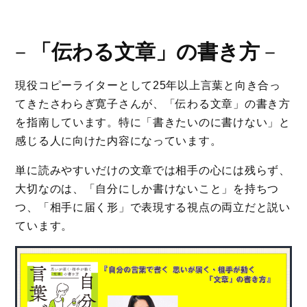
－
「伝わる文章」の書き方
－
現役コピーライターとして25年以上言葉と向き合っ
てきたさわらぎ寛子さんが、「伝わる文章」の書き方
を指南しています。特に「書きたいのに書けない」と
感じる人に向けた内容になっています。
単に読みやすいだけの文章では相手の心には残らず、
大切なのは、「自分にしか書けないこと」を持ちつ
つ、「相手に届く形」で表現する視点の両立だと説い
ています。