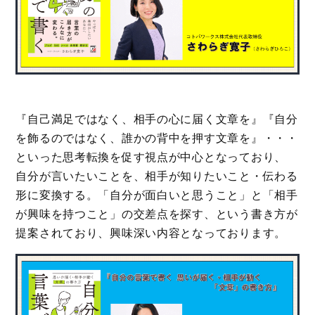
『自己満足ではなく、相手の心に届く文章を』『自分
を飾るのではなく、誰かの背中を押す文章を』・・・
といった思考転換を促す視点が中心となっており、
自分が言いたいことを、相手が知りたいこと・伝わる
形に変換する。「自分が面白いと思うこと」と「相手
が興味を持つこと」の交差点を探す、という書き方が
提案されており、興味深い内容となっております。