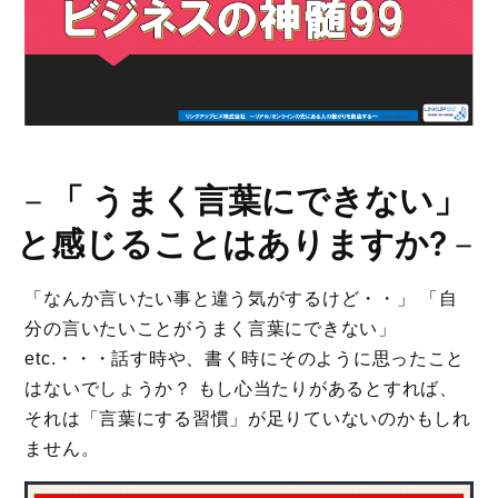
－
「 うまく言葉にできない」
と感じることはありますか?
－
「なんか言いたい事と違う気がするけど・・」 「自
分の言いたいことがうまく言葉にできない」
etc.・・・話す時や、書く時にそのように思ったこと
はないでしょうか？ もし心当たりがあるとすれば、
それは「言葉にする習慣」が足りていないのかもしれ
ません。