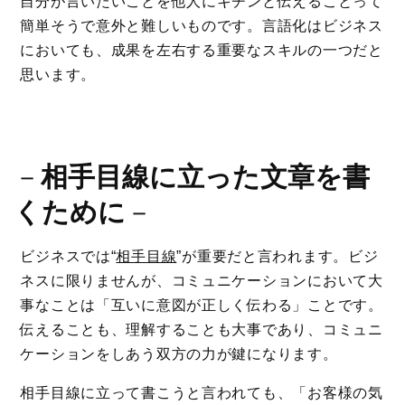
自分が言いたいことを他人にキチンと伝えることって
簡単そうで意外と難しいものです。言語化はビジネス
においても、成果を左右する重要なスキルの一つだと
思います。
－
相手目線に立った文章を書
くために
－
ビジネスでは“
相手目線
”が重要だと言われます。ビジ
ネスに限りませんが、コミュニケーションにおいて大
事なことは「互いに意図が正しく伝わる」ことです。
伝えることも、理解することも大事であり、コミュニ
ケーションをしあう双方の力が鍵になります。
相手目線に立って書こうと言われても、「お客様の気