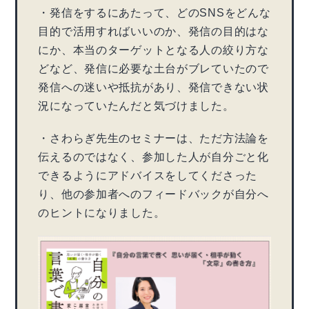
・発信をするにあたって、どのSNSをどんな
目的で活用すればいいのか、発信の目的はな
にか、本当のターゲットとなる人の絞り方な
どなど、発信に必要な土台がブレていたので
発信への迷いや抵抗があり、発信できない状
況になっていたんだと気づけました。
・さわらぎ先生のセミナーは、ただ方法論を
伝えるのではなく、参加した人が自分ごと化
できるようにアドバイスをしてくださった
り、他の参加者へのフィードバックが自分へ
のヒントになりました。