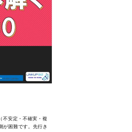
（不安定・不確実・複
測が困難です。先行き