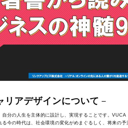
ャリアデザインについて
－
、自分の人生を主体的に設計し、実現することです。VUCA
れる今の時代は、社会環境の変化がめまぐるしく、将来の予