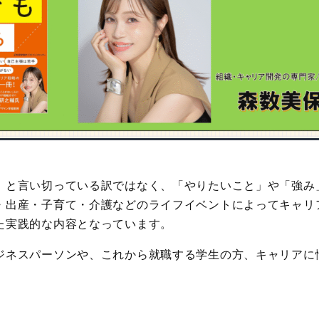
」と言い切っている訳ではなく、「やりたいこと」や「強み
・出産・子育て・介護などのライフイベントによってキャリ
た実践的な内容となっています。
ジネスパーソンや、これから就職する学生の方、キャリアに