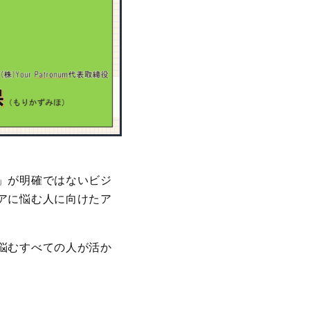
」が明確ではないビジ
アに悩む人に向けたア
悩むすべての人が活か