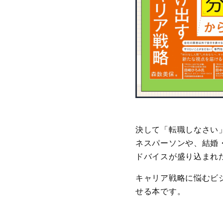
決して「転職しなさい
ネスパーソンや、結婚
ドバイスが盛り込まれ
キャリア戦略に悩むビ
せる本です。