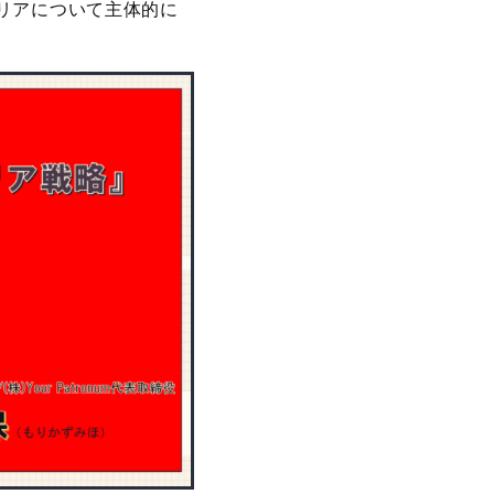
リアについて主体的に