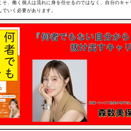
こそ、働く個人は流れに身を任せるのではなく、自分のキャ
んでいく必要があります。