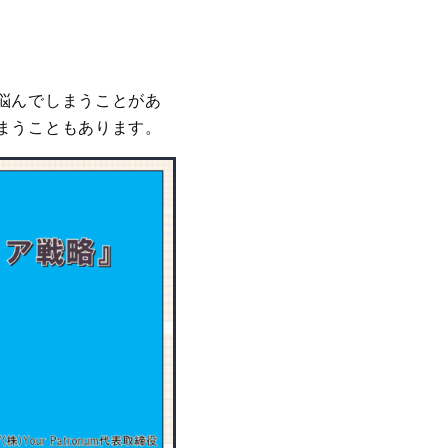
悩んでしまうことがあ
まうこともあります。