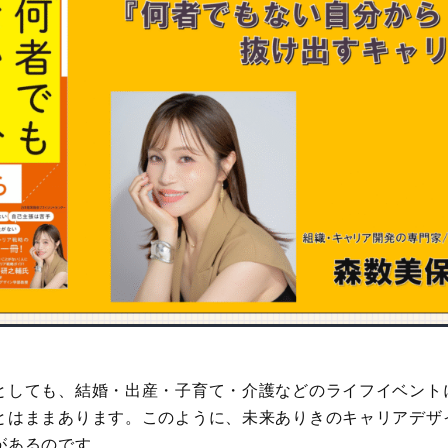
としても、結婚・出産・子育て・介護などのライフイベント
とはままあります。このように、未来ありきのキャリアデザ
があるのです。