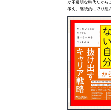
が不透明な時代だから
考え、継続的に取り組