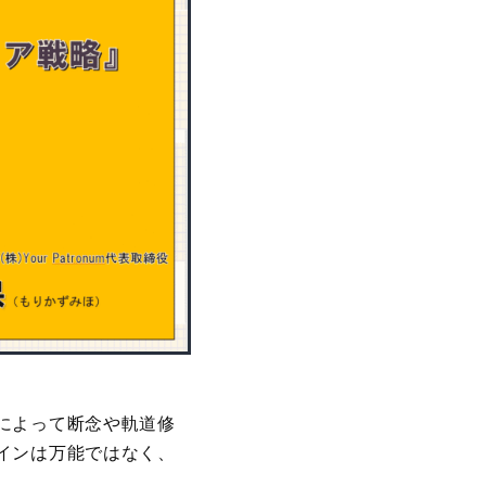
によって断念や軌道修
インは万能ではなく、