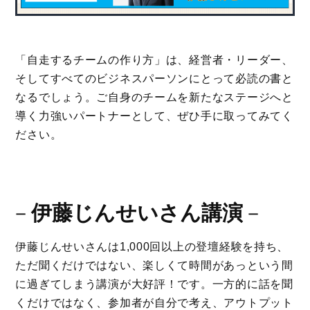
「自走するチームの作り方」は、経営者・リーダー、
そしてすべてのビジネスパーソンにとって必読の書と
なるでしょう。ご自身のチームを新たなステージへと
導く力強いパートナーとして、ぜひ手に取ってみてく
ださい。
－
伊藤じんせいさん講演
－
伊藤じんせいさんは1,000回以上の登壇経験を持ち、
ただ聞くだけではない、楽しくて時間があっという間
に過ぎてしまう講演が大好評！です。一方的に話を聞
くだけではなく、参加者が自分で考え、アウトプット