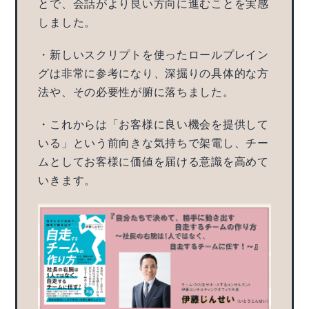
とで、会話がより良い方向に進むことを実感
しました。
・新しいスクリプトを使ったロールプレイン
グは非常に参考になり、深掘りの具体的な方
法や、その必要性が腑に落ちました。
・これからは「お客様に良い機会を提供して
いる」という前向きな気持ちで架電し、チー
ムとしてお客様に価値を届ける意識を高めて
いきます。