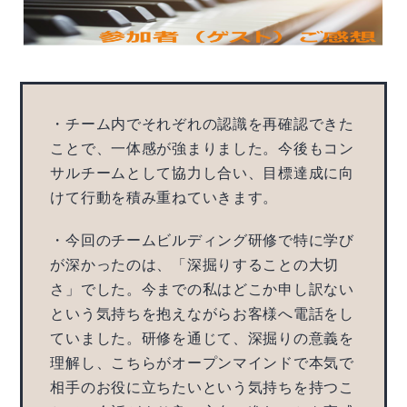
・チーム内でそれぞれの認識を再確認できた
ことで、一体感が強まりました。今後もコン
サルチームとして協力し合い、目標達成に向
けて行動を積み重ねていきます。
・今回のチームビルディング研修で特に学び
が深かったのは、「深掘りすることの大切
さ」でした。今までの私はどこか申し訳ない
という気持ちを抱えながらお客様へ電話をし
ていました。研修を通じて、深掘りの意義を
理解し、こちらがオープンマインドで本気で
相手のお役に立ちたいという気持ちを持つこ