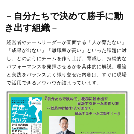
－
自分たちで決めて勝手に動
き出す組織
－
経営者やチームリーダーが直面する「人が育たない」
「成果が出ない」「離職率が高い」といった課題に対
し、どのようにチームを作り上げ、育成し、持続的な
パフォーマンスを発揮させるかを具体的に解説。理論
と実践をバランスよく織り交ぜた内容は、すぐに現場
で活用できるノウハウが詰まっています。