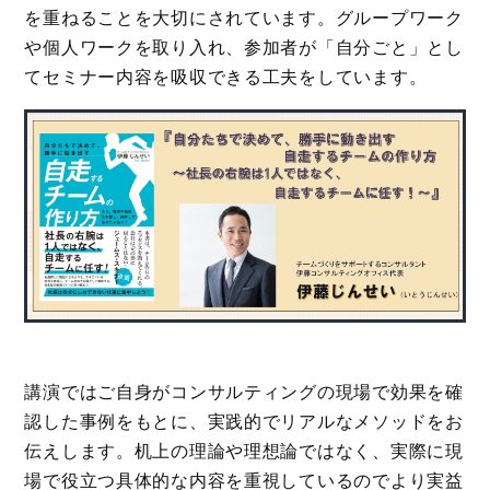
を重ねることを大切にされています。グループワーク
や個人ワークを取り入れ、参加者が「自分ごと」とし
てセミナー内容を吸収できる工夫をしています。
講演ではご自身がコンサルティングの現場で効果を確
認した事例をもとに、実践的でリアルなメソッドをお
伝えします。机上の理論や理想論ではなく、実際に現
場で役立つ具体的な内容を重視しているのでより実益