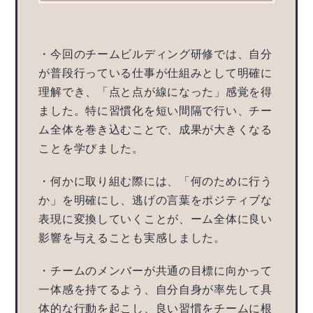
・今回のチームビルディング研修では、自分
が普段行っている仕事が仕組みとして明確に
理解でき、「点と点が線になった」感覚を得
ました。特に習慣化を短い間隔で行い、チー
ム全体を巻き込むことで、成果が大きくなる
ことを学びました。
・何かに取り組む際には、「何のために行う
か」を明確にし、逃げの言葉をポジティブな
表現に変換していくことが、ーム全体に良い
影響を与えることも実感しました。
・チームのメンバーが共通の目標に向かって
一体感を持てるよう、自分自身が率先して具
体的な行動を起こし、良い習慣をチームに根