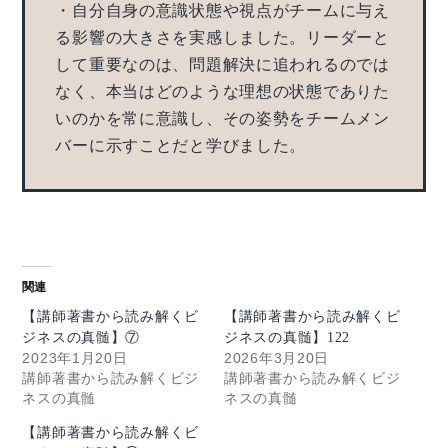
・自分自身の意識状態や視点がチームに与え
る影響の大きさを実感しました。リーダーと
して重要なのは、問題解決に追われるのでは
なく、本当はどのような理想の状態でありた
いのかを常に意識し、その姿勢をチームメン
バーに示すことだと学びました。
関連
【講師著書から読み解くビ
【講師著書から読み解くビ
ジネスの真髄】⑦
ジネスの真髄】122
2023年1月20日
2026年3月20日
講師著書から読み解くビジ
講師著書から読み解くビジ
ネスの真髄
ネスの真髄
【講師著書から読み解くビ