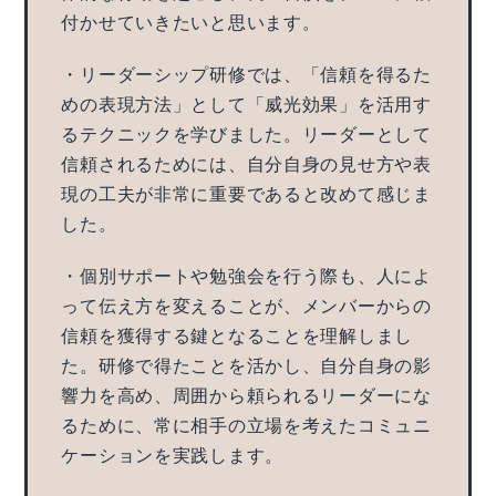
付かせていきたいと思います。
・リーダーシップ研修では、「信頼を得るた
めの表現方法」として「威光効果」を活用す
るテクニックを学びました。リーダーとして
信頼されるためには、自分自身の見せ方や表
現の工夫が非常に重要であると改めて感じま
した。
・個別サポートや勉強会を行う際も、人によ
って伝え方を変えることが、メンバーからの
信頼を獲得する鍵となることを理解しまし
た。研修で得たことを活かし、自分自身の影
響力を高め、周囲から頼られるリーダーにな
るために、常に相手の立場を考えたコミュニ
ケーションを実践します。