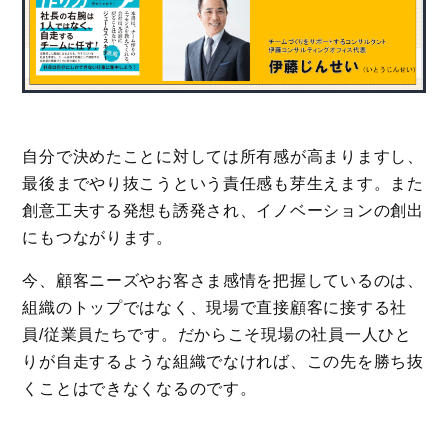
自分で決めたことに対しては所有感が高まりますし、
最後までやり抜こうという責任感も芽生えます。また
創意工夫する発想も誘発され、イノベーションの創出
にもつながります。
今、顧客ニーズやお客さま感情を把握しているのは、
組織のトップではなく、現場で直接顧客に接する社
員/従業員たちです。だからこそ現場の社員一人ひと
りが自走するような組織でなければ、この先を勝ち抜
くことはできなくなるのです。