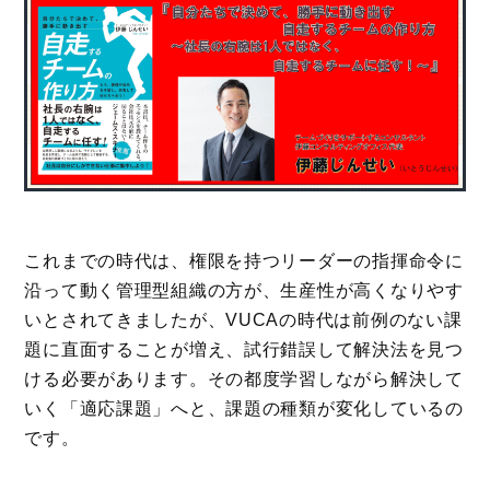
これまでの時代は、権限を持つリーダーの指揮命令に
沿って動く管理型組織の方が、生産性が高くなりやす
いとされてきましたが、VUCAの時代は前例のない課
題に直面することが増え、試行錯誤して解決法を見つ
ける必要があります。その都度学習しながら解決して
いく「適応課題」へと、課題の種類が変化しているの
です。