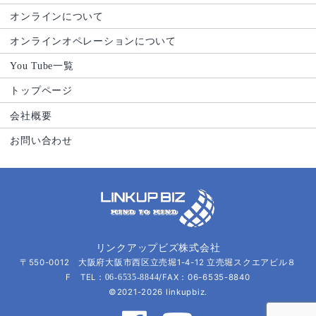
オンラインについて
オンラインオペレーションについて
You Tube一覧
トップページ
会社概要
お問い合わせ
リンクアップビズ株式会社
〒550-0012 大阪府大阪市西区立売堀1-4-12 立売堀スクエアビル８
F TEL：
/FAX：06-6535-8840
06-6535-8844
©2021-2026 linkupbiz.