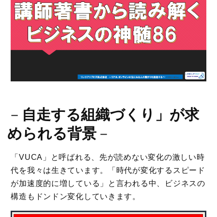
－
自走する組織づくり」が求
められる背景
－
「VUCA」と呼ばれる、先が読めない変化の激しい時
代を我々は生きています。「時代が変化するスピード
が加速度的に増している」と言われる中、ビジネスの
構造もドンドン変化していきます。